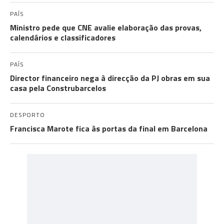
PAÍS
Ministro pede que CNE avalie elaboração das provas,
calendários e classificadores
PAÍS
Director financeiro nega à direcção da PJ obras em sua
casa pela Construbarcelos
DESPORTO
Francisca Marote fica às portas da final em Barcelona