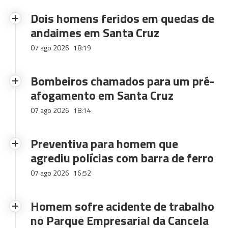
Dois homens feridos em quedas de
andaimes em Santa Cruz
07 ago 2026
18:19
Bombeiros chamados para um pré-
afogamento em Santa Cruz
07 ago 2026
18:14
Preventiva para homem que
agrediu polícias com barra de ferro
07 ago 2026
16:52
Homem sofre acidente de trabalho
no Parque Empresarial da Cancela