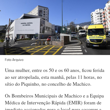
Foto Arquivo
Uma mulher, entre os 50 e os 60 anos, ficou ferida
ao ser atropelada, esta manhã, pelas 11 horas, no
sítio do Piquinho, no concelho de Machico.
Os Bombeiros Municipais de Machico e a Equipa
Médica de Intervenção Rápida (EMIR) foram de
imediato accionados para o local para socorrer a