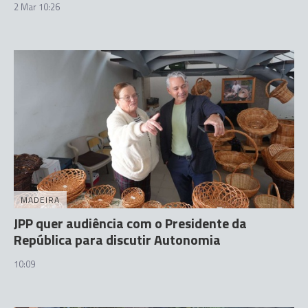
2 Mar 10:26
MADEIRA
JPP quer audiência com o Presidente da
República para discutir Autonomia
10:09