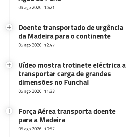
05 ago 2026
15:21
Doente transportado de urgência
da Madeira para o continente
05 ago 2026
12:47
Vídeo mostra trotinete eléctrica a
transportar carga de grandes
dimensões no Funchal
05 ago 2026
11:33
Força Aérea transporta doente
para a Madeira
05 ago 2026
10:57