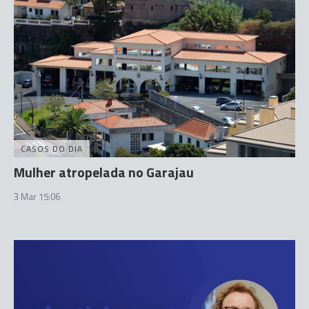
CASOS DO DIA
Mulher atropelada no Garajau
3 Mar 15:06