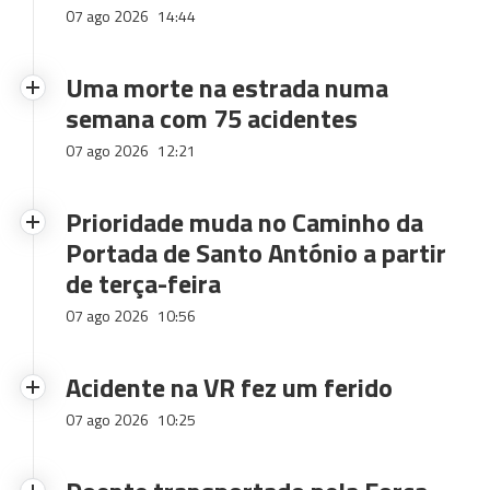
07 ago 2026
14:44
Uma morte na estrada numa
semana com 75 acidentes
07 ago 2026
12:21
Prioridade muda no Caminho da
Portada de Santo António a partir
de terça-feira
07 ago 2026
10:56
Acidente na VR fez um ferido
07 ago 2026
10:25