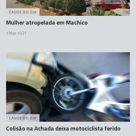
CASOS DO DIA
Mulher atropelada em Machico
5 Mar 10:27
CASOS DO DIA
Colisão na Achada deixa motociclista ferido