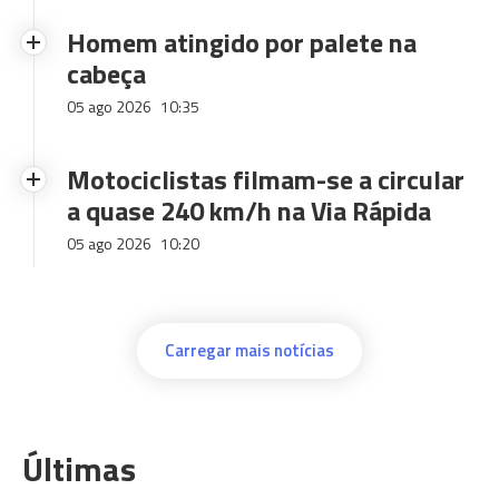
Homem atingido por palete na
cabeça
05 ago 2026
10:35
Motociclistas filmam-se a circular
a quase 240 km/h na Via Rápida
05 ago 2026
10:20
Carregar mais notícias
Últimas