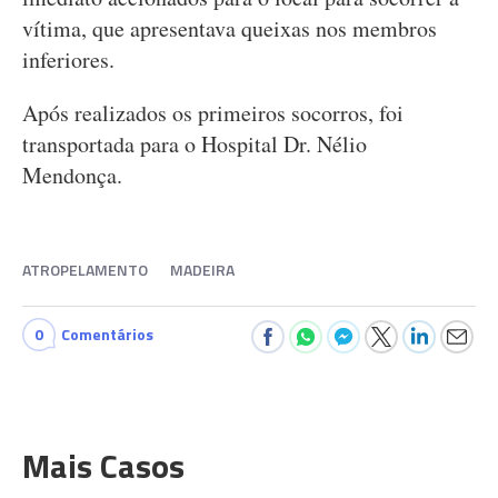
vítima, que apresentava queixas nos membros
inferiores.
Após realizados os primeiros socorros, foi
transportada para o Hospital Dr. Nélio
Mendonça.
ATROPELAMENTO
MADEIRA
0
Comentários
Mais Casos