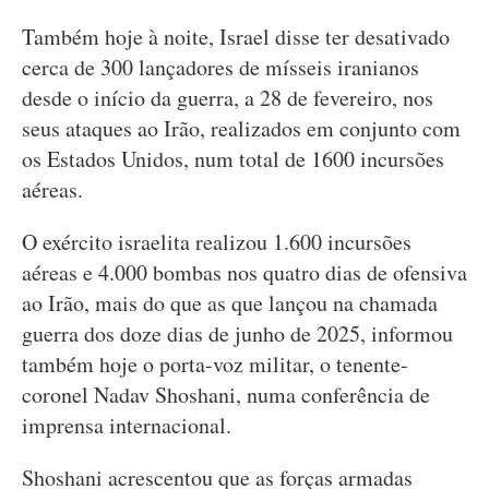
Também hoje à noite, Israel disse ter desativado
cerca de 300 lançadores de mísseis iranianos
desde o início da guerra, a 28 de fevereiro, nos
seus ataques ao Irão, realizados em conjunto com
os Estados Unidos, num total de 1600 incursões
aéreas.
O exército israelita realizou 1.600 incursões
aéreas e 4.000 bombas nos quatro dias de ofensiva
ao Irão, mais do que as que lançou na chamada
guerra dos doze dias de junho de 2025, informou
também hoje o porta-voz militar, o tenente-
coronel Nadav Shoshani, numa conferência de
imprensa internacional.
Shoshani acrescentou que as forças armadas