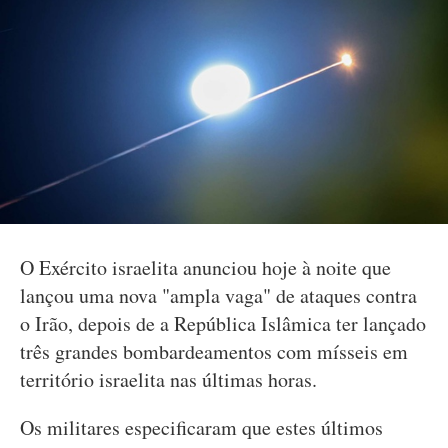
O Exército israelita anunciou hoje à noite que
lançou uma nova "ampla vaga" de ataques contra
o Irão, depois de a República Islâmica ter lançado
três grandes bombardeamentos com mísseis em
território israelita nas últimas horas.
Os militares especificaram que estes últimos