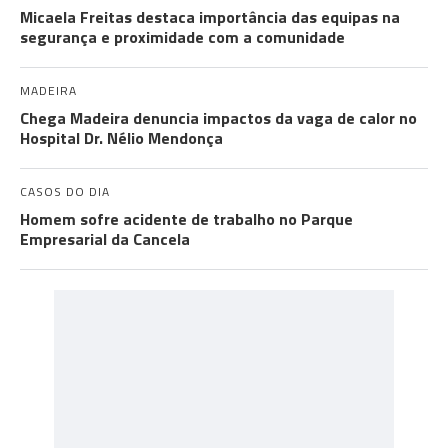
Micaela Freitas destaca importância das equipas na
segurança e proximidade com a comunidade
MADEIRA
Chega Madeira denuncia impactos da vaga de calor no
Hospital Dr. Nélio Mendonça
CASOS DO DIA
Homem sofre acidente de trabalho no Parque
Empresarial da Cancela