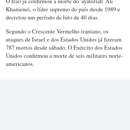
O Irão já confirmou a morte do 'ayatollah' Ali
Khamenei, o líder supremo do país desde 1989 e
decretou um período de luto de 40 dias.
Segundo o Crescente Vermelho iraniano, os
ataques de Israel e dos Estados Unidos já fizeram
787 mortos desde sábado. O Exército dos Estados
Unidos confirmou a morte de seis militares norte-
americanos.