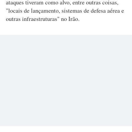
ataques tiveram como alvo, entre outras coisas,
"locais de lançamento, sistemas de defesa aérea e
outras infraestruturas" no Irão.