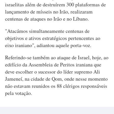
israelitas além de destruírem 300 plataformas de
lançamento de mísseis no Irão, realizaram
centenas de ataques no Irão e no Líbano.
"Atacámos simultaneamente centenas de
objetivos e ativos estratégicos pertencentes ao
eixo iraniano", adiantou aquele porta-voz.
Referindo-se também ao ataque de Israel, hoje, ao
edifício da Assembleia de Peritos iraniana que
deve escolher o sucessor do líder supremo Ali
Jameneí, na cidade de Qom, onde nesse momento
não estavam reunidos os 88 clérigos responsáveis
pela votação.