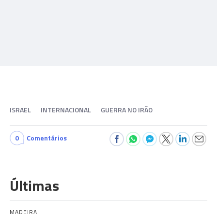
ISRAEL
INTERNACIONAL
GUERRA NO IRÃO
0
Comentários
Últimas
MADEIRA