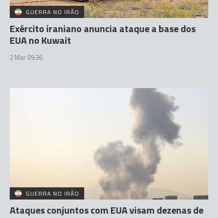
GUERRA NO IRÃO
Exército iraniano anuncia ataque a base dos
EUA no Kuwait
2 Mar 09:36
GUERRA NO IRÃO
Ataques conjuntos com EUA visam dezenas de