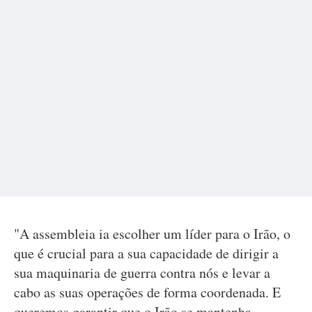
"A assembleia ia escolher um líder para o Irão, o
que é crucial para a sua capacidade de dirigir a
sua maquinaria de guerra contra nós e levar a
cabo as suas operações de forma coordenada. E
queremos garantir que o Irão se mantenha