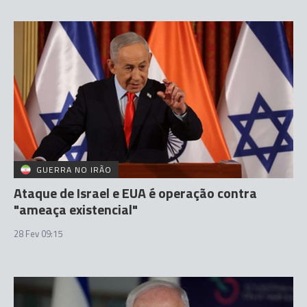
GUERRA NO IRÃO
Ataque de Israel e EUA é operação contra
"ameaça existencial"
28 Fev 09:15