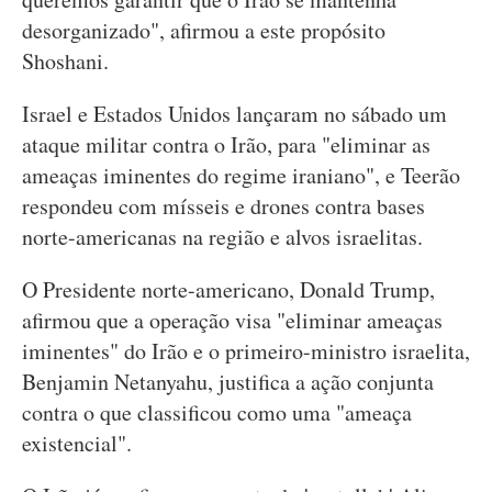
desorganizado", afirmou a este propósito
Shoshani.
Israel e Estados Unidos lançaram no sábado um
ataque militar contra o Irão, para "eliminar as
ameaças iminentes do regime iraniano", e Teerão
respondeu com mísseis e drones contra bases
norte-americanas na região e alvos israelitas.
O Presidente norte-americano, Donald Trump,
afirmou que a operação visa "eliminar ameaças
iminentes" do Irão e o primeiro-ministro israelita,
Benjamin Netanyahu, justifica a ação conjunta
contra o que classificou como uma "ameaça
existencial".