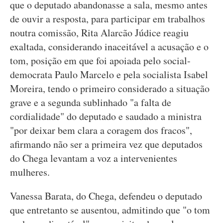
que o deputado abandonasse a sala, mesmo antes
de ouvir a resposta, para participar em trabalhos
noutra comissão, Rita Alarcão Júdice reagiu
exaltada, considerando inaceitável a acusação e o
tom, posição em que foi apoiada pelo social-
democrata Paulo Marcelo e pela socialista Isabel
Moreira, tendo o primeiro considerado a situação
grave e a segunda sublinhado "a falta de
cordialidade" do deputado e saudado a ministra
"por deixar bem clara a coragem dos fracos",
afirmando não ser a primeira vez que deputados
do Chega levantam a voz a intervenientes
mulheres.
Vanessa Barata, do Chega, defendeu o deputado
que entretanto se ausentou, admitindo que "o tom