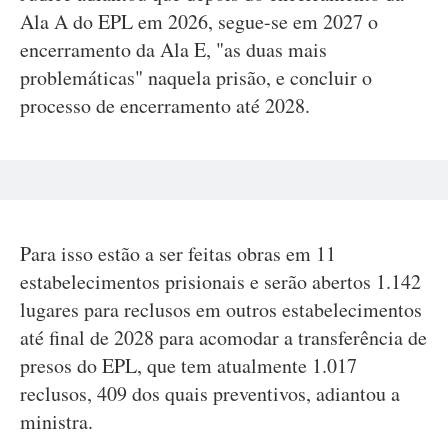
Ala A do EPL em 2026, segue-se em 2027 o
encerramento da Ala E, "as duas mais
problemáticas" naquela prisão, e concluir o
processo de encerramento até 2028.
Para isso estão a ser feitas obras em 11
estabelecimentos prisionais e serão abertos 1.142
lugares para reclusos em outros estabelecimentos
até final de 2028 para acomodar a transferência de
presos do EPL, que tem atualmente 1.017
reclusos, 409 dos quais preventivos, adiantou a
ministra.