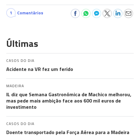
1
Comentários
Últimas
CASOS DO DIA
Acidente na VR fez um ferido
MADEIRA
IL diz que Semana Gastronómica de Machico melhorou,
mas pede mais ambição face aos 600 mil euros de
investimento
CASOS DO DIA
Doente transportado pela Força Aérea para a Madeira