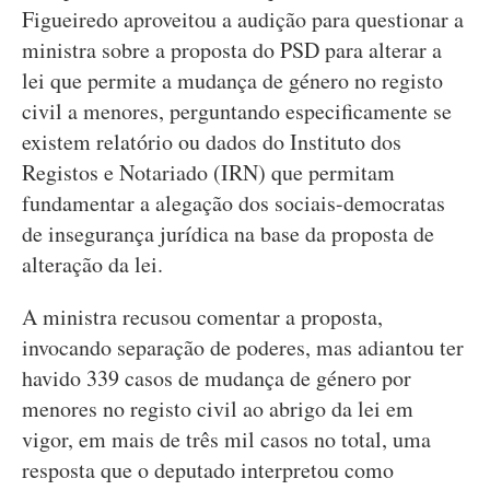
Figueiredo aproveitou a audição para questionar a
ministra sobre a proposta do PSD para alterar a
lei que permite a mudança de género no registo
civil a menores, perguntando especificamente se
existem relatório ou dados do Instituto dos
Registos e Notariado (IRN) que permitam
fundamentar a alegação dos sociais-democratas
de insegurança jurídica na base da proposta de
alteração da lei.
A ministra recusou comentar a proposta,
invocando separação de poderes, mas adiantou ter
havido 339 casos de mudança de género por
menores no registo civil ao abrigo da lei em
vigor, em mais de três mil casos no total, uma
resposta que o deputado interpretou como