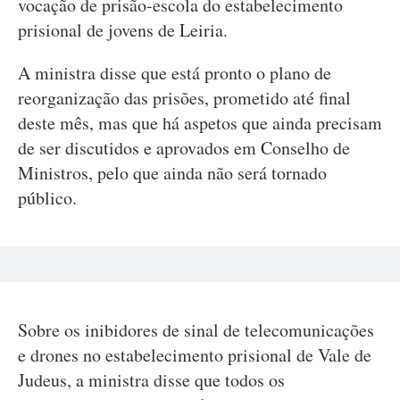
vocação de prisão-escola do estabelecimento
prisional de jovens de Leiria.
A ministra disse que está pronto o plano de
reorganização das prisões, prometido até final
deste mês, mas que há aspetos que ainda precisam
de ser discutidos e aprovados em Conselho de
Ministros, pelo que ainda não será tornado
público.
Sobre os inibidores de sinal de telecomunicações
e drones no estabelecimento prisional de Vale de
Judeus, a ministra disse que todos os