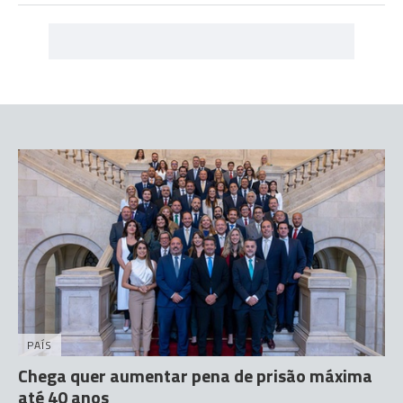
PAÍS
Chega quer aumentar pena de prisão máxima
até 40 anos