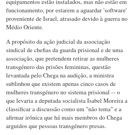
equipamentos estão instalados, mas não estão em
funcionamento, por estarem a aguardar 'software'
proveniente de Israel, atrasado devido à guerra no
Médio Oriente.
A propósito da ação judicial da associação
sindical de chefias da guarda prisional e de uma
associação, que pretendem retirar as mulheres
transgénero das prisões femininas, questão
levantada pelo Chega na audição, a ministra
sublinhou que existem apenas cinco casos de
mulheres transgénero no sistema prisional -- o
que levaria a deputada socialista Isabel Moreira a
classificar a discussão como um "não tema" e a
afirmar irónica que há mais membros do Chega
arguidos que pessoas transgénero presas.