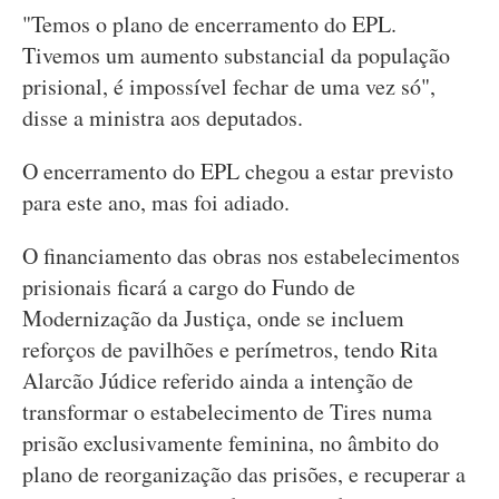
"Temos o plano de encerramento do EPL.
Tivemos um aumento substancial da população
prisional, é impossível fechar de uma vez só",
disse a ministra aos deputados.
O encerramento do EPL chegou a estar previsto
para este ano, mas foi adiado.
O financiamento das obras nos estabelecimentos
prisionais ficará a cargo do Fundo de
Modernização da Justiça, onde se incluem
reforços de pavilhões e perímetros, tendo Rita
Alarcão Júdice referido ainda a intenção de
transformar o estabelecimento de Tires numa
prisão exclusivamente feminina, no âmbito do
plano de reorganização das prisões, e recuperar a