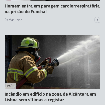
Homem entra em paragem cardiorrespiratória
na prisão do Funchal
25 Mar 17:57
1
PAÍS
Incêndio em edifício na zona de Alcântara em
Lisboa sem vítimas a registar