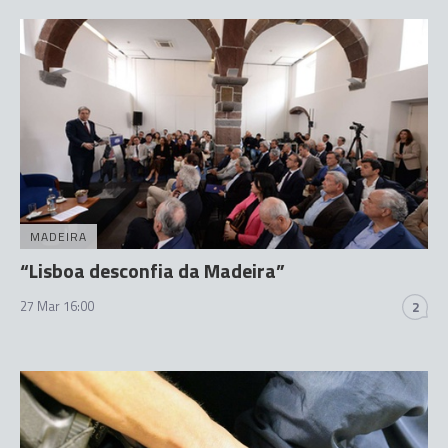
MADEIRA
“Lisboa desconfia da Madeira”
27 Mar 16:00
2