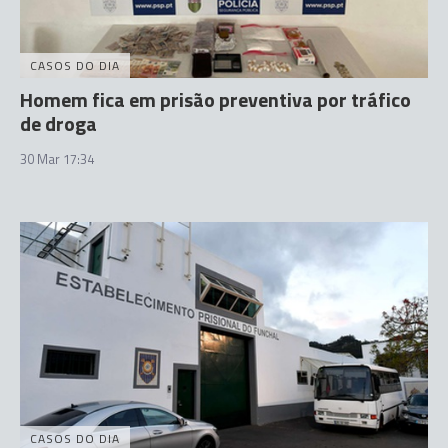
CASOS DO DIA
Homem fica em prisão preventiva por tráfico
de droga
30 Mar 17:34
CASOS DO DIA