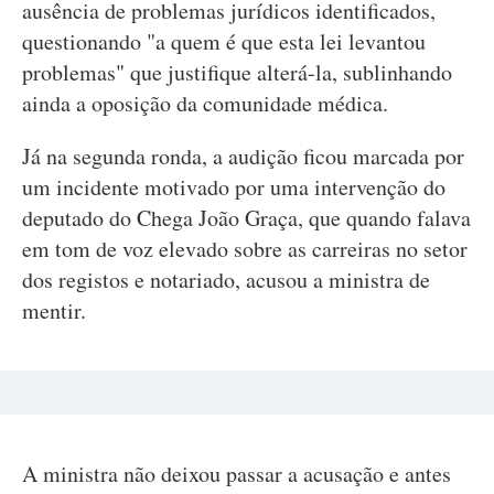
ausência de problemas jurídicos identificados,
questionando "a quem é que esta lei levantou
problemas" que justifique alterá-la, sublinhando
ainda a oposição da comunidade médica.
Já na segunda ronda, a audição ficou marcada por
um incidente motivado por uma intervenção do
deputado do Chega João Graça, que quando falava
em tom de voz elevado sobre as carreiras no setor
dos registos e notariado, acusou a ministra de
mentir.
A ministra não deixou passar a acusação e antes