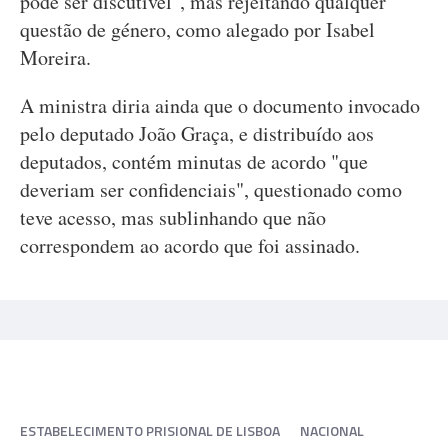
pode ser discutível", mas rejeitando qualquer
questão de género, como alegado por Isabel
Moreira.
A ministra diria ainda que o documento invocado
pelo deputado João Graça, e distribuído aos
deputados, contém minutas de acordo "que
deveriam ser confidenciais", questionado como
teve acesso, mas sublinhando que não
correspondem ao acordo que foi assinado.
ESTABELECIMENTO PRISIONAL DE LISBOA
NACIONAL