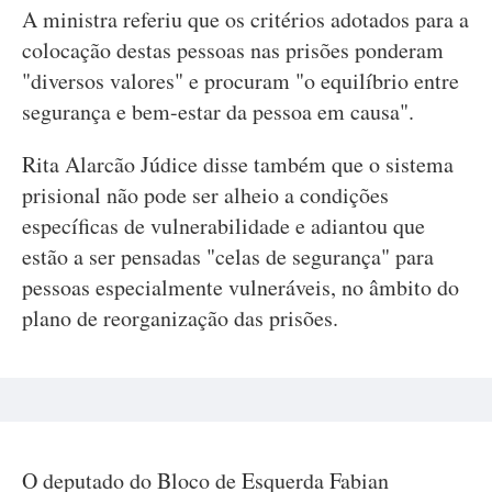
A ministra referiu que os critérios adotados para a
colocação destas pessoas nas prisões ponderam
"diversos valores" e procuram "o equilíbrio entre
segurança e bem-estar da pessoa em causa".
Rita Alarcão Júdice disse também que o sistema
prisional não pode ser alheio a condições
específicas de vulnerabilidade e adiantou que
estão a ser pensadas "celas de segurança" para
pessoas especialmente vulneráveis, no âmbito do
plano de reorganização das prisões.
O deputado do Bloco de Esquerda Fabian