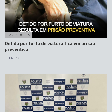
CASOS DO DIA
Detido por furto de viatura fica em prisão
preventiva
30 Mar 17:38