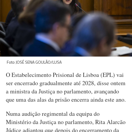
Foto JOSÉ SENA GOULÃO/LUSA
O Estabelecimento Prisional de Lisboa (EPL) vai
ser encerrado gradualmente até 2028, disse ontem
a ministra da Justiça no parlamento, avançando
que uma das alas da prisão encerra ainda este ano.
Numa audição regimental da equipa do
Ministério da Justiça no parlamento, Rita Alarcão
Júdice adiantou que depois do encerramento da