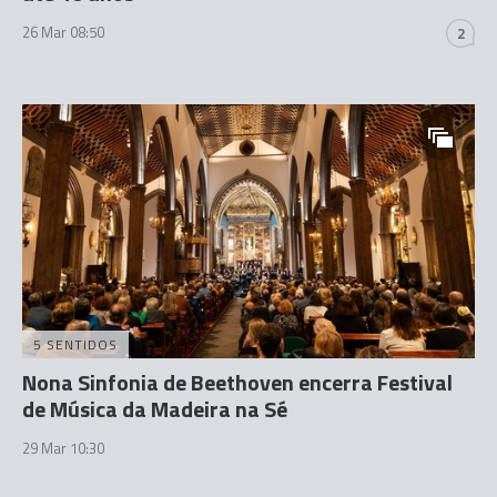
26 Mar 08:50
2
5 SENTIDOS
Nona Sinfonia de Beethoven encerra Festival
de Música da Madeira na Sé
29 Mar 10:30