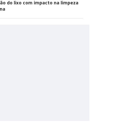
ão do lixo com impacto na limpeza
na