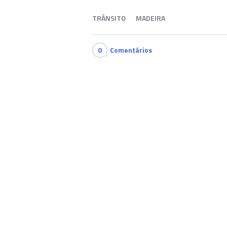
TRÂNSITO
MADEIRA
0
Comentários