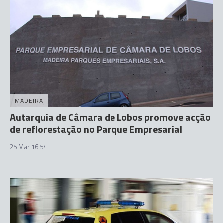
MADEIRA
Autarquia de Câmara de Lobos promove acção
de reflorestação no Parque Empresarial
25 Mar 16:54