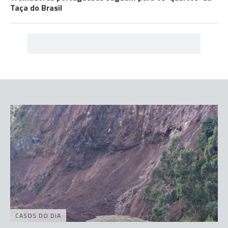
Taça do Brasil
CASOS DO DIA