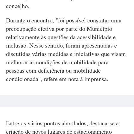
concelho.
Durante o encontro, "foi possível constatar uma
preocupação efetiva por parte do Município
relativamente às questões da acessibilidade e
inclusão. Nesse sentido, foram apresentadas e
discutidas várias medidas e iniciativas que visam
melhorar as condições de mobilidade para
pessoas com deficiência ou mobilidade
condicionada", refere em nota à imprensa.
Entre os vários pontos abordados, destaca-se a
criação de novos lugares de estacionamento