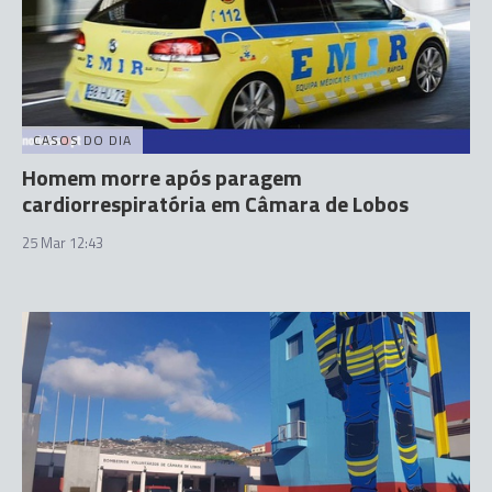
CASOS DO DIA
Homem morre após paragem
cardiorrespiratória em Câmara de Lobos
25 Mar 12:43