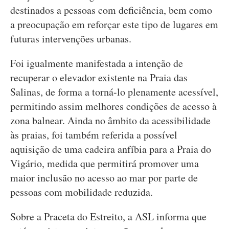
destinados a pessoas com deficiência, bem como
a preocupação em reforçar este tipo de lugares em
futuras intervenções urbanas.
Foi igualmente manifestada a intenção de
recuperar o elevador existente na Praia das
Salinas, de forma a torná-lo plenamente acessível,
permitindo assim melhores condições de acesso à
zona balnear. Ainda no âmbito da acessibilidade
às praias, foi também referida a possível
aquisição de uma cadeira anfíbia para a Praia do
Vigário, medida que permitirá promover uma
maior inclusão no acesso ao mar por parte de
pessoas com mobilidade reduzida.
Sobre a Praceta do Estreito, a ASL informa que