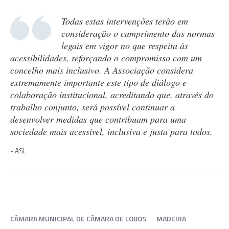
Todas estas intervenções terão em
consideração o cumprimento das normas
legais em vigor no que respeita às
acessibilidades, reforçando o compromisso com um
concelho mais inclusivo. A Associação considera
extremamente importante este tipo de diálogo e
colaboração institucional, acreditando que, através do
trabalho conjunto, será possível continuar a
desenvolver medidas que contribuam para uma
sociedade mais acessível, inclusiva e justa para todos.
ASL
CÂMARA MUNICIPAL DE CÂMARA DE LOBOS
MADEIRA