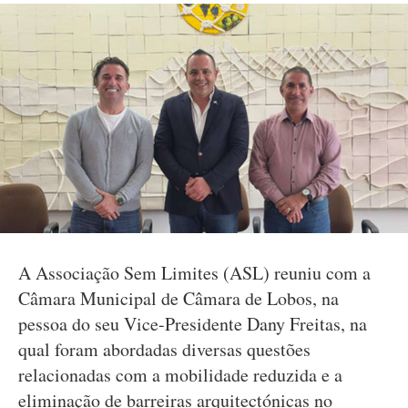
A Associação Sem Limites (ASL) reuniu com a
Câmara Municipal de Câmara de Lobos, na
pessoa do seu Vice-Presidente Dany Freitas, na
qual foram abordadas diversas questões
relacionadas com a mobilidade reduzida e a
eliminação de barreiras arquitectónicas no