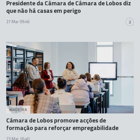
Presidente da Câmara de Câmara de Lobos diz
que não há casas em perigo
27 Mar 09:46
2
MADEIRA
Câmara de Lobos promove acções de
formação para reforçar empregabilidade
23 Mar 16:40