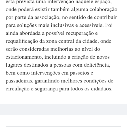
está prevista uma intervenção naquele espaço,
onde poderá existir também alguma colaboração
por parte da associação, no sentido de contribuir
para soluções mais inclusivas e acessíveis. Foi
ainda abordada a possível recuperação e
requalificação da zona central da cidade, onde
serão consideradas melhorias ao nível do
estacionamento, incluindo a criação de novos
lugares destinados a pessoas com deficiência,
bem como intervenções em passeios e
passadeiras, garantindo melhores condições de
circulação e segurança para todos os cidadãos.