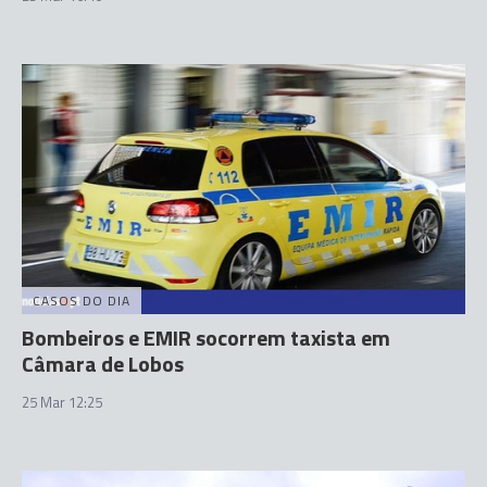
CASOS DO DIA
Bombeiros e EMIR socorrem taxista em
Câmara de Lobos
25 Mar 12:25