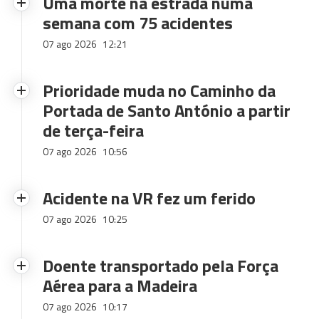
Uma morte na estrada numa
semana com 75 acidentes
07 ago 2026
12:21
Prioridade muda no Caminho da
Portada de Santo António a partir
de terça-feira
07 ago 2026
10:56
Acidente na VR fez um ferido
07 ago 2026
10:25
Doente transportado pela Força
Aérea para a Madeira
07 ago 2026
10:17