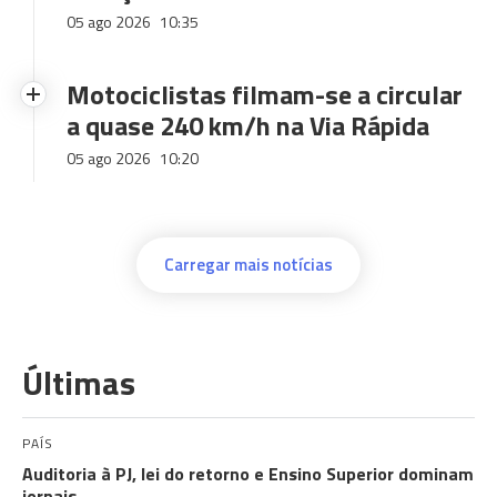
05 ago 2026
10:35
Motociclistas filmam-se a circular
a quase 240 km/h na Via Rápida
05 ago 2026
10:20
Carregar mais notícias
Últimas
PAÍS
Auditoria à PJ, lei do retorno e Ensino Superior dominam
jornais