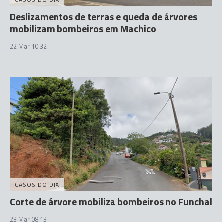
Deslizamentos de terras e queda de árvores
mobilizam bombeiros em Machico
22 Mar 10:32
CASOS DO DIA
Corte de árvore mobiliza bombeiros no Funchal
23 Mar 08:13