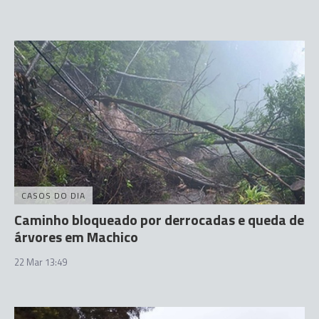
CASOS DO DIA
Caminho bloqueado por derrocadas e queda de
árvores em Machico
22 Mar 13:49