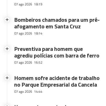
07 ago 2026
18:19
Bombeiros chamados para um pré-
afogamento em Santa Cruz
07 ago 2026
18:14
Preventiva para homem que
agrediu polícias com barra de ferro
07 ago 2026
16:52
Homem sofre acidente de trabalho
no Parque Empresarial da Cancela
07 ago 2026
14:44