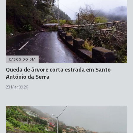
CASOS DO DIA
Queda de árvore corta estrada em Santo
António da Serra
23 Mar 09:26