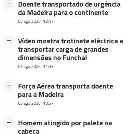
Doente transportado de urgência
da Madeira para o continente
05 ago 2026
12:47
Vídeo mostra trotinete eléctrica a
transportar carga de grandes
dimensões no Funchal
05 ago 2026
11:33
Força Aérea transporta doente
para a Madeira
05 ago 2026
10:57
Homem atingido por palete na
cabeça