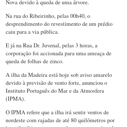
Nova devido à queda de uma árvore.
Na rua do Ribeirinho, pelas 00h40, o
desprendimento do revestimento de um prédio
caiu para a via pública.
E já na Rua Dr. Juvenal, pelas 3 horas, a
corporação foi accionada para uma ameaça de
queda de folhas de zinco.
A ilha da Madeira está hoje sob aviso amarelo
devido à previsão de vento forte, anunciou o
Instituto Português do Mar e da Atmosfera
(IPMA).
O IPMA refere que a ilha irá sentir ventos de
nordeste com rajadas de até 80 quilómetros por