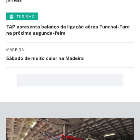
TURISMO
TAP apresenta balanço da ligação aérea Funchal-Faro
na próxima segunda-feira
MADEIRA
Sábado de muito calor na Madeira