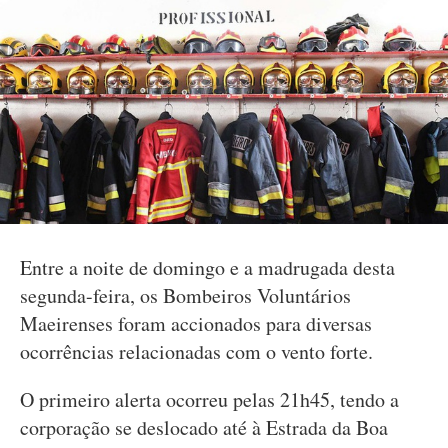
Entre a noite de domingo e a madrugada desta
segunda-feira, os Bombeiros Voluntários
Maeirenses foram accionados para diversas
ocorrências relacionadas com o vento forte.
O primeiro alerta ocorreu pelas 21h45, tendo a
corporação se deslocado até à Estrada da Boa