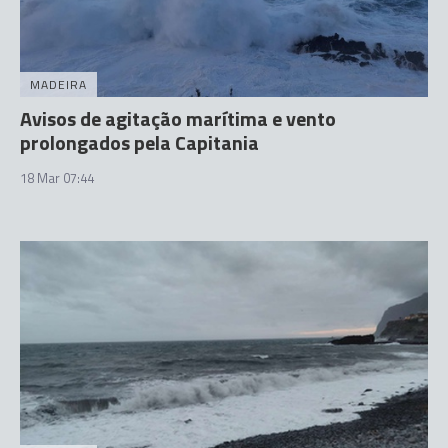
MADEIRA
Avisos de agitação marítima e vento
prolongados pela Capitania
18 Mar 07:44