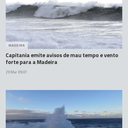
MADEIRA
Capitania emite avisos de mau tempo e vento
forte para a Madeira
29 Mar 09:07