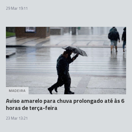
29 Mar 19:11
MADEIRA
Aviso amarelo para chuva prolongado até às 6
horas de terça-feira
23 Mar 13:21