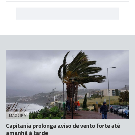
MADEIRA
Capitania prolonga aviso de vento forte até
amanhã à tarde