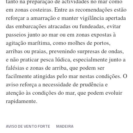
tanto na preparação de actividades no mar como
em zonas costeiras. Entre as recomendações estão
reforçar a amarração e manter vigilância apertada
das embarcações atracadas ou fundeadas, evitar
passeios junto ao mar ou em zonas expostas à
agitação marítima, como molhes de portos,
arribas ou praias, prevenindo surpresas de ondas,
e não praticar pesca lúdica, especialmente junto a
falésias e zonas de arriba, que podem ser
facilmente atingidas pelo mar nestas condições. O
aviso reforça a necessidade de prudência e
atenção às condições do mar, que podem evoluir
rapidamente.
AVISO DE VENTO FORTE
MADEIRA