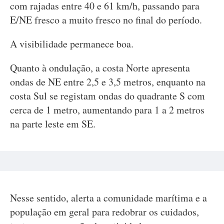
com rajadas entre 40 e 61 km/h, passando para
E/NE fresco a muito fresco no final do período.
A visibilidade permanece boa.
Quanto à ondulação, a costa Norte apresenta
ondas de NE entre 2,5 e 3,5 metros, enquanto na
costa Sul se registam ondas do quadrante S com
cerca de 1 metro, aumentando para 1 a 2 metros
na parte leste em SE.
Nesse sentido, alerta a comunidade marítima e a
população em geral para redobrar os cuidados,