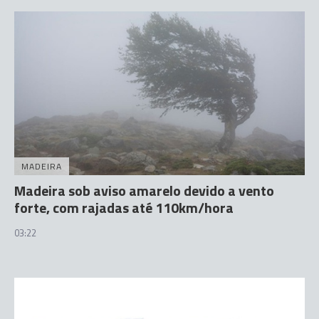
MADEIRA
Madeira sob aviso amarelo devido a vento
forte, com rajadas até 110km/hora
03:22