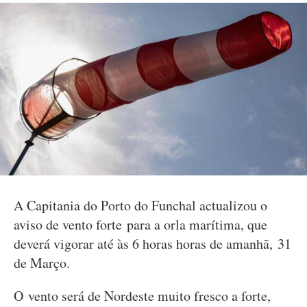
A Capitania do Porto do Funchal actualizou o
aviso de vento forte para a orla marítima, que
deverá vigorar até às 6 horas horas de amanhã, 31
de Março.
O vento será de Nordeste muito fresco a forte,