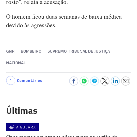
rosto", relata a acusação.
O homem ficou duas semanas de baixa médica
devido às agressões.
GNR
BOMBEIRO
SUPREMO TRIBUNAL DE JUSTIÇA
NACIONAL
1
Comentários
Últimas
A GUERRA