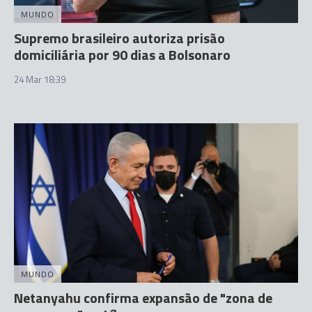
MUNDO
Supremo brasileiro autoriza prisão
domiciliária por 90 dias a Bolsonaro
24 Mar 18:39
MUNDO
Netanyahu confirma expansão de "zona de