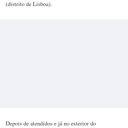
(distrito de Lisboa).
Depois de atendidos e já no exterior do