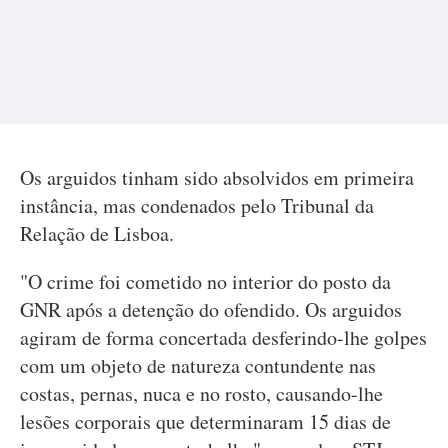
Os arguidos tinham sido absolvidos em primeira
instância, mas condenados pelo Tribunal da
Relação de Lisboa.
"O crime foi cometido no interior do posto da
GNR após a detenção do ofendido. Os arguidos
agiram de forma concertada desferindo-lhe golpes
com um objeto de natureza contundente nas
costas, pernas, nuca e no rosto, causando-lhe
lesões corporais que determinaram 15 dias de