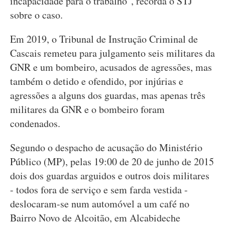
incapacidade para o trabalho", recorda o STJ
sobre o caso.
Em 2019, o Tribunal de Instrução Criminal de
Cascais remeteu para julgamento seis militares da
GNR e um bombeiro, acusados de agressões, mas
também o detido e ofendido, por injúrias e
agressões a alguns dos guardas, mas apenas três
militares da GNR e o bombeiro foram
condenados.
Segundo o despacho de acusação do Ministério
Público (MP), pelas 19:00 de 20 de junho de 2015
dois dos guardas arguidos e outros dois militares
- todos fora de serviço e sem farda vestida -
deslocaram-se num automóvel a um café no
Bairro Novo de Alcoitão, em Alcabideche