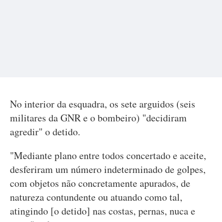
No interior da esquadra, os sete arguidos (seis
militares da GNR e o bombeiro) "decidiram
agredir" o detido.
"Mediante plano entre todos concertado e aceite,
desferiram um número indeterminado de golpes,
com objetos não concretamente apurados, de
natureza contundente ou atuando como tal,
atingindo [o detido] nas costas, pernas, nuca e