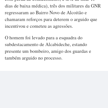
dias de baixa médica), três dos militares da GNR
regressaram ao Bairro Novo de Alcoitão e
chamaram reforços para deterem o arguido que
incentivou e cometeu as agressões.
O homem foi levado para a esquadra do
subdestacamento de Alcabideche, estando
presente um bombeiro, amigo dos guardas e
também arguido no processo.