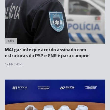
PAÍS
MAI garante que acordo assinado com
estruturas da PSP e GNR é para cumprir
17 Mar 20:26