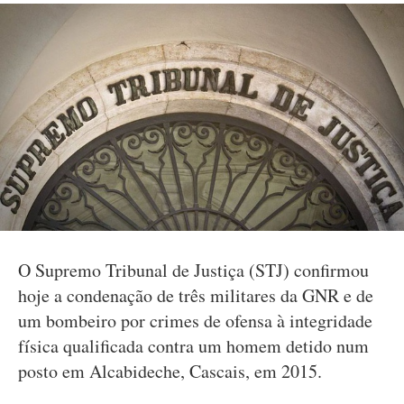
O Supremo Tribunal de Justiça (STJ) confirmou
hoje a condenação de três militares da GNR e de
um bombeiro por crimes de ofensa à integridade
física qualificada contra um homem detido num
posto em Alcabideche, Cascais, em 2015.