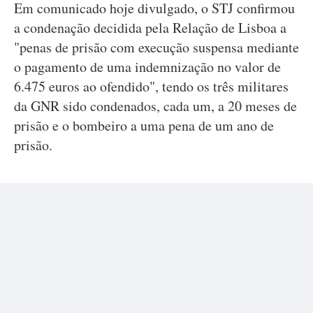
Em comunicado hoje divulgado, o STJ confirmou
a condenação decidida pela Relação de Lisboa a
"penas de prisão com execução suspensa mediante
o pagamento de uma indemnização no valor de
6.475 euros ao ofendido", tendo os três militares
da GNR sido condenados, cada um, a 20 meses de
prisão e o bombeiro a uma pena de um ano de
prisão.