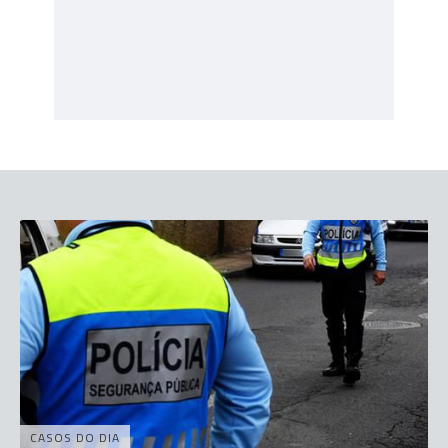
CASOS DO DIA