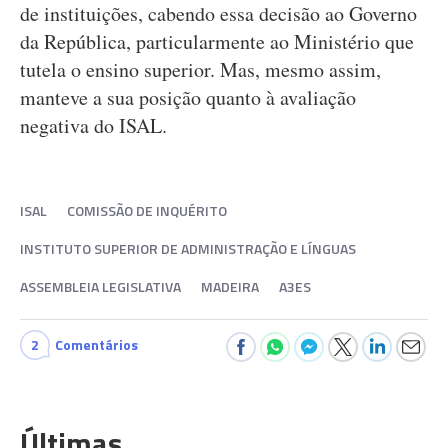
de instituições, cabendo essa decisão ao Governo
da República, particularmente ao Ministério que
tutela o ensino superior. Mas, mesmo assim,
manteve a sua posição quanto à avaliação
negativa do ISAL.
ISAL
COMISSÃO DE INQUÉRITO
INSTITUTO SUPERIOR DE ADMINISTRAÇÃO E LÍNGUAS
ASSEMBLEIA LEGISLATIVA
MADEIRA
A3ES
2
Comentários
Últimas