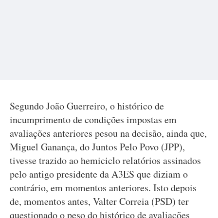
Segundo João Guerreiro, o histórico de
incumprimento de condições impostas em
avaliações anteriores pesou na decisão, ainda que,
Miguel Ganança, do Juntos Pelo Povo (JPP),
tivesse trazido ao hemiciclo relatórios assinados
pelo antigo presidente da A3ES que diziam o
contrário, em momentos anteriores. Isto depois
de, momentos antes, Valter Correia (PSD) ter
questionado o peso do histórico de avaliações