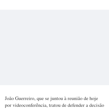
João Guerreiro, que se juntou à reunião de hoje
por videoconferência, tratou de defender a decisão