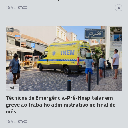
16 Mar 07:00
6
PAÍS
Técnicos de Emergência-Pré-Hospitalar em
greve ao trabalho administrativo no final do
mês
16 Mar 07:30