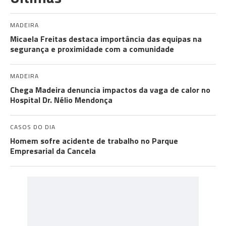
MADEIRA
Micaela Freitas destaca importância das equipas na
segurança e proximidade com a comunidade
MADEIRA
Chega Madeira denuncia impactos da vaga de calor no
Hospital Dr. Nélio Mendonça
CASOS DO DIA
Homem sofre acidente de trabalho no Parque
Empresarial da Cancela