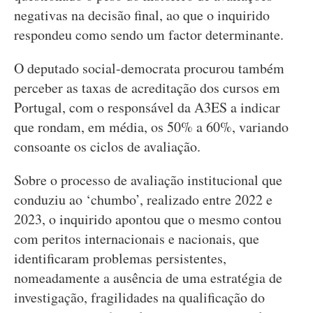
negativas na decisão final, ao que o inquirido
respondeu como sendo um factor determinante.
O deputado social-democrata procurou também
perceber as taxas de acreditação dos cursos em
Portugal, com o responsável da A3ES a indicar
que rondam, em média, os 50% a 60%, variando
consoante os ciclos de avaliação.
Sobre o processo de avaliação institucional que
conduziu ao ‘chumbo’, realizado entre 2022 e
2023, o inquirido apontou que o mesmo contou
com peritos internacionais e nacionais, que
identificaram problemas persistentes,
nomeadamente a ausência de uma estratégia de
investigação, fragilidades na qualificação do