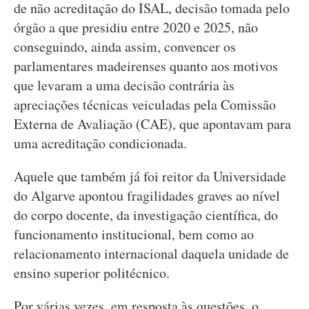
de não acreditação do ISAL, decisão tomada pelo
órgão a que presidiu entre 2020 e 2025, não
conseguindo, ainda assim, convencer os
parlamentares madeirenses quanto aos motivos
que levaram a uma decisão contrária às
apreciações técnicas veiculadas pela Comissão
Externa de Avaliação (CAE), que apontavam para
uma acreditação condicionada.
Aquele que também já foi reitor da Universidade
do Algarve apontou fragilidades graves ao nível
do corpo docente, da investigação científica, do
funcionamento institucional, bem como ao
relacionamento internacional daquela unidade de
ensino superior politécnico.
Por várias vezes, em resposta às questões, o