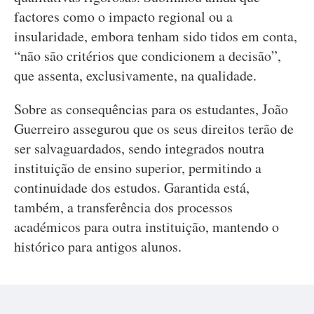
factores como o impacto regional ou a
insularidade, embora tenham sido tidos em conta,
“não são critérios que condicionem a decisão”,
que assenta, exclusivamente, na qualidade.
Sobre as consequências para os estudantes, João
Guerreiro assegurou que os seus direitos terão de
ser salvaguardados, sendo integrados noutra
instituição de ensino superior, permitindo a
continuidade dos estudos. Garantida está,
também, a transferência dos processos
académicos para outra instituição, mantendo o
histórico para antigos alunos.