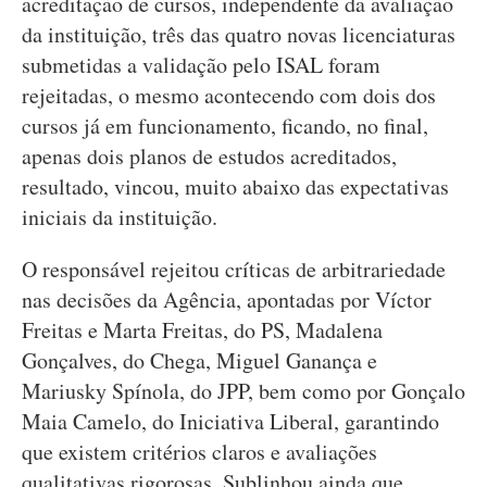
acreditação de cursos, independente da avaliação
da instituição, três das quatro novas licenciaturas
submetidas a validação pelo ISAL foram
rejeitadas, o mesmo acontecendo com dois dos
cursos já em funcionamento, ficando, no final,
apenas dois planos de estudos acreditados,
resultado, vincou, muito abaixo das expectativas
iniciais da instituição.
O responsável rejeitou críticas de arbitrariedade
nas decisões da Agência, apontadas por Víctor
Freitas e Marta Freitas, do PS, Madalena
Gonçalves, do Chega, Miguel Ganança e
Mariusky Spínola, do JPP, bem como por Gonçalo
Maia Camelo, do Iniciativa Liberal, garantindo
que existem critérios claros e avaliações
qualitativas rigorosas. Sublinhou ainda que