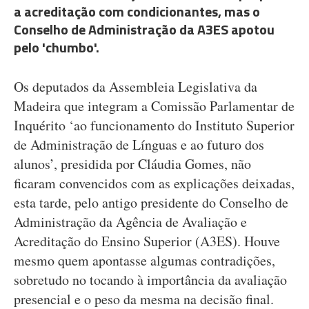
a acreditação com condicionantes, mas o
Conselho de Administração da A3ES apotou
pelo 'chumbo'.
Os deputados da Assembleia Legislativa da
Madeira que integram a Comissão Parlamentar de
Inquérito ‘ao funcionamento do Instituto Superior
de Administração de Línguas e ao futuro dos
alunos’, presidida por Cláudia Gomes, não
ficaram convencidos com as explicações deixadas,
esta tarde, pelo antigo presidente do Conselho de
Administração da Agência de Avaliação e
Acreditação do Ensino Superior (A3ES). Houve
mesmo quem apontasse algumas contradições,
sobretudo no tocando à importância da avaliação
presencial e o peso da mesma na decisão final.