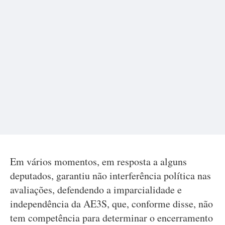
Em vários momentos, em resposta a alguns
deputados, garantiu não interferência política nas
avaliações, defendendo a imparcialidade e
independência da AE3S, que, conforme disse, não
tem competência para determinar o encerramento