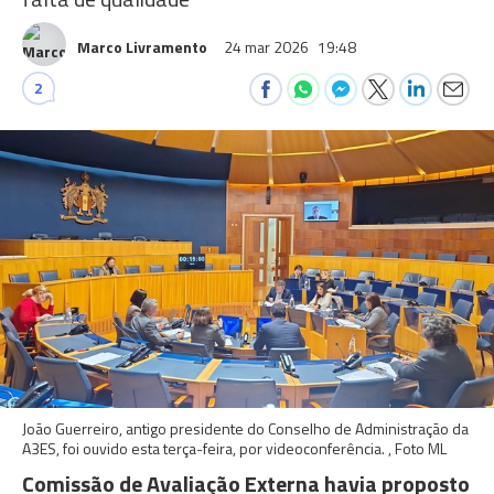
Marco Livramento
24 mar 2026
19:48
2
João Guerreiro, antigo presidente do Conselho de Administração da
A3ES, foi ouvido esta terça-feira, por videoconferência. , Foto ML
Comissão de Avaliação Externa havia proposto