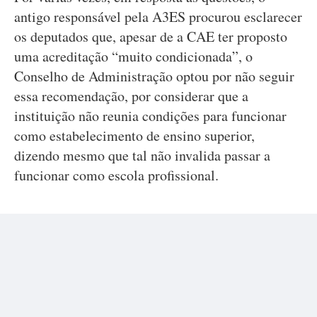
antigo responsável pela A3ES procurou esclarecer
os deputados que, apesar de a CAE ter proposto
uma acreditação “muito condicionada”, o
Conselho de Administração optou por não seguir
essa recomendação, por considerar que a
instituição não reunia condições para funcionar
como estabelecimento de ensino superior,
dizendo mesmo que tal não invalida passar a
funcionar como escola profissional.