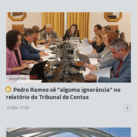
MADEIRA
Pedro Ramos vê “alguma ignorância” no
relatório do Tribunal de Contas
16 Mar 17:00
2