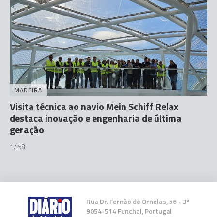
MADEIRA
Visita técnica ao navio Mein Schiff Relax
destaca inovação e engenharia de última
geração
17:58
Rua Dr. Fernão de Ornelas, 56 - 3º
9054-514 Funchal, Portugal