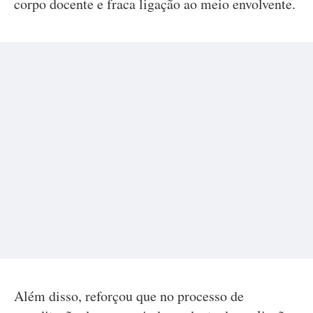
corpo docente e fraca ligação ao meio envolvente.
Além disso, reforçou que no processo de