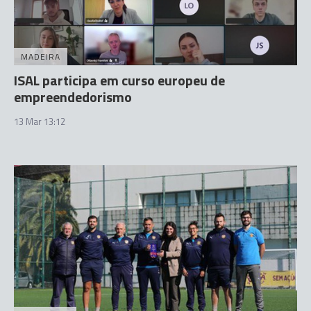
MADEIRA
ISAL participa em curso europeu de
empreendedorismo
13 Mar 13:12