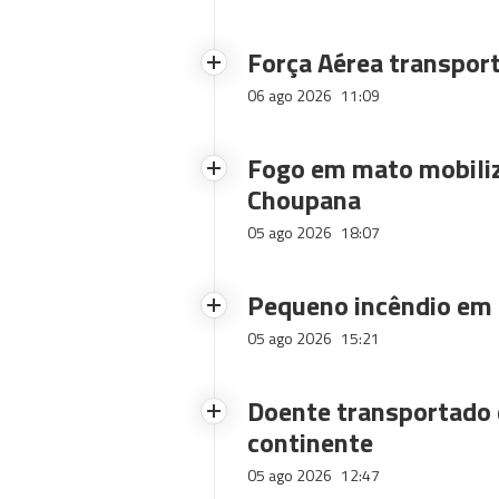
Força Aérea transpor
06 ago 2026
11:09
Fogo em mato mobiliz
Choupana
05 ago 2026
18:07
Pequeno incêndio em
05 ago 2026
15:21
Doente transportado 
continente
05 ago 2026
12:47