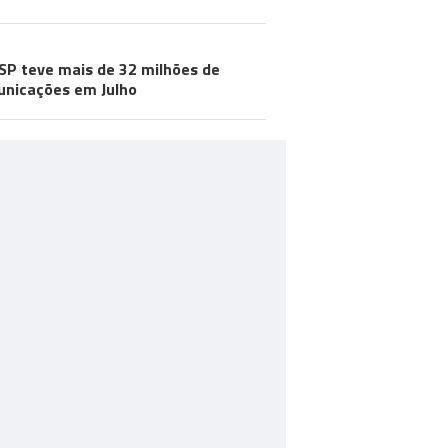
SP teve mais de 32 milhões de
nicações em Julho