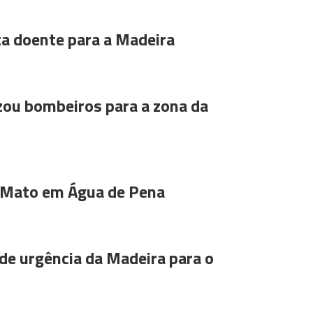
ta doente para a Madeira
ou bombeiros para a zona da
 Mato em Água de Pena
de urgência da Madeira para o