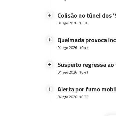
Colisão no túnel dos 
04 ago 2026
13:28
Queimada provoca inc
04 ago 2026
10:47
Suspeito regressa ao 
04 ago 2026
10:41
Alerta por fumo mobi
04 ago 2026
10:33