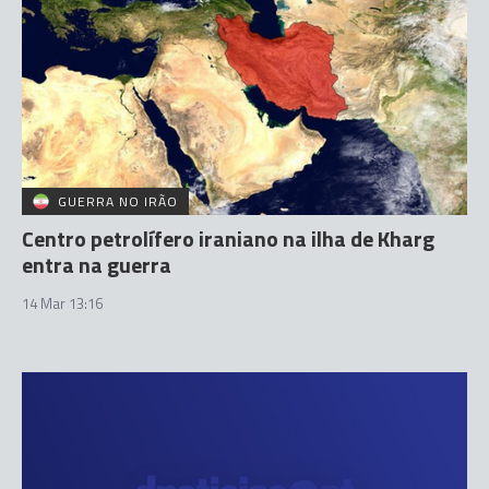
GUERRA NO IRÃO
Centro petrolífero iraniano na ilha de Kharg
entra na guerra
14 Mar 13:16