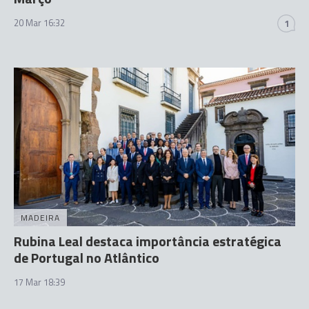
20 Mar 16:32
1
MADEIRA
Rubina Leal destaca importância estratégica
de Portugal no Atlântico
17 Mar 18:39