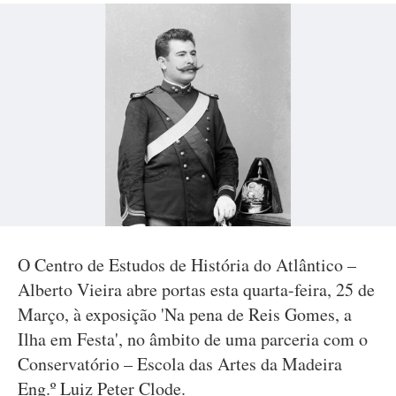
O Centro de Estudos de História do Atlântico –
Alberto Vieira abre portas esta quarta-feira, 25 de
Março, à exposição 'Na pena de Reis Gomes, a
Ilha em Festa', no âmbito de uma parceria com o
Conservatório – Escola das Artes da Madeira
Eng.º Luiz Peter Clode.