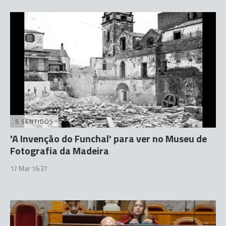
5 SENTIDOS
'A Invenção do Funchal' para ver no Museu de
Fotografia da Madeira
17 Mar 16:37