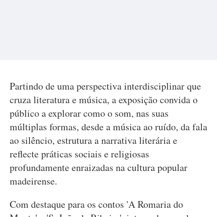
Partindo de uma perspectiva interdisciplinar que
cruza literatura e música, a exposição convida o
público a explorar como o som, nas suas
múltiplas formas, desde a música ao ruído, da fala
ao silêncio, estrutura a narrativa literária e
reflecte práticas sociais e religiosas
profundamente enraizadas na cultura popular
madeirense.
Com destaque para os contos 'A Romaria do