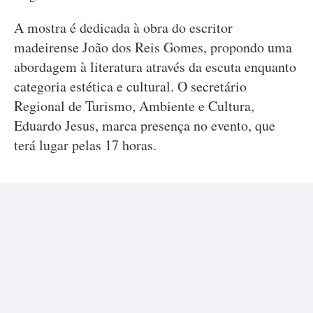
A mostra é dedicada à obra do escritor
madeirense João dos Reis Gomes, propondo uma
abordagem à literatura através da escuta enquanto
categoria estética e cultural. O secretário
Regional de Turismo, Ambiente e Cultura,
Eduardo Jesus, marca presença no evento, que
terá lugar pelas 17 horas.