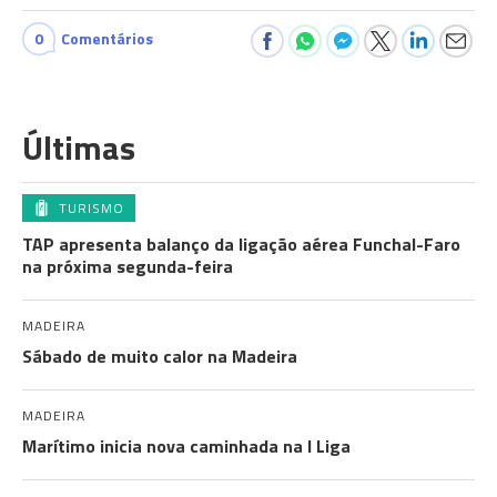
0
Comentários
Últimas
TURISMO
TAP apresenta balanço da ligação aérea Funchal-Faro
na próxima segunda-feira
MADEIRA
Sábado de muito calor na Madeira
MADEIRA
Marítimo inicia nova caminhada na I Liga