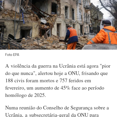
Foto EPA
A violência da guerra na Ucrânia está agora "pior
do que nunca", alertou hoje a ONU, frisando que
188 civis foram mortos e 757 feridos em
fevereiro, um aumento de 45% face ao período
homólogo de 2025.
Numa reunião do Conselho de Segurança sobre a
Ucrânia, a subsecretária-geral da ONU para