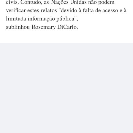
civis. Contudo, as Nações Unidas não podem
verificar estes relatos "devido à falta de acesso e à
limitada informação pública",
sublinhou Rosemary DiCarlo.