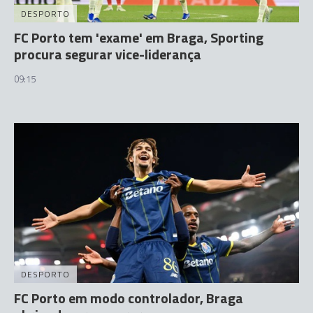
DESPORTO
FC Porto tem 'exame' em Braga, Sporting
procura segurar vice-liderança
09:15
DESPORTO
FC Porto em modo controlador, Braga