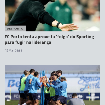
DESPORTO
FC Porto tenta aproveita 'folga' do Sporting
para fugir na liderança
15 Mar 09:39