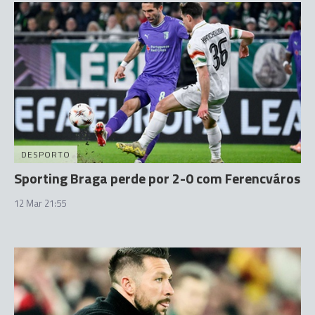
DESPORTO
Sporting Braga perde por 2-0 com Ferencváros
12 Mar 21:55