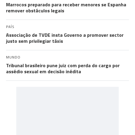
Marrocos preparado para receber menores se Espanha
remover obstáculos legais
PAÍS
Associação de TVDE insta Governo a promover sector
justo sem privilegiar táxis
MUNDO
Tribunal brasileiro pune juiz com perda do cargo por
assédio sexual em decisão inédita