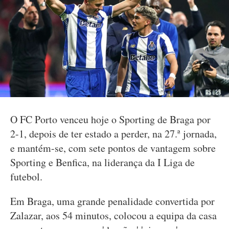
O FC Porto venceu hoje o Sporting de Braga por
2-1, depois de ter estado a perder, na 27.ª jornada,
e mantém-se, com sete pontos de vantagem sobre
Sporting e Benfica, na liderança da I Liga de
futebol.
Em Braga, uma grande penalidade convertida por
Zalazar, aos 54 minutos, colocou a equipa da casa