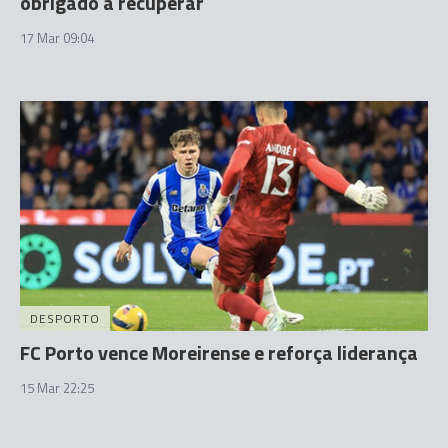
obrigado a recuperar
17 Mar 09:04
DESPORTO
FC Porto vence Moreirense e reforça liderança
15 Mar 22:25