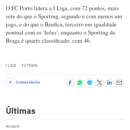
O FC Porto lidera a I Liga, com 72 pontos, mais
sete do que o Sporting, segundo e com menos um
jogo, e do que o Benfica, terceiro em igualdade
pontual com os 'leões', enquanto o Sporting de
Braga é quarto classificado, com 46.
I LIGA
FUTEBOL
0
Comentários
Últimas
MUNDO