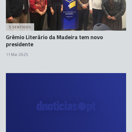
5 SENTIDOS
Grémio Literário da Madeira tem novo
presidente
11 Mar 20:25