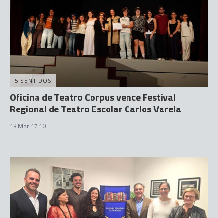
5 SENTIDOS
Oficina de Teatro Corpus vence Festival
Regional de Teatro Escolar Carlos Varela
13 Mar 17:10