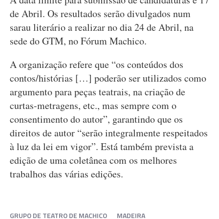
de Abril. Os resultados serão divulgados num
sarau literário a realizar no dia 24 de Abril, na
sede do GTM, no Fórum Machico.
A organização refere que “os conteúdos dos
contos/histórias […] poderão ser utilizados como
argumento para peças teatrais, na criação de
curtas-metragens, etc., mas sempre com o
consentimento do autor”, garantindo que os
direitos de autor “serão integralmente respeitados
à luz da lei em vigor”. Está também prevista a
edição de uma coletânea com os melhores
trabalhos das várias edições.
GRUPO DE TEATRO DE MACHICO
MADEIRA