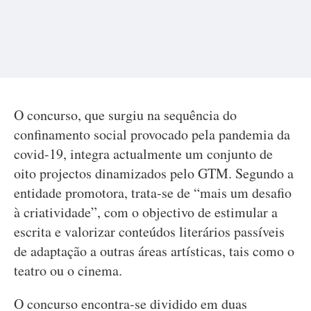
O concurso, que surgiu na sequência do
confinamento social provocado pela pandemia da
covid-19, integra actualmente um conjunto de
oito projectos dinamizados pelo GTM. Segundo a
entidade promotora, trata-se de “mais um desafio
à criatividade”, com o objectivo de estimular a
escrita e valorizar conteúdos literários passíveis
de adaptação a outras áreas artísticas, tais como o
teatro ou o cinema.
O concurso encontra-se dividido em duas