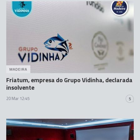
MADEIRA
Friatum, empresa do Grupo Vidinha, declarada
insolvente
20 Mar 12:45
5