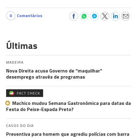
0
Comentários
Últimas
MADEIRA
Nova Direita acusa Governo de “maquilhar”
desemprego através de programas
FACT CHECK
Machico mudou Semana Gastronómica para datas da
Festa do Peixe-Espada Preto?
CASOS DO DIA
Preventiva para homem que agrediu polícias com barra