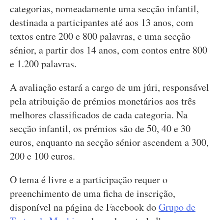
categorias, nomeadamente uma secção infantil,
destinada a participantes até aos 13 anos, com
textos entre 200 e 800 palavras, e uma secção
sénior, a partir dos 14 anos, com contos entre 800
e 1.200 palavras.
A avaliação estará a cargo de um júri, responsável
pela atribuição de prémios monetários aos três
melhores classificados de cada categoria. Na
secção infantil, os prémios são de 50, 40 e 30
euros, enquanto na secção sénior ascendem a 300,
200 e 100 euros.
O tema é livre e a participação requer o
preenchimento de uma ficha de inscrição,
disponível na página de Facebook do
Grupo de