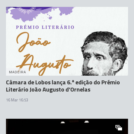
MADEIRA
Câmara de Lobos lança 6.ª edição do Prémio
Literário João Augusto d’Ornelas
16 Mar 16:53