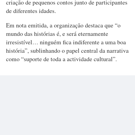
criação de pequenos contos junto de participantes
de diferentes idades.
Em nota emitida, a organização destaca que “o
mundo das histórias é, e será eternamente
irresistível… ninguém fica indiferente a uma boa
história”, sublinhando o papel central da narrativa
como “suporte de toda a actividade cultural”.