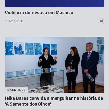
Violência doméstica em Machico
16 Mar 02:00
10
5 SENTIDOS
Jelka Baras convida a mergulhar na história de
'A Semente dos Olhos'