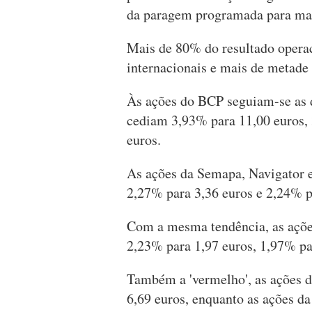
da paragem programada para manu
Mais de 80% do resultado operac
internacionais e mais de metade 
Às ações do BCP seguiam-se as d
cediam 3,93% para 11,00 euros, 
euros.
As ações da Semapa, Navigator 
2,27% para 3,36 euros e 2,24% p
Com a mesma tendência, as açõe
2,23% para 1,97 euros, 1,97% pa
Também a 'vermelho', as ações 
6,69 euros, enquanto as ações 