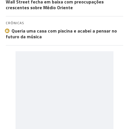
Wall Street fecha em baixa com preocupações
crescentes sobre Médio Oriente
CRÓNICAS
Queria uma casa com piscina e acabei a pensar no
futuro da música