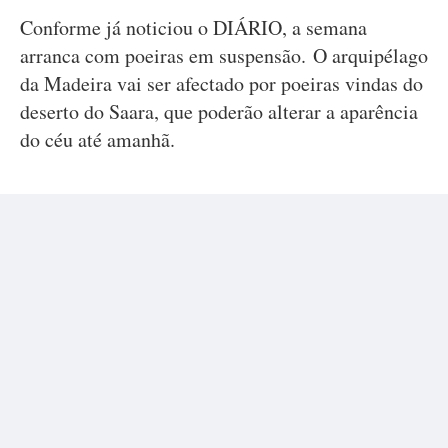
Conforme já noticiou o DIÁRIO, a semana
arranca com poeiras em suspensão. O arquipélago
da Madeira vai ser afectado por poeiras vindas do
deserto do Saara, que poderão alterar a aparência
do céu até amanhã.