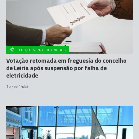
ELEIÇÕES PRESIDENCIAIS
Votação retomada em freguesia do concelho
de Leiria após suspensão por falha de
eletricidade
15 Fev 14:53