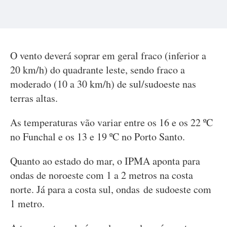
O vento deverá soprar em geral fraco (inferior a
20 km/h) do quadrante leste, sendo fraco a
moderado (10 a 30 km/h) de sul/sudoeste nas
terras altas.
As temperaturas vão variar entre os 16 e os 22 ºC
no Funchal e os 13 e 19 ºC no Porto Santo.
Quanto ao estado do mar, o IPMA aponta para
ondas de noroeste com 1 a 2 metros na costa
norte. Já para a costa sul, ondas de sudoeste com
1 metro.