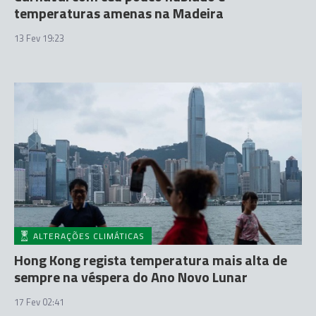
temperaturas amenas na Madeira
13 Fev 19:23
ALTERAÇÕES CLIMÁTICAS
Hong Kong regista temperatura mais alta de
sempre na véspera do Ano Novo Lunar
17 Fev 02:41