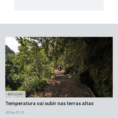
MADEIRA
Temperatura vai subir nas terras altas
20 Fev 07:15