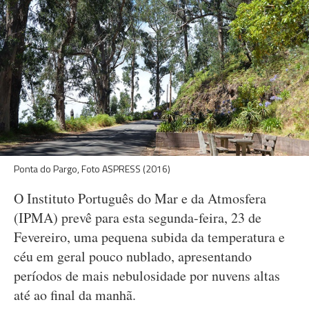
Ponta do Pargo, Foto ASPRESS (2016)
O Instituto Português do Mar e da Atmosfera
(IPMA) prevê para esta segunda-feira, 23 de
Fevereiro, uma pequena subida da temperatura e
céu em geral pouco nublado, apresentando
períodos de mais nebulosidade por nuvens altas
até ao final da manhã.