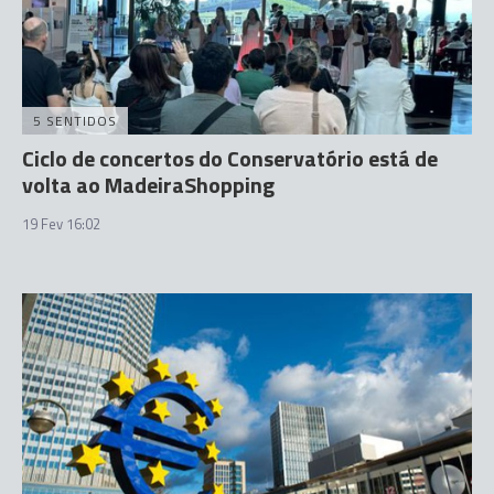
5 SENTIDOS
Ciclo de concertos do Conservatório está de
volta ao MadeiraShopping
19 Fev 16:02