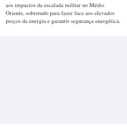
aos impactos da escalada militar no Médio
Oriente, sobretudo para fazer face aos elevados
preços da energia e garantir segurança energética.