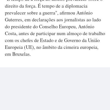
direito da força. É tempo de a diplomacia
prevalecer sobre a guerra", afirmou António
Guterres, em declarações aos jornalistas ao lado
do presidente do Conselho Europeu, António
Costa, antes de participar num almoço de trabalho
com os chefes de Estado e de Governo da União
Europeia (UE), no âmbito da cimeira europeia,
em Bruxelas.