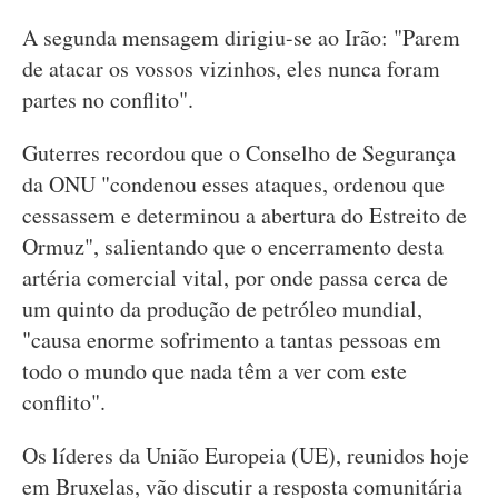
A segunda mensagem dirigiu-se ao Irão: "Parem
de atacar os vossos vizinhos, eles nunca foram
partes no conflito".
Guterres recordou que o Conselho de Segurança
da ONU "condenou esses ataques, ordenou que
cessassem e determinou a abertura do Estreito de
Ormuz", salientando que o encerramento desta
artéria comercial vital, por onde passa cerca de
um quinto da produção de petróleo mundial,
"causa enorme sofrimento a tantas pessoas em
todo o mundo que nada têm a ver com este
conflito".
Os líderes da União Europeia (UE), reunidos hoje
em Bruxelas, vão discutir a resposta comunitária