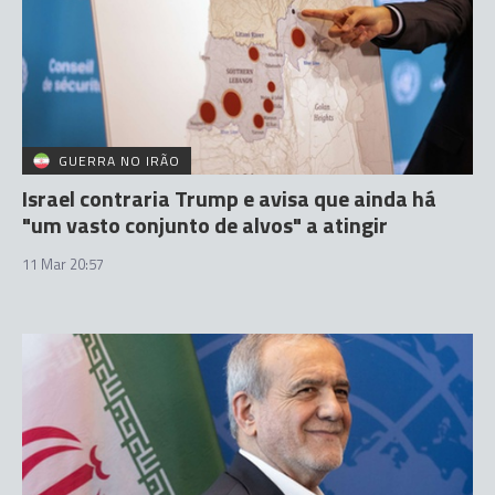
GUERRA NO IRÃO
Israel contraria Trump e avisa que ainda há
"um vasto conjunto de alvos" a atingir
11 Mar 20:57