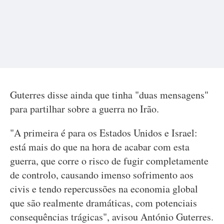
Guterres disse ainda que tinha "duas mensagens"
para partilhar sobre a guerra no Irão.
"A primeira é para os Estados Unidos e Israel:
está mais do que na hora de acabar com esta
guerra, que corre o risco de fugir completamente
de controlo, causando imenso sofrimento aos
civis e tendo repercussões na economia global
que são realmente dramáticas, com potenciais
consequências trágicas", avisou António Guterres.