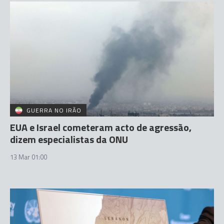
GUERRA NO IRÃO
EUA e Israel cometeram acto de agressão,
dizem especialistas da ONU
13 Mar 01:00