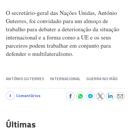
O secretário-geral das Nações Unidas, António
Guterres, foi convidado para um almoço de
trabalho para debater a deterioração da situação
internacional e a forma como a UE e os seus
parceiros podem trabalhar em conjunto para
defender o multilateralismo.
ANTÓNIO GUTERRES
INTERNACIONAL
GUERRA NO IRÃO
3
Comentários
Últimas