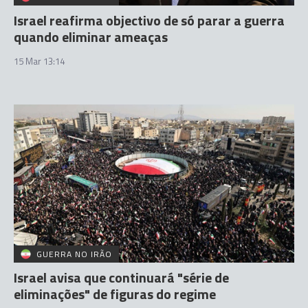
Israel reafirma objectivo de só parar a guerra
quando eliminar ameaças
15 Mar 13:14
GUERRA NO IRÃO
Israel avisa que continuará "série de
eliminações" de figuras do regime