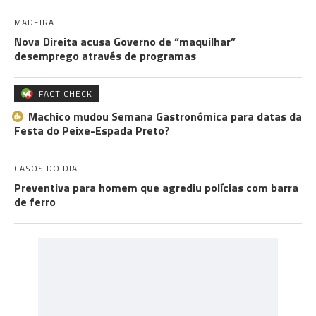
MADEIRA
Nova Direita acusa Governo de “maquilhar”
desemprego através de programas
FACT CHECK
Machico mudou Semana Gastronómica para datas da
Festa do Peixe-Espada Preto?
CASOS DO DIA
Preventiva para homem que agrediu polícias com barra
de ferro