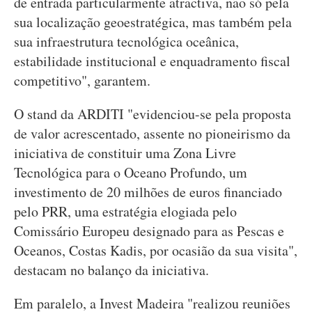
de entrada particularmente atractiva, não só pela
sua localização geoestratégica, mas também pela
sua infraestrutura tecnológica oceânica,
estabilidade institucional e enquadramento fiscal
competitivo", garantem.
O stand da ARDITI "evidenciou-se pela proposta
de valor acrescentado, assente no pioneirismo da
iniciativa de constituir uma Zona Livre
Tecnológica para o Oceano Profundo, um
investimento de 20 milhões de euros financiado
pelo PRR, uma estratégia elogiada pelo
Comissário Europeu designado para as Pescas e
Oceanos, Costas Kadis, por ocasião da sua visita",
destacam no balanço da iniciativa.
Em paralelo, a Invest Madeira "realizou reuniões