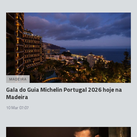
MADEIRA
Gala do Guia Michelin Portugal 2026 hoje na
Madeira
10 Mar 07:07