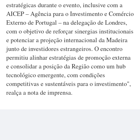
estratégicas durante o evento, inclusive com a
AICEP – Agência para o Investimento e Comércio
Externo de Portugal – na delegação de Londres,
com o objetivo de reforçar sinergias institucionais
e potenciar a projeção internacional da Madeira
junto de investidores estrangeiros. O encontro
permitiu alinhar estratégias de promoção externa
e consolidar a posição da Região como um hub
tecnológico emergente, com condições
competitivas e sustentáveis para o investimento",
realça a nota de imprensa.