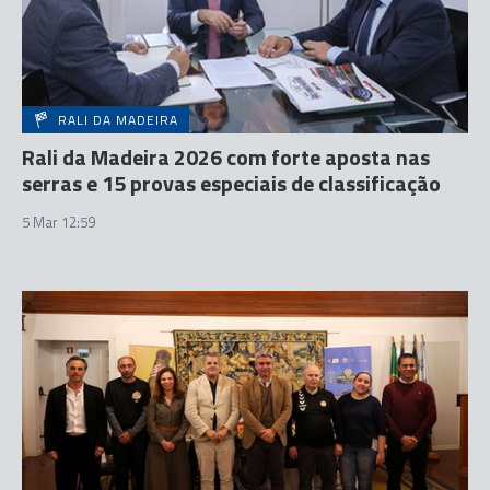
RALI DA MADEIRA
Rali da Madeira 2026 com forte aposta nas
serras e 15 provas especiais de classificação
5 Mar 12:59