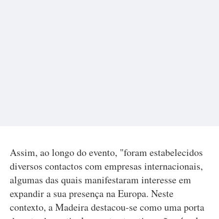
Assim, ao longo do evento, "foram estabelecidos
diversos contactos com empresas internacionais,
algumas das quais manifestaram interesse em
expandir a sua presença na Europa. Neste
contexto, a Madeira destacou-se como uma porta