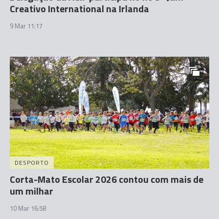
Creativo International na Irlanda
9 Mar 11:17
DESPORTO
Corta-Mato Escolar 2026 contou com mais de
um milhar
10 Mar 16:58