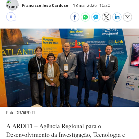
Francisco José Cardoso
13 mar 2026
10:20
0
Foto DR/ARDITI
A ARDITI – Agência Regional para o
Desenvolvimento da Investigação, Tecnologia e