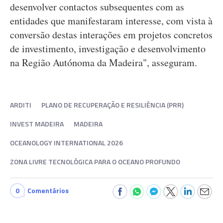
desenvolver contactos subsequentes com as
entidades que manifestaram interesse, com vista à
conversão destas interações em projetos concretos
de investimento, investigação e desenvolvimento
na Região Autónoma da Madeira", asseguram.
ARDITI
PLANO DE RECUPERAÇÃO E RESILIÊNCIA (PRR)
INVEST MADEIRA
MADEIRA
OCEANOLOGY INTERNATIONAL 2026
ZONA LIVRE TECNOLÓGICA PARA O OCEANO PROFUNDO
0
Comentários