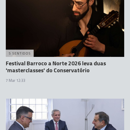
5 SENTIDOS
Festival Barroco a Norte 2026 leva duas
'masterclasses' do Conservatório
7 Mar 12:33