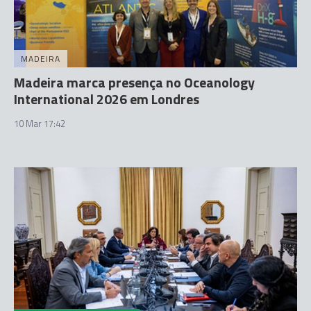
MADEIRA
Madeira marca presença no Oceanology
International 2026 em Londres
10 Mar 17:42