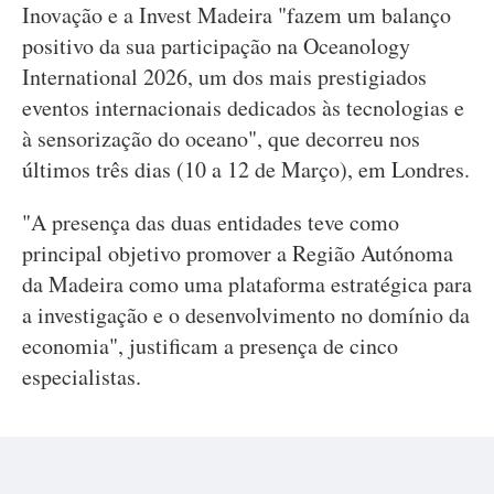
Inovação e a Invest Madeira "fazem um balanço
positivo da sua participação na Oceanology
International 2026, um dos mais prestigiados
eventos internacionais dedicados às tecnologias e
à sensorização do oceano", que decorreu nos
últimos três dias (10 a 12 de Março), em Londres.
"A presença das duas entidades teve como
principal objetivo promover a Região Autónoma
da Madeira como uma plataforma estratégica para
a investigação e o desenvolvimento no domínio da
economia", justificam a presença de cinco
especialistas.