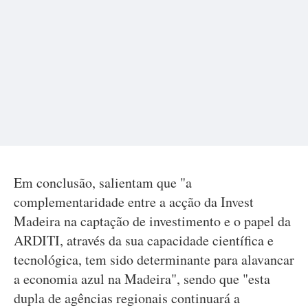
Em conclusão, salientam que "a
complementaridade entre a acção da Invest
Madeira na captação de investimento e o papel da
ARDITI, através da sua capacidade científica e
tecnológica, tem sido determinante para alavancar
a economia azul na Madeira", sendo que "esta
dupla de agências regionais continuará a