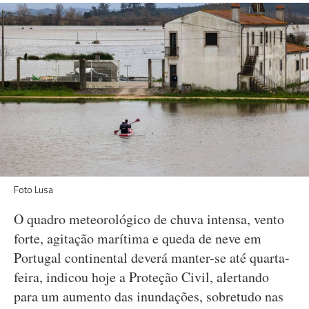
Foto Lusa
O quadro meteorológico de chuva intensa, vento
forte, agitação marítima e queda de neve em
Portugal continental deverá manter-se até quarta-
feira, indicou hoje a Proteção Civil, alertando
para um aumento das inundações, sobretudo nas