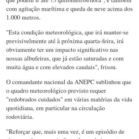
com agitação marítima e queda de neve acima dos
1.000 metros.
"Esta condição meteorológica, que irá manter-se
previsivelmente até à próxima quarta-feira, irá
obviamente ter um impacto significativo nas
nossas albufeiras, que já estão saturadas e com
muita água e com elevados caudais", frisou.
O comandante nacional da ANEPC sublinhou que
o quadro meteorológico previsto requer
"redobrados cuidados" em várias matérias da vida
quotidiana, em particular na circulação
rodoviária.
"Reforçar que, mais uma vez, é um episódio de