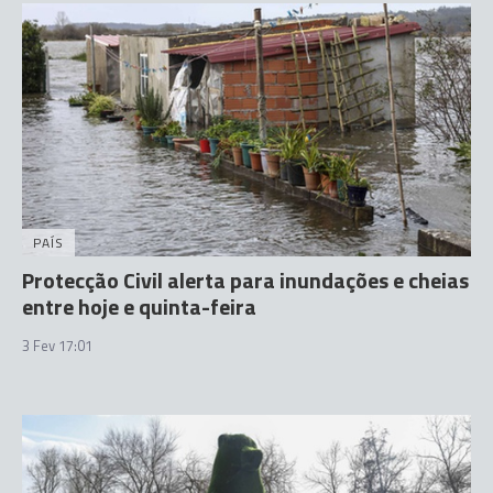
PAÍS
Protecção Civil alerta para inundações e cheias
entre hoje e quinta-feira
3 Fev 17:01