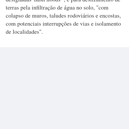
terras pela infiltração de água no solo, "com
colapso de muros, taludes rodoviários e encostas,
com potenciais interrupções de vias e isolamento
de localidades".