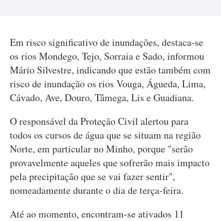
Em risco significativo de inundações, destaca-se
os rios Mondego, Tejo, Sorraia e Sado, informou
Mário Silvestre, indicando que estão também com
risco de inundação os rios Vouga, Águeda, Lima,
Cávado, Ave, Douro, Tâmega, Lis e Guadiana.
O responsável da Proteção Civil alertou para
todos os cursos de água que se situam na região
Norte, em particular no Minho, porque "serão
provavelmente aqueles que sofrerão mais impacto
pela precipitação que se vai fazer sentir",
nomeadamente durante o dia de terça-feira.
Até ao momento, encontram-se ativados 11