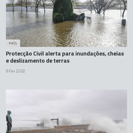
PAÍS
Protecção Civil alerta para inundações, cheias
e deslizamento de terras
6 Fev 22:02