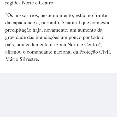
regiões Norte e Centro.
"Os nossos rios, neste momento, estão no limite
da capacidade e, portanto, é natural que com esta
precipitação haja, novamente, um aumento da
gravidade das inundações um pouco por todo o
país, nomeadamente na zona Norte e Centro",
afirmou o comandante nacional da Proteção Civil,
Mário Silvestre.