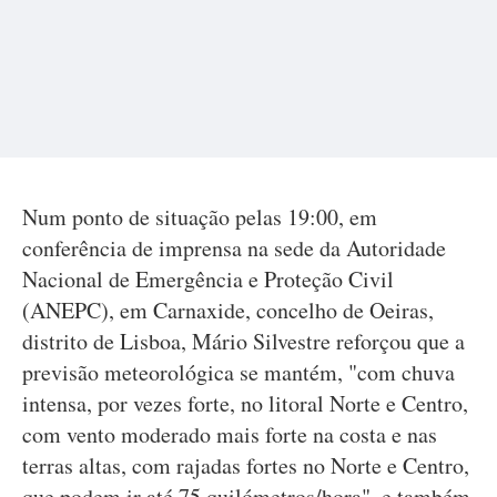
Num ponto de situação pelas 19:00, em
conferência de imprensa na sede da Autoridade
Nacional de Emergência e Proteção Civil
(ANEPC), em Carnaxide, concelho de Oeiras,
distrito de Lisboa, Mário Silvestre reforçou que a
previsão meteorológica se mantém, "com chuva
intensa, por vezes forte, no litoral Norte e Centro,
com vento moderado mais forte na costa e nas
terras altas, com rajadas fortes no Norte e Centro,
que podem ir até 75 quilómetros/hora", e também