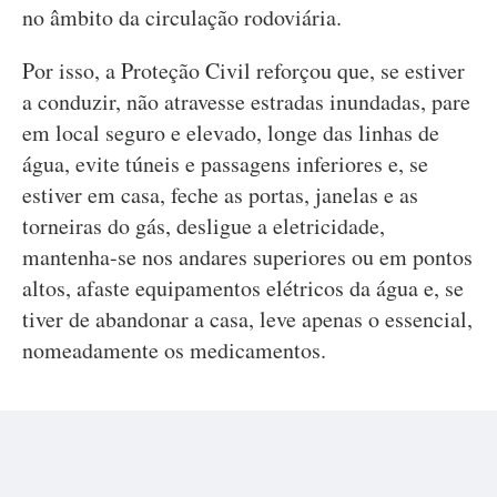
no âmbito da circulação rodoviária.
Por isso, a Proteção Civil reforçou que, se estiver
a conduzir, não atravesse estradas inundadas, pare
em local seguro e elevado, longe das linhas de
água, evite túneis e passagens inferiores e, se
estiver em casa, feche as portas, janelas e as
torneiras do gás, desligue a eletricidade,
mantenha-se nos andares superiores ou em pontos
altos, afaste equipamentos elétricos da água e, se
tiver de abandonar a casa, leve apenas o essencial,
nomeadamente os medicamentos.