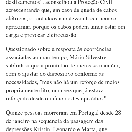
deslizamentos", aconselhou a Proteção Civil,
acrescentando que, em caso de queda de cabos
elétricos, os cidadãos não devem tocar nem se
aproximar, porque os cabos podem ainda estar em
carga e provocar eletrocussão.
Questionado sobre a resposta às ocorrências
associadas ao mau tempo, Mário Silvestre
sublinhou que a prontidão de meios se mantém,
com o ajustar do dispositivo conforme as
necessidades, "mas não há um reforço de meios
propriamente dito, uma vez que já estava
reforçado desde o início destes episódios".
Quinze pessoas morreram em Portugal desde 28
de janeiro na sequência da passagem das
depressões Kristin, Leonardo e Marta, que