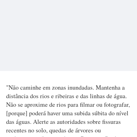
"Não caminhe em zonas inundadas. Mantenha a
distância dos rios e ribeiras e das linhas de água.
Não se aproxime de rios para filmar ou fotografar,
[porque] poderá haver uma subida súbita do nível
das águas. Alerte as autoridades sobre fissuras
recentes no solo, quedas de árvores ou