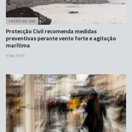
CASOS DO DIA
Protecção Civil recomenda medidas
preventivas perante vento forte e agitação
marítima
1 Fev 11:51