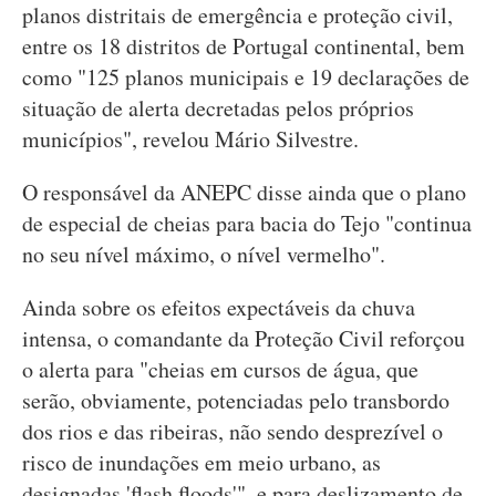
planos distritais de emergência e proteção civil,
entre os 18 distritos de Portugal continental, bem
como "125 planos municipais e 19 declarações de
situação de alerta decretadas pelos próprios
municípios", revelou Mário Silvestre.
O responsável da ANEPC disse ainda que o plano
de especial de cheias para bacia do Tejo "continua
no seu nível máximo, o nível vermelho".
Ainda sobre os efeitos expectáveis da chuva
intensa, o comandante da Proteção Civil reforçou
o alerta para "cheias em cursos de água, que
serão, obviamente, potenciadas pelo transbordo
dos rios e das ribeiras, não sendo desprezível o
risco de inundações em meio urbano, as
designadas 'flash floods'", e para deslizamento de