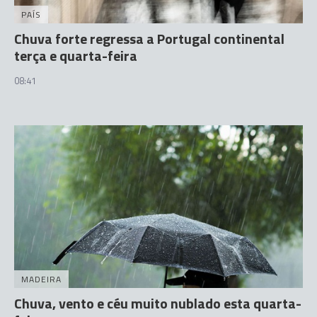
PAÍS
Chuva forte regressa a Portugal continental
terça e quarta-feira
08:41
MADEIRA
Chuva, vento e céu muito nublado esta quarta-