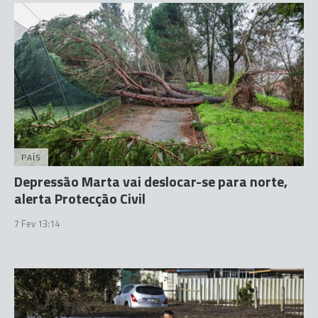
PAÍS
Depressão Marta vai deslocar-se para norte,
alerta Protecção Civil
7 Fev 13:14