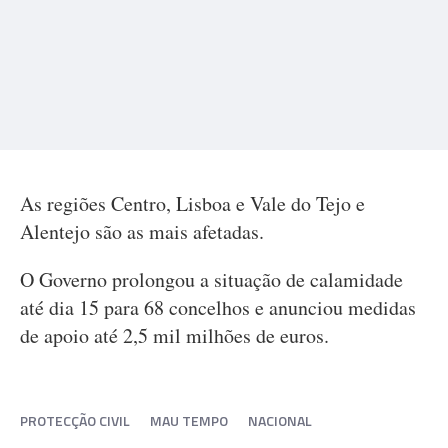
As regiões Centro, Lisboa e Vale do Tejo e
Alentejo são as mais afetadas.
O Governo prolongou a situação de calamidade
até dia 15 para 68 concelhos e anunciou medidas
de apoio até 2,5 mil milhões de euros.
PROTECÇÃO CIVIL
MAU TEMPO
NACIONAL