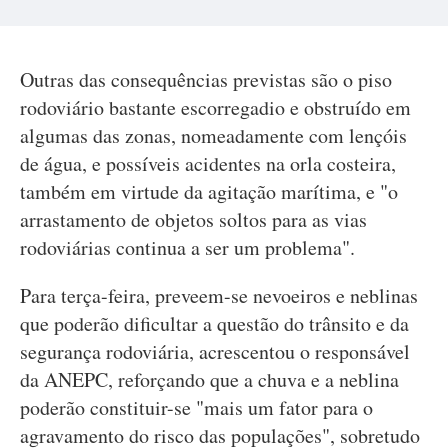
Outras das consequências previstas são o piso
rodoviário bastante escorregadio e obstruído em
algumas das zonas, nomeadamente com lençóis
de água, e possíveis acidentes na orla costeira,
também em virtude da agitação marítima, e "o
arrastamento de objetos soltos para as vias
rodoviárias continua a ser um problema".
Para terça-feira, preveem-se nevoeiros e neblinas
que poderão dificultar a questão do trânsito e da
segurança rodoviária, acrescentou o responsável
da ANEPC, reforçando que a chuva e a neblina
poderão constituir-se "mais um fator para o
agravamento do risco das populações", sobretudo