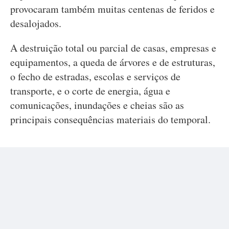
provocaram também muitas centenas de feridos e
desalojados.
A destruição total ou parcial de casas, empresas e
equipamentos, a queda de árvores e de estruturas,
o fecho de estradas, escolas e serviços de
transporte, e o corte de energia, água e
comunicações, inundações e cheias são as
principais consequências materiais do temporal.