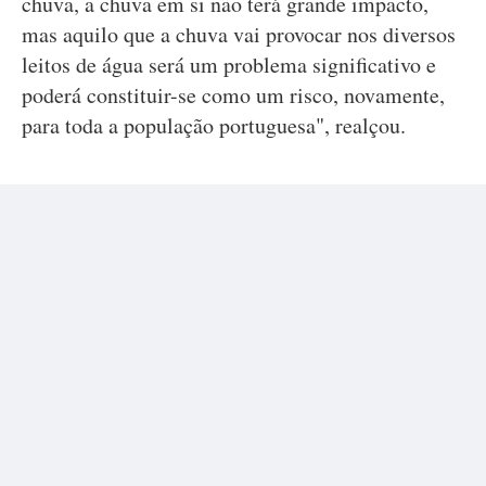
chuva, a chuva em si não terá grande impacto,
mas aquilo que a chuva vai provocar nos diversos
leitos de água será um problema significativo e
poderá constituir-se como um risco, novamente,
para toda a população portuguesa", realçou.