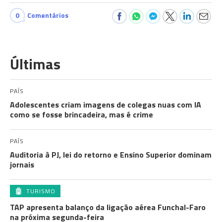
0
Comentários
Últimas
PAÍS
Adolescentes criam imagens de colegas nuas com IA
como se fosse brincadeira, mas é crime
PAÍS
Auditoria à PJ, lei do retorno e Ensino Superior dominam
jornais
TURISMO
TAP apresenta balanço da ligação aérea Funchal-Faro
na próxima segunda-feira