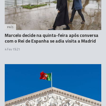
PAÍS
Marcelo decide na quinta-feira após conversa
com o Rei de Espanha se adia visita a Madrid
4 Fev 19:21