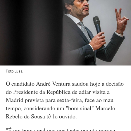
Foto Lusa
O candidato André Ventura saudou hoje a decisão
do Presidente da República de adiar visita a
Madrid prevista para sexta-feira, face ao mau
tempo, considerando um "bom sinal" Marcelo
Rebelo de Sousa tê-lo ouvido.
"É um bom sinal que nos tenha ouvido porque