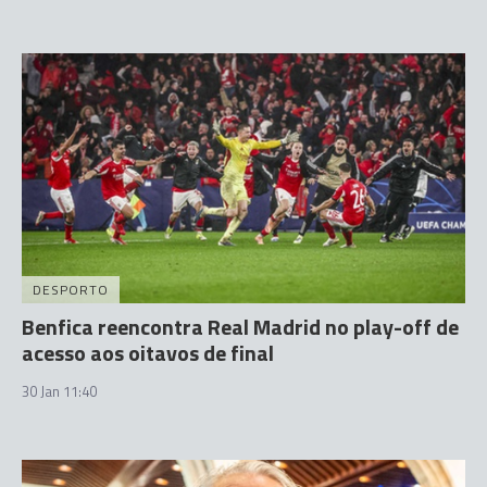
DESPORTO
Benfica reencontra Real Madrid no play-off de
acesso aos oitavos de final
30 Jan 11:40