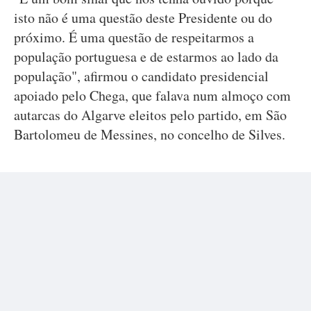
isto não é uma questão deste Presidente ou do
próximo. É uma questão de respeitarmos a
população portuguesa e de estarmos ao lado da
população", afirmou o candidato presidencial
apoiado pelo Chega, que falava num almoço com
autarcas do Algarve eleitos pelo partido, em São
Bartolomeu de Messines, no concelho de Silves.