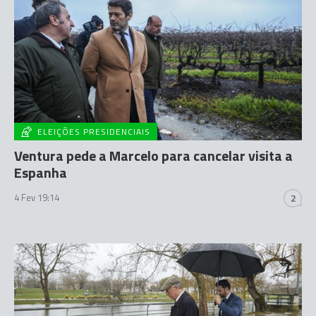
ELEIÇÕES PRESIDENCIAIS
Ventura pede a Marcelo para cancelar visita a
Espanha
4 Fev 19:14
2