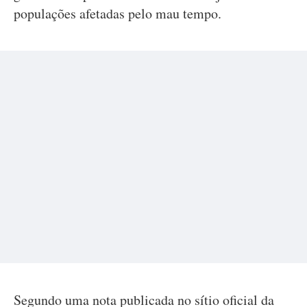
populações afetadas pelo mau tempo.
Segundo uma nota publicada no sítio oficial da