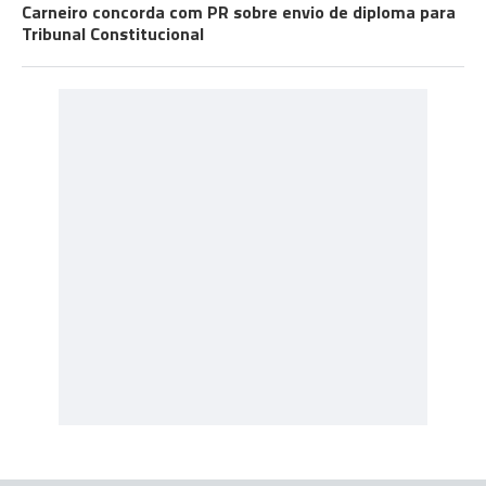
Carneiro concorda com PR sobre envio de diploma para
Tribunal Constitucional