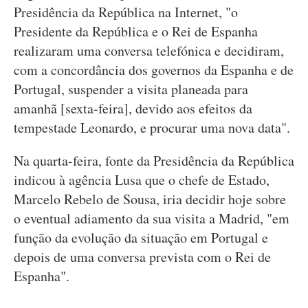
Presidência da República na Internet, "o
Presidente da República e o Rei de Espanha
realizaram uma conversa telefónica e decidiram,
com a concordância dos governos da Espanha e de
Portugal, suspender a visita planeada para
amanhã [sexta-feira], devido aos efeitos da
tempestade Leonardo, e procurar uma nova data".
Na quarta-feira, fonte da Presidência da República
indicou à agência Lusa que o chefe de Estado,
Marcelo Rebelo de Sousa, iria decidir hoje sobre
o eventual adiamento da sua visita a Madrid, "em
função da evolução da situação em Portugal e
depois de uma conversa prevista com o Rei de
Espanha".