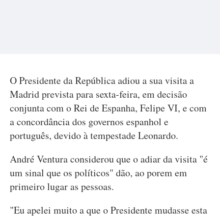
O Presidente da República adiou a sua visita a
Madrid prevista para sexta-feira, em decisão
conjunta com o Rei de Espanha, Felipe VI, e com
a concordância dos governos espanhol e
português, devido à tempestade Leonardo.
André Ventura considerou que o adiar da visita "é
um sinal que os políticos" dão, ao porem em
primeiro lugar as pessoas.
"Eu apelei muito a que o Presidente mudasse esta