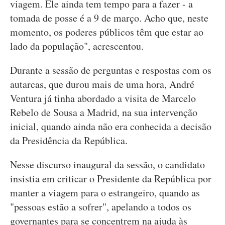
viagem. Ele ainda tem tempo para a fazer - a
tomada de posse é a 9 de março. Acho que, neste
momento, os poderes públicos têm que estar ao
lado da população", acrescentou.
Durante a sessão de perguntas e respostas com os
autarcas, que durou mais de uma hora, André
Ventura já tinha abordado a visita de Marcelo
Rebelo de Sousa a Madrid, na sua intervenção
inicial, quando ainda não era conhecida a decisão
da Presidência da República.
Nesse discurso inaugural da sessão, o candidato
insistia em criticar o Presidente da República por
manter a viagem para o estrangeiro, quando as
"pessoas estão a sofrer", apelando a todos os
governantes para se concentrem na ajuda às