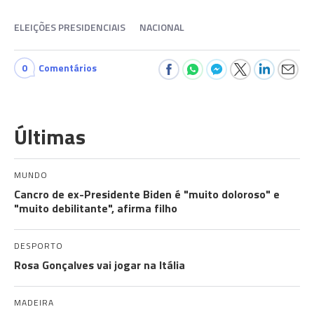
ELEIÇÕES PRESIDENCIAIS
NACIONAL
0
Comentários
Últimas
MUNDO
Cancro de ex-Presidente Biden é "muito doloroso" e
"muito debilitante", afirma filho
DESPORTO
Rosa Gonçalves vai jogar na Itália
MADEIRA