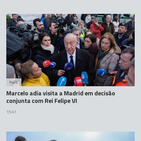
PAÍS
Marcelo adia visita a Madrid em decisão
conjunta com Rei Felipe VI
15:41