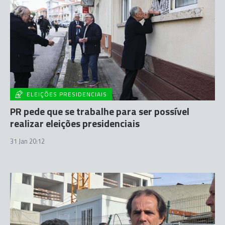
ELEIÇÕES PRESIDENCIAIS
PR pede que se trabalhe para ser possível
realizar eleições presidenciais
31 Jan 20:12