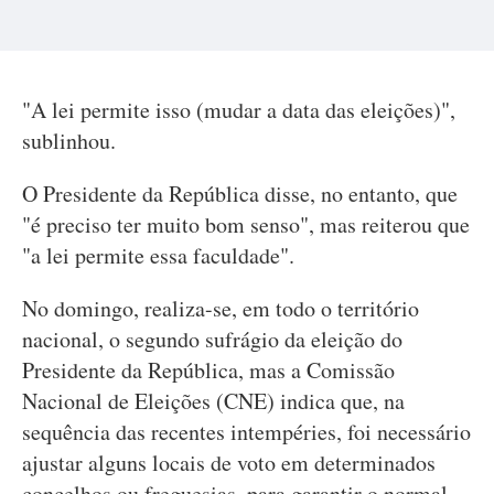
"A lei permite isso (mudar a data das eleições)",
sublinhou.
O Presidente da República disse, no entanto, que
"é preciso ter muito bom senso", mas reiterou que
"a lei permite essa faculdade".
No domingo, realiza-se, em todo o território
nacional, o segundo sufrágio da eleição do
Presidente da República, mas a Comissão
Nacional de Eleições (CNE) indica que, na
sequência das recentes intempéries, foi necessário
ajustar alguns locais de voto em determinados
concelhos ou freguesias, para garantir o normal