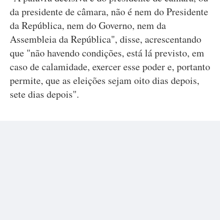
da presidente de câmara, não é nem do Presidente
da República, nem do Governo, nem da
Assembleia da República", disse, acrescentando
que "não havendo condições, está lá previsto, em
caso de calamidade, exercer esse poder e, portanto
permite, que as eleições sejam oito dias depois,
sete dias depois".