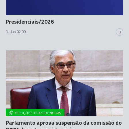
Presidenciais/2026
31 Jan 02:00
3
ELEIÇÕES PRESIDENCIAIS
Parlamento aprova suspensão da comissão do