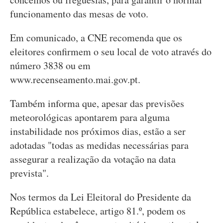
funcionamento das mesas de voto.
Em comunicado, a CNE recomenda que os
eleitores confirmem o seu local de voto através do
número 3838 ou em
www.recenseamento.mai.gov.pt.
Também informa que, apesar das previsões
meteorológicas apontarem para alguma
instabilidade nos próximos dias, estão a ser
adotadas "todas as medidas necessárias para
assegurar a realização da votação na data
prevista".
Nos termos da Lei Eleitoral do Presidente da
República estabelece, artigo 81.º, podem os