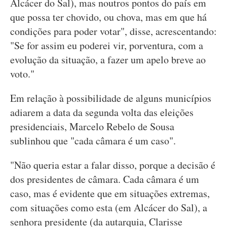
Alcácer do Sal), mas noutros pontos do país em
que possa ter chovido, ou chova, mas em que há
condições para poder votar", disse, acrescentando:
"Se for assim eu poderei vir, porventura, com a
evolução da situação, a fazer um apelo breve ao
voto."
Em relação à possibilidade de alguns municípios
adiarem a data da segunda volta das eleições
presidenciais, Marcelo Rebelo de Sousa
sublinhou que "cada câmara é um caso".
"Não queria estar a falar disso, porque a decisão é
dos presidentes de câmara. Cada câmara é um
caso, mas é evidente que em situações extremas,
com situações como esta (em Alcácer do Sal), a
senhora presidente (da autarquia, Clarisse