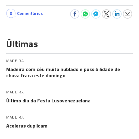
0
Comentários
Últimas
MADEIRA
Madeira com céu muito nublado e possibilidade de
chuva fraca este domingo
MADEIRA
Último dia da Festa Lusovenezuelana
MADEIRA
Aceleras duplicam