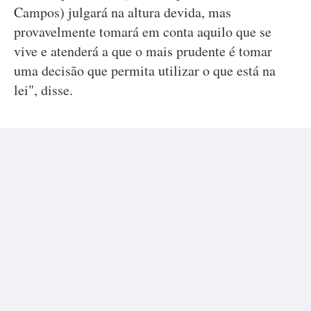
Campos) julgará na altura devida, mas
provavelmente tomará em conta aquilo que se
vive e atenderá a que o mais prudente é tomar
uma decisão que permita utilizar o que está na
lei", disse.