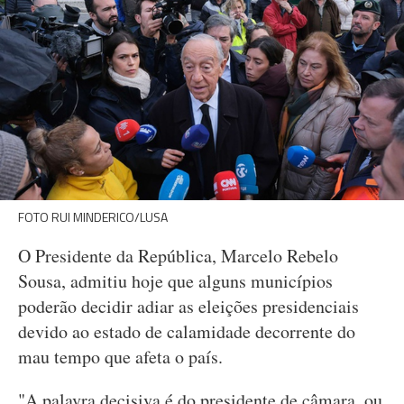
FOTO RUI MINDERICO/LUSA
O Presidente da República, Marcelo Rebelo
Sousa, admitiu hoje que alguns municípios
poderão decidir adiar as eleições presidenciais
devido ao estado de calamidade decorrente do
mau tempo que afeta o país.
"A palavra decisiva é do presidente de câmara, ou