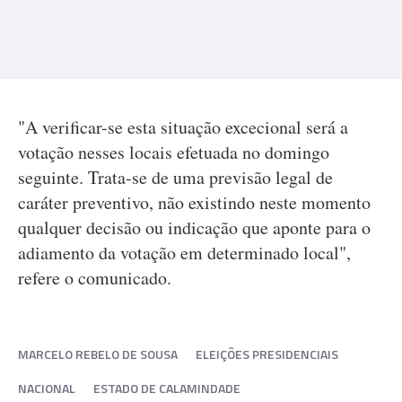
"A verificar-se esta situação excecional será a
votação nesses locais efetuada no domingo
seguinte. Trata-se de uma previsão legal de
caráter preventivo, não existindo neste momento
qualquer decisão ou indicação que aponte para o
adiamento da votação em determinado local",
refere o comunicado.
MARCELO REBELO DE SOUSA
ELEIÇÕES PRESIDENCIAIS
NACIONAL
ESTADO DE CALAMINDADE