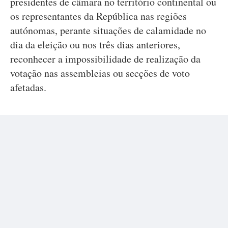
presidentes de câmara no território continental ou
os representantes da República nas regiões
autónomas, perante situações de calamidade no
dia da eleição ou nos três dias anteriores,
reconhecer a impossibilidade de realização da
votação nas assembleias ou secções de voto
afetadas.