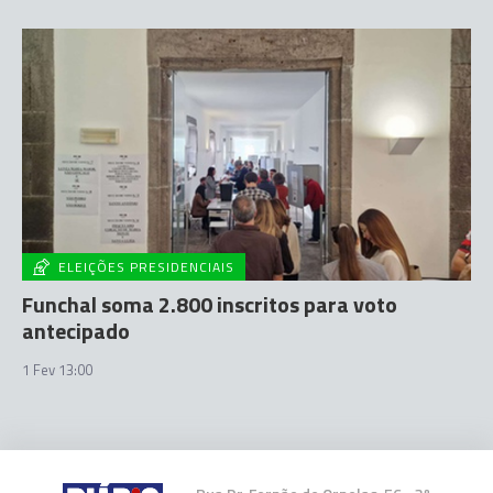
ELEIÇÕES PRESIDENCIAIS
Funchal soma 2.800 inscritos para voto
antecipado
1 Fev 13:00