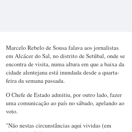
Marcelo Rebelo de Sousa falava aos jornalistas
em Alcácer do Sal, no distrito de Setúbal, onde se
encontra de visita, numa altura em que a baixa da
cidade alentejana está inundada desde a quarta-
feira da semana passada.
O Chefe de Estado admitiu, por outro lado, fazer
uma comunicação ao país no sábado, apelando ao
voto.
"Não nestas circunstâncias aqui vividas (em