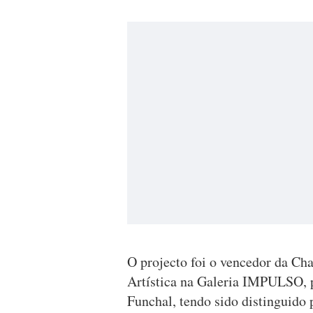
O projecto foi o vencedor da Ch
Artística na Galeria IMPULSO,
Funchal, tendo sido distinguido p