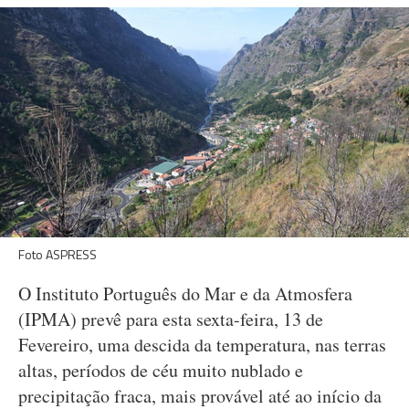
Foto ASPRESS
O Instituto Português do Mar e da Atmosfera
(IPMA) prevê para esta sexta-feira, 13 de
Fevereiro, uma descida da temperatura, nas terras
altas, períodos de céu muito nublado e
precipitação fraca, mais provável até ao início da