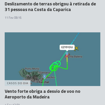
Deslizamento de terras obrigou à retirada de
31 pessoas na Costa da Caparica
11 Fev 08:16
CASOS DO DIA
Vento forte obriga a desvio de voo no
Aeroporto da Madeira