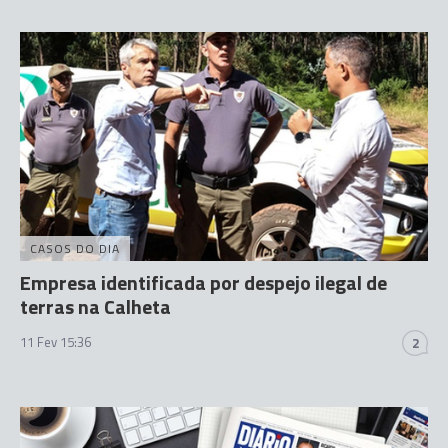
CASOS DO DIA
Empresa identificada por despejo ilegal de
terras na Calheta
11 Fev 15:36
2