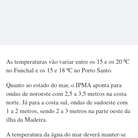
As temperaturas vão variar entre os 15 e os 20 ºC
no Funchal e os 15 e 18 ºC no Porto Santo.
Quanto ao estado do mar, o IPMA aponta para
ondas de noroeste com 2,5 a 3,5 metros na costa
norte. Já para a costa sul, ondas de sudoeste com
1 a 2 metros, sendo 2 a 3 metros na parte oeste da
ilha da Madeira.
A temperatura da água do mar deverá manter-se