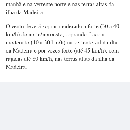
manhã e na vertente norte e nas terras altas da
ilha da Madeira.
O vento deverá soprar moderado a forte (30 a 40
km/h) de norte/noroeste, soprando fraco a
moderado (10 a 30 km/h) na vertente sul da ilha
da Madeira e por vezes forte (até 45 km/h), com
rajadas até 80 km/h, nas terras altas da ilha da
Madeira.