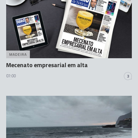
MADEIRA
Mecenato empresarial em alta
07:00
3