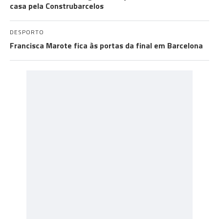
casa pela Construbarcelos
DESPORTO
Francisca Marote fica às portas da final em Barcelona