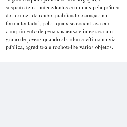
suspeito tem "antecedentes criminais pela prática
dos crimes de roubo qualificado e coação na
forma tentada", pelos quais se encontrava em
cumprimento de pena suspensa e integrava um
grupo de jovens quando abordou a vítima na via
pública, agrediu-a e roubou-lhe vários objetos.