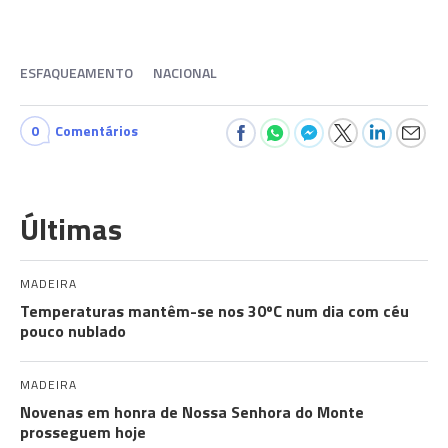
ESFAQUEAMENTO
NACIONAL
0
Comentários
Últimas
MADEIRA
Temperaturas mantêm-se nos 30ºC num dia com céu
pouco nublado
MADEIRA
Novenas em honra de Nossa Senhora do Monte
prosseguem hoje