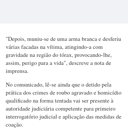
"Depois, muniu-se de uma arma branca e desferiu
várias facadas na vítima, atingindo-a com
gravidade na região do tórax, provocando-lhe,
assim, perigo para a vida", descreve a nota de
imprensa.
No comunicado, lê-se ainda que o detido pela
prática dos crimes de roubo agravado e homicídio
qualificado na forma tentada vai ser presente à
autoridade judiciária competente para primeiro
interrogatório judicial e aplicação das medidas de
coação.