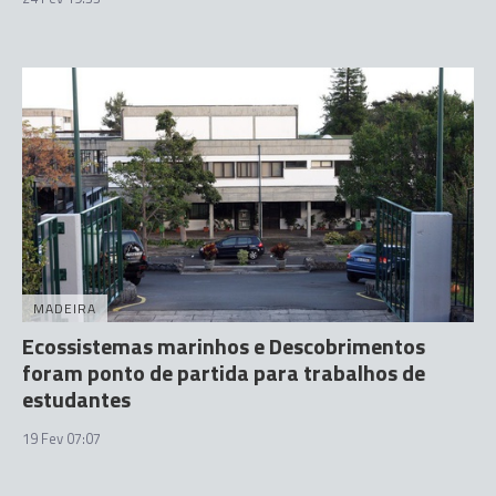
MADEIRA
Ecossistemas marinhos e Descobrimentos
foram ponto de partida para trabalhos de
estudantes
19 Fev 07:07