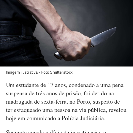
Imagem ilustrativa - Foto Shutterstock
Um estudante de 17 anos, condenado a uma pena
suspensa de três anos de prisão, foi detido na
madrugada de sexta-feira, no Porto, suspeito de
ter esfaqueado uma pessoa na via pública, revelou
hoje em comunicado a Polícia Judiciária.
Segundo aquela polícia de investigação, o