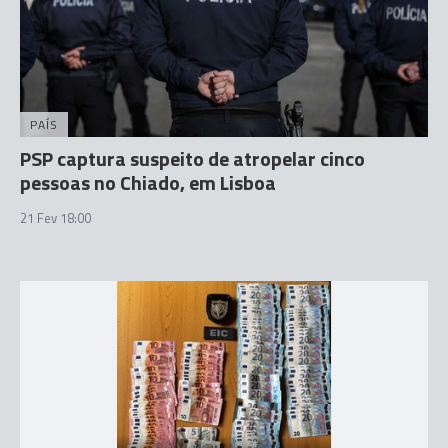
PAÍS
PSP captura suspeito de atropelar cinco
pessoas no Chiado, em Lisboa
21 Fev 18:00