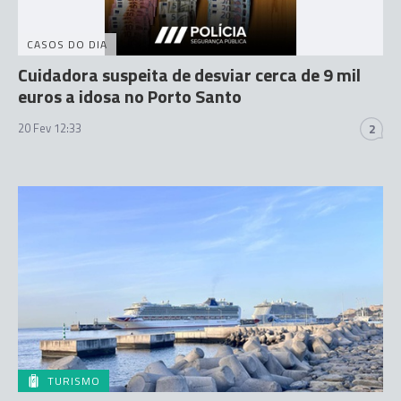
CASOS DO DIA
Cuidadora suspeita de desviar cerca de 9 mil
euros a idosa no Porto Santo
20 Fev 12:33
2
TURISMO