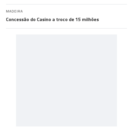
MADEIRA
Concessão do Casino a troco de 15 milhões