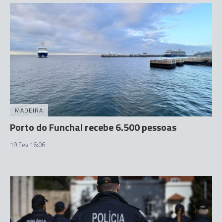
MADEIRA
Porto do Funchal recebe 6.500 pessoas
19 Fev 16:06