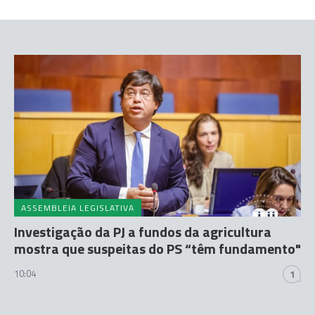
ASSEMBLEIA LEGISLATIVA
Investigação da PJ a fundos da agricultura
mostra que suspeitas do PS “têm fundamento"
10:04
1