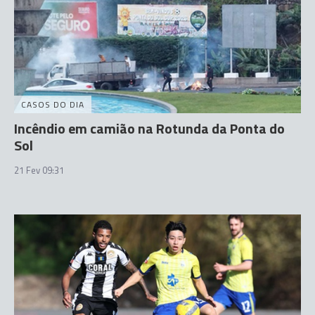
CASOS DO DIA
Incêndio em camião na Rotunda da Ponta do
Sol
21 Fev 09:31