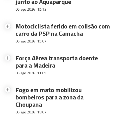
junto ao Aquaparque
06 ago 2026
15:13
Motociclista ferido em colisão com
carro da PSP na Camacha
06 ago 2026
15:07
Força Aérea transporta doente
para a Madeira
06 ago 2026
11:09
Fogo em mato mobilizou
bombeiros para a zona da
Choupana
05 ago 2026
18:07