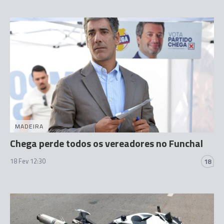
MADEIRA
Chega perde todos os vereadores no Funchal
18 Fev 12:30
18