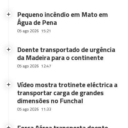
Pequeno incêndio em Mato em
Água de Pena
05 ago 2026
15:21
Doente transportado de urgência
da Madeira para o continente
05 ago 2026
12:47
Vídeo mostra trotinete eléctrica a
transportar carga de grandes
dimensões no Funchal
05 ago 2026
11:33
Força Aérea transporta doente