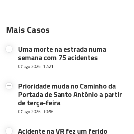
Mais Casos
Uma morte na estrada numa
semana com 75 acidentes
07 ago 2026
12:21
Prioridade muda no Caminho da
Portada de Santo António a partir
de terça-feira
07 ago 2026
10:56
Acidente na VR fez um ferido