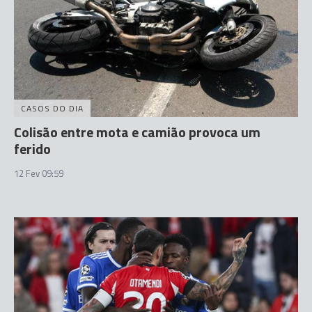
CASOS DO DIA
Colisão entre mota e camião provoca um
ferido
12 Fev 09:59