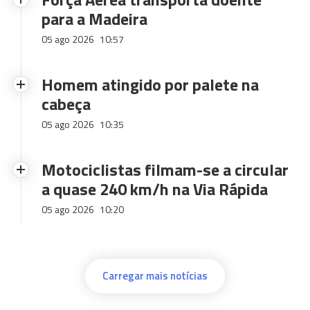
para a Madeira
05 ago 2026
10:57
Homem atingido por palete na
cabeça
05 ago 2026
10:35
Motociclistas filmam-se a circular
a quase 240 km/h na Via Rápida
05 ago 2026
10:20
Carregar mais notícias