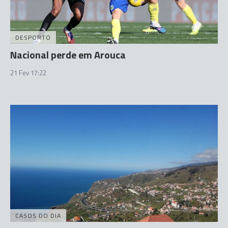
DESPORTO
Nacional perde em Arouca
21 Fev 17:22
CASOS DO DIA