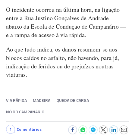
O incidente ocorreu na última hora, na ligação
entre a Rua Justino Gonçalves de Andrade —
abaixo da Escola de Condução de Campanário —
e a rampa de acesso à via rápida.
Ao que tudo indica, os danos resumem-se aos
blocos caídos no asfalto, não havendo, para já,
indicação de feridos ou de prejuízos noutras
viaturas.
VIA RÁPIDA
MADEIRA
QUEDA DE CARGA
NÓ DO CAMPANÁRIO
1
Comentários