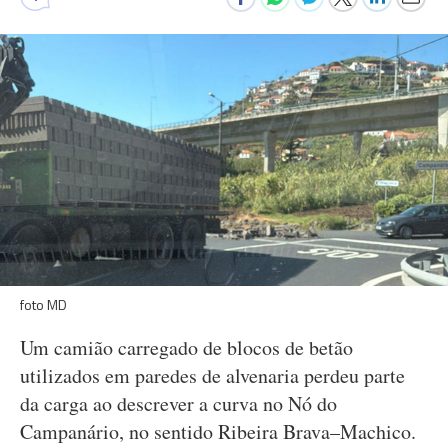
foto MD
Um camião carregado de blocos de betão
utilizados em paredes de alvenaria perdeu parte
da carga ao descrever a curva no Nó do
Campanário, no sentido Ribeira Brava–Machico.