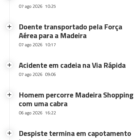
07 ago 2026
10:25
Doente transportado pela Força
Aérea para a Madeira
07 ago 2026
10:17
Acidente em cadeia na Via Rápida
07 ago 2026
09:06
Homem percorre Madeira Shopping
com uma cabra
06 ago 2026
16:22
Despiste termina em capotamento