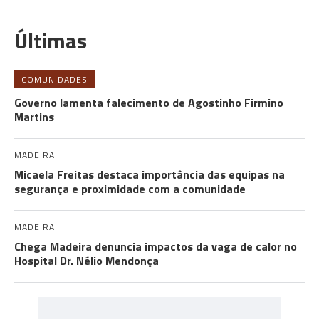
Últimas
COMUNIDADES
Governo lamenta falecimento de Agostinho Firmino
Martins
MADEIRA
Micaela Freitas destaca importância das equipas na
segurança e proximidade com a comunidade
MADEIRA
Chega Madeira denuncia impactos da vaga de calor no
Hospital Dr. Nélio Mendonça