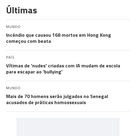
Últimas
MUNDO
Incêndio que causou 168 mortos em Hong Kong
começou com beata
PAÍS
Vítimas de 'nudes' criadas com IA mudam de escola
para escapar ao 'bullying'
MUNDO
Mais de 70 homens serão julgados no Senegal
acusados de práticas homossexuais