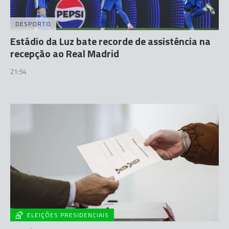
DESPORTO
Estádio da Luz bate recorde de assistência na
recepção ao Real Madrid
21:54
ELEIÇÕES PRESIDENCIAIS