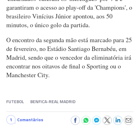
garantiram o acesso ao play-off da 'Champions', o
brasileiro Vinícius Júnior apontou, aos 50
minutos, o único golo da partida.
O encontro da segunda mão está marcado para 25
de fevereiro, no Estádio Santiago Bernabéu, em
Madrid, sendo que o vencedor da eliminatória irá
encontrar nos oitavos de final o Sporting ou o
Manchester City.
FUTEBOL
BENFICA-REAL MADRID
1
Comentários