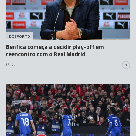
DESPORTO
Benfica começa a decidir play-off em
reencontro com o Real Madrid
09:42
1