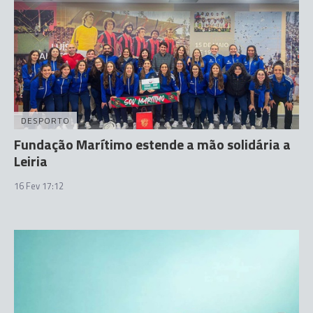
DESPORTO
Fundação Marítimo estende a mão solidária a
Leiria
16 Fev 17:12