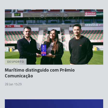
DESPORTO
Marítimo distinguido com Prémio
Comunicação
28 Jan 15:29