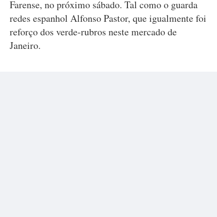
Farense, no próximo sábado. Tal como o guarda
redes espanhol Alfonso Pastor, que igualmente foi
reforço dos verde-rubros neste mercado de
Janeiro.