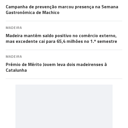
Campanha de prevenção marcou presença na Semana
Gastronómica de Machico
MADEIRA
Madeira mantém saldo positivo no comércio externo,
mas excedente cai para 65,4 milhões no 1.º semestre
MADEIRA
Prémio de Mérito Jovem leva dois madeirenses à
Catalunha