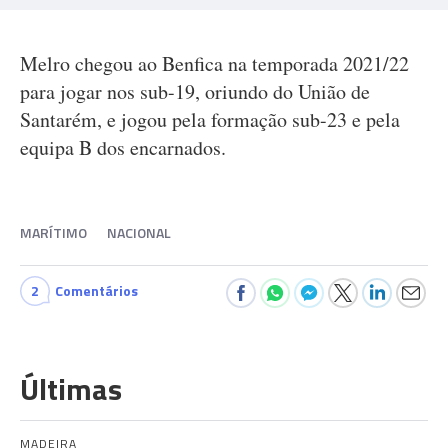
Melro chegou ao Benfica na temporada 2021/22
para jogar nos sub-19, oriundo do União de
Santarém, e jogou pela formação sub-23 e pela
equipa B dos encarnados.
MARÍTIMO
NACIONAL
2
Comentários
Últimas
MADEIRA