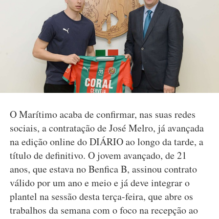
O Marítimo acaba de confirmar, nas suas redes
sociais, a contratação de José Melro, já avançada
na edição online do DIÁRIO ao longo da tarde, a
título de definitivo. O jovem avançado, de 21
anos, que estava no Benfica B, assinou contrato
válido por um ano e meio e já deve integrar o
plantel na sessão desta terça-feira, que abre os
trabalhos da semana com o foco na recepção ao