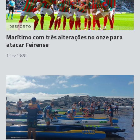
DESPORTO
Marítimo com três alterações no onze para
atacar Feirense
1 Fev 13:28