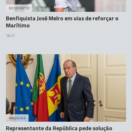
DESPORTO
Benfiquista José Melro em vias de reforçar o
Marítimo
16:17
MADEIRA
Representante da República pede solução