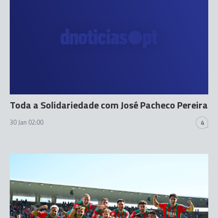
Toda a Solidariedade com José Pacheco Pereira
30 Jan 02:00
4