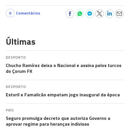
0
Comentários
Últimas
DESPORTO
Chucho Ramírez deixa o Nacional e assina pelos turcos
do Çorum FK
DESPORTO
Estoril e Famalicão empatam jogo inaugural da época
PAÍS
Seguro promulga decreto que autoriza Governo a
aprovar regime para heranças indivisas