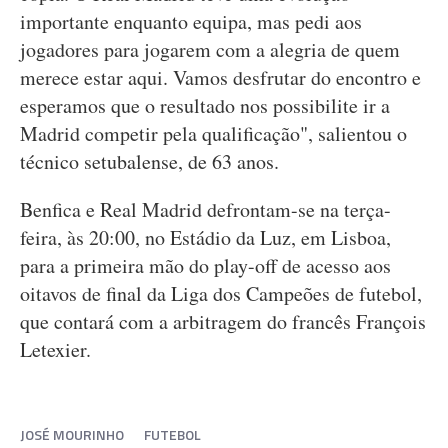
importante enquanto equipa, mas pedi aos
jogadores para jogarem com a alegria de quem
merece estar aqui. Vamos desfrutar do encontro e
esperamos que o resultado nos possibilite ir a
Madrid competir pela qualificação", salientou o
técnico setubalense, de 63 anos.
Benfica e Real Madrid defrontam-se na terça-
feira, às 20:00, no Estádio da Luz, em Lisboa,
para a primeira mão do play-off de acesso aos
oitavos de final da Liga dos Campeões de futebol,
que contará com a arbitragem do francês François
Letexier.
JOSÉ MOURINHO
FUTEBOL