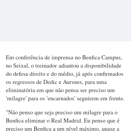
Em conferência de imprensa no Benfica Campus,
no Seixal, o treinador adiantou a disponibilidade
do defesa direito e do médio, já após confirmados
os regressos de Dedic e Aursnes, para uma
eliminatória em que não pensa ser preciso um
'milagre' para os 'encarnados' seguirem em frente.
"Não penso que seja preciso um milagre para o
Benfica eliminar o Real Madrid. Eu penso que é
preciso um Benfica a um nível máximo, quase a