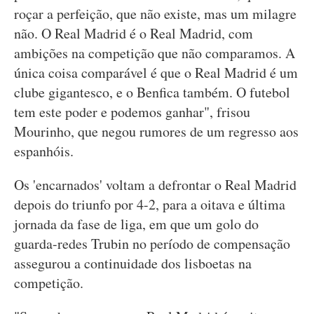
roçar a perfeição, que não existe, mas um milagre
não. O Real Madrid é o Real Madrid, com
ambições na competição que não comparamos. A
única coisa comparável é que o Real Madrid é um
clube gigantesco, e o Benfica também. O futebol
tem este poder e podemos ganhar", frisou
Mourinho, que negou rumores de um regresso aos
espanhóis.
Os 'encarnados' voltam a defrontar o Real Madrid
depois do triunfo por 4-2, para a oitava e última
jornada da fase de liga, em que um golo do
guarda-redes Trubin no período de compensação
assegurou a continuidade dos lisboetas na
competição.