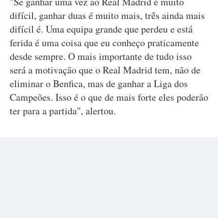
"Se ganhar uma vez ao Real Madrid é muito
difícil, ganhar duas é muito mais, três ainda mais
difícil é. Uma equipa grande que perdeu e está
ferida é uma coisa que eu conheço praticamente
desde sempre. O mais importante de tudo isso
será a motivação que o Real Madrid tem, não de
eliminar o Benfica, mas de ganhar a Liga dos
Campeões. Isso é o que de mais forte eles poderão
ter para a partida", alertou.