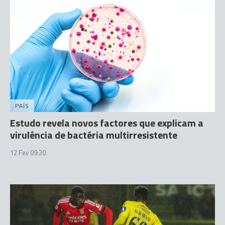
PAÍS
Estudo revela novos factores que explicam a
virulência de bactéria multirresistente
12 Fev 09:20