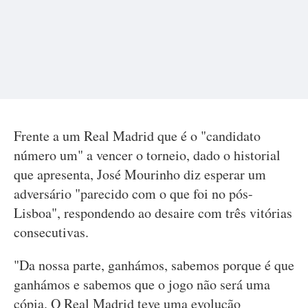
Frente a um Real Madrid que é o "candidato
número um" a vencer o torneio, dado o historial
que apresenta, José Mourinho diz esperar um
adversário "parecido com o que foi no pós-
Lisboa", respondendo ao desaire com três vitórias
consecutivas.
"Da nossa parte, ganhámos, sabemos porque é que
ganhámos e sabemos que o jogo não será uma
cópia. O Real Madrid teve uma evolução