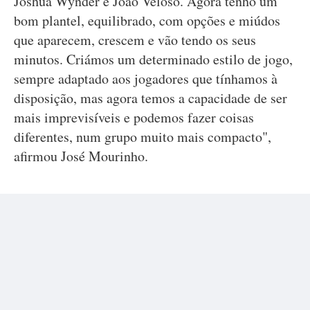
Joshua Wynder e João Veloso. Agora tenho um
bom plantel, equilibrado, com opções e miúdos
que aparecem, crescem e vão tendo os seus
minutos. Criámos um determinado estilo de jogo,
sempre adaptado aos jogadores que tínhamos à
disposição, mas agora temos a capacidade de ser
mais imprevisíveis e podemos fazer coisas
diferentes, num grupo muito mais compacto",
afirmou José Mourinho.