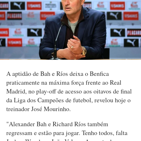
A aptidão de Bah e Ríos deixa o Benfica
praticamente na máxima força frente ao Real
Madrid, no play-off de acesso aos oitavos de final
da Liga dos Campeões de futebol, revelou hoje o
treinador José Mourinho.
"Alexander Bah e Richard Ríos também
regressam e estão para jogar. Tenho todos, falta