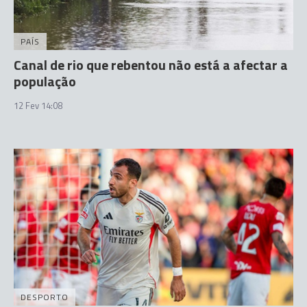
PAÍS
Canal de rio que rebentou não está a afectar a
população
12 Fev 14:08
DESPORTO