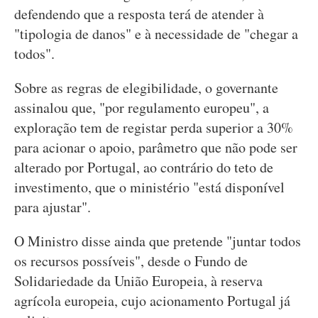
defendendo que a resposta terá de atender à
"tipologia de danos" e à necessidade de "chegar a
todos".
Sobre as regras de elegibilidade, o governante
assinalou que, "por regulamento europeu", a
exploração tem de registar perda superior a 30%
para acionar o apoio, parâmetro que não pode ser
alterado por Portugal, ao contrário do teto de
investimento, que o ministério "está disponível
para ajustar".
O Ministro disse ainda que pretende "juntar todos
os recursos possíveis", desde o Fundo de
Solidariedade da União Europeia, à reserva
agrícola europeia, cujo acionamento Portugal já