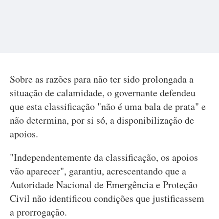
Sobre as razões para não ter sido prolongada a
situação de calamidade, o governante defendeu
que esta classificação "não é uma bala de prata" e
não determina, por si só, a disponibilização de
apoios.
"Independentemente da classificação, os apoios
vão aparecer", garantiu, acrescentando que a
Autoridade Nacional de Emergência e Proteção
Civil não identificou condições que justificassem
a prorrogação.