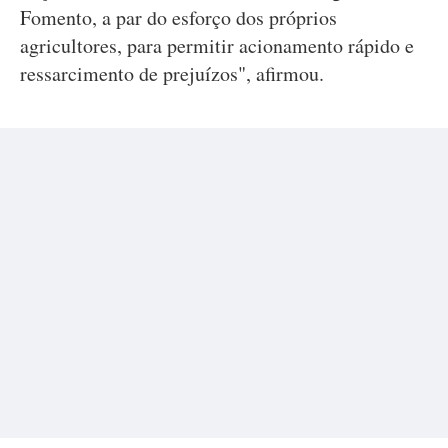
Fomento, a par do esforço dos próprios
agricultores, para permitir acionamento rápido e
ressarcimento de prejuízos", afirmou.