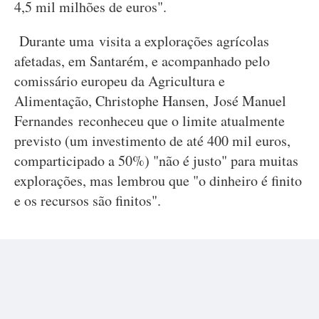
4,5 mil milhões de euros".
Durante uma visita a explorações agrícolas
afetadas, em Santarém, e acompanhado pelo
comissário europeu da Agricultura e
Alimentação, Christophe Hansen, José Manuel
Fernandes reconheceu que o limite atualmente
previsto (um investimento de até 400 mil euros,
comparticipado a 50%) "não é justo" para muitas
explorações, mas lembrou que "o dinheiro é finito
e os recursos são finitos".