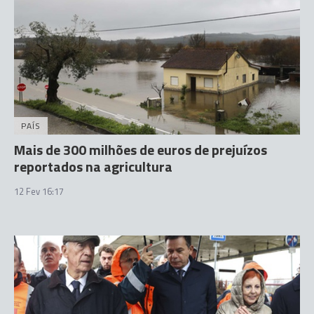
PAÍS
Mais de 300 milhões de euros de prejuízos
reportados na agricultura
12 Fev 16:17