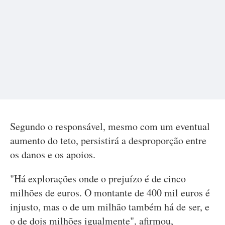
Segundo o responsável, mesmo com um eventual
aumento do teto, persistirá a desproporção entre
os danos e os apoios.
"Há explorações onde o prejuízo é de cinco
milhões de euros. O montante de 400 mil euros é
injusto, mas o de um milhão também há de ser, e
o de dois milhões igualmente", afirmou,