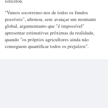
solicitou.
"Vamos socorremo-nos de todos os fundos
possíveis", afirmou, sem avançar um montante
global, argumentanto que "é impossível"
apresentar estimativas próximas da realidade,
quando "os próprios agricultores ainda não
conseguem quantificar todos os prejuízos".