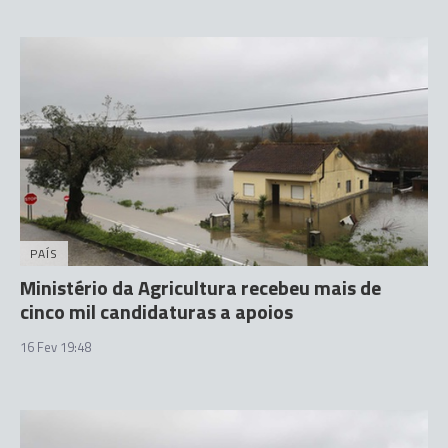
PAÍS
Ministério da Agricultura recebeu mais de
cinco mil candidaturas a apoios
16 Fev 19:48