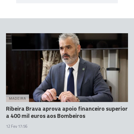
MADEIRA
Ribeira Brava aprova apoio financeiro superior
a 400 mil euros aos Bombeiros
12 Fev 17:56