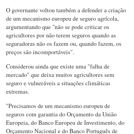
O governante voltou também a defender a criação
de um mecanismo europeu de seguro agrícola,
argumentando que "não se pode criticar os
agricultores por não terem seguros quando as
seguradoras não os fazem ou, quando fazem, os
preços são incomportáveis".
Considerou ainda que existe uma "falha de
mercado" que deixa muitos agricultores sem
seguro e vulneráveis a situações climáticas
extremas.
"Precisamos de um mecanismo europeu de
seguros com garantia do Orçamento da União
Europeia, do Banco Europeu de Investimento, do
Orçamento Nacional e do Banco Português de