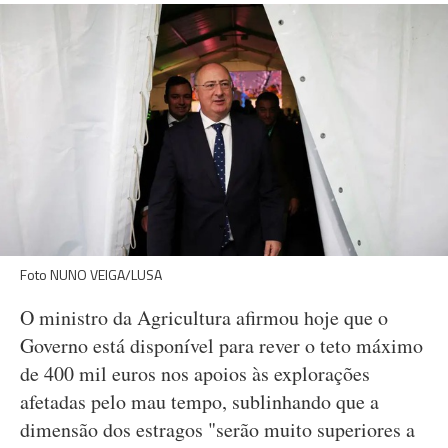
Foto NUNO VEIGA/LUSA
O ministro da Agricultura afirmou hoje que o
Governo está disponível para rever o teto máximo
de 400 mil euros nos apoios às explorações
afetadas pelo mau tempo, sublinhando que a
dimensão dos estragos "serão muito superiores a