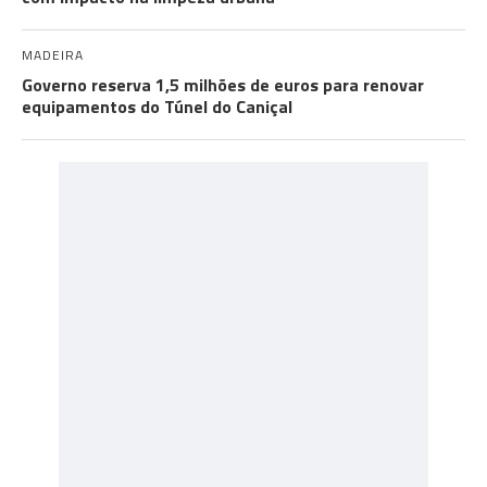
MADEIRA
Governo reserva 1,5 milhões de euros para renovar
equipamentos do Túnel do Caniçal