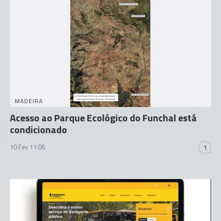
MADEIRA
Acesso ao Parque Ecológico do Funchal está
condicionado
10 Fev 11:06
1