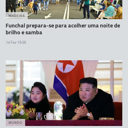
MADEIRA
Funchal prepara-se para acolher uma noite de
brilho e samba
14 Fev 19:36
MUNDO