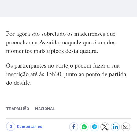
Por agora são sobretudo os madeirenses que
preenchem a Avenida, naquele que é um dos
momentos mais típicos desta quadra.
Os participantes no cortejo podem fazer a sua
inscrição até às 15h30, junto ao ponto de partida
do desfile.
TRAPALHÃO
NACIONAL
0
Comentários