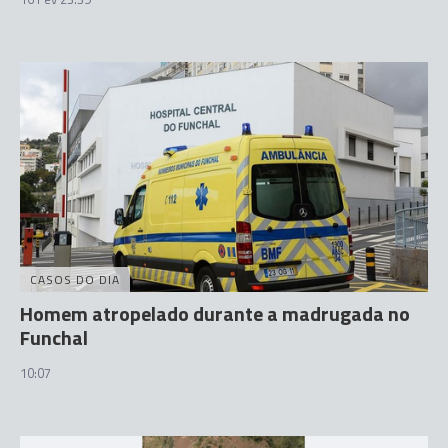
CASOS DO DIA
Homem atropelado durante a madrugada no
Funchal
10:07