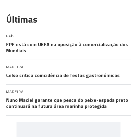
Últimas
PAÍS
FPF está com UEFA na oposição à comercialização dos
Mundiais
MADEIRA
Celso critica coincidência de festas gastronómicas
MADEIRA
Nuno Maciel garante que pesca do peixe-espada preto
continuará na futura área marinha protegida