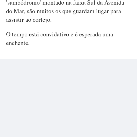
'sambódromo' montado na faixa Sul da Avenida
do Mar, são muitos os que guardam lugar para
assistir ao cortejo.
O tempo está convidativo e é esperada uma
enchente.