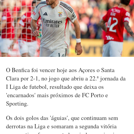
O Benfica foi vencer hoje aos Açores o Santa
Clara por 2-1, no jogo que abriu a 22.ª jornada da
I Liga de futebol, resultado que deixa os
'encarnados' mais próximos de FC Porto e
Sporting.
Os dois golos das 'águias', que continuam sem
derrotas na Liga e somaram a segunda vitória