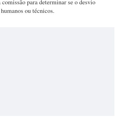
 comissão para determinar se o desvio
, humanos ou técnicos.