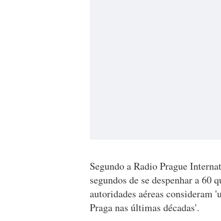
Segundo a Radio Prague Internat
segundos de se despenhar a 60 q
autoridades aéreas consideram '
Praga nas últimas décadas'.