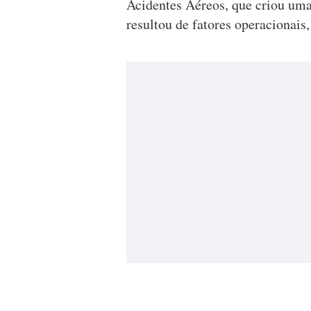
Acidentes Aéreos, que criou uma
resultou de fatores operacionais