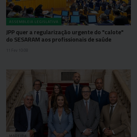
ASSEMBLEIA LEGISLATIVA
JPP quer a regularização urgente do "calote"
do SESARAM aos profissionais de saúde
11 Fev 10:08
MADEIRA