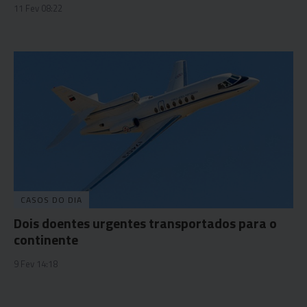
11 Fev 08:22
CASOS DO DIA
Dois doentes urgentes transportados para o
continente
9 Fev 14:18