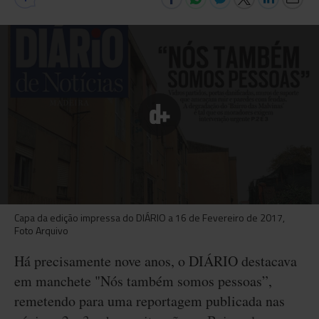
Capa da edição impressa do DIÁRIO a 16 de Fevereiro de 2017,
Foto Arquivo
Há precisamente nove anos, o DIÁRIO destacava
em manchete "Nós também somos pessoas”,
remetendo para uma reportagem publicada nas