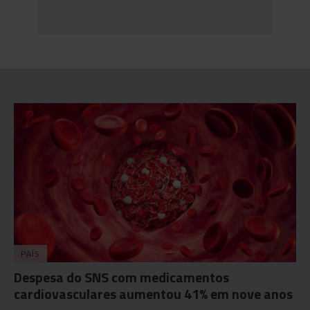
PAÍS
Despesa do SNS com medicamentos
cardiovasculares aumentou 41% em nove anos