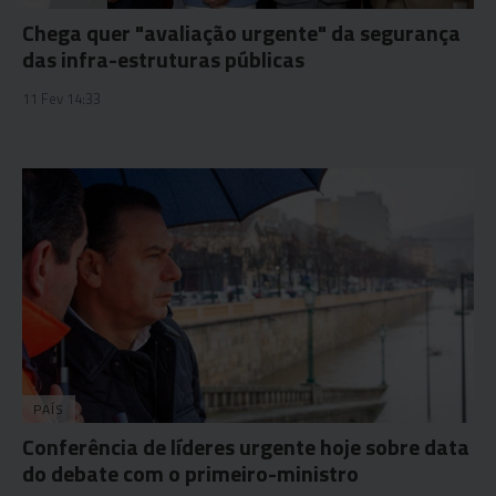
Chega quer "avaliação urgente" da segurança
das infra-estruturas públicas
11 Fev 14:33
PAÍS
Conferência de líderes urgente hoje sobre data
do debate com o primeiro-ministro