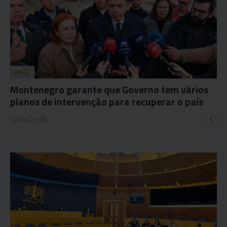
PAÍS
Montenegro garante que Governo tem vários
planos de intervenção para recuperar o país
12 Fev 21:00
1