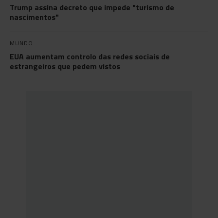
Trump assina decreto que impede "turismo de
nascimentos"
MUNDO
EUA aumentam controlo das redes sociais de
estrangeiros que pedem vistos