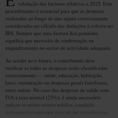
E
validação das facturas relativas a 2025. Este
procedimento é essencial para que as despesas
realizadas ao longo do ano sejam correctamente
consideradas no cálculo das deduções à colecta no
IRS. Sempre que uma factura fica pendente,
significa que necessita de confirmação ou
enquadramento no sector de actividade adequado.
Ao aceder ao e-fatura, o contribuinte deve
verificar se todas as despesas estão classificadas
correctamente — saúde, educação, habitação,
lares, restauração ou despesas gerais familiares,
entre outras. No caso das despesas de saúde com
IVA à taxa normal (23%), é ainda necessário
indicar se existe receita médica, condição
indispensável para que possam ser consideradas