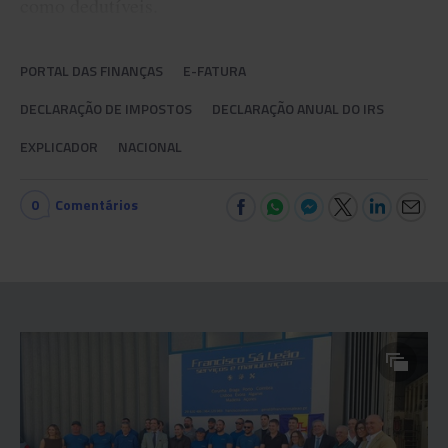
como dedutíveis.
PORTAL DAS FINANÇAS
E-FATURA
DECLARAÇÃO DE IMPOSTOS
DECLARAÇÃO ANUAL DO IRS
EXPLICADOR
NACIONAL
0
Comentários