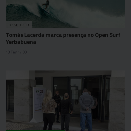
DESPORTO
Tomás Lacerda marca presença no Open Surf
Yerbabuena
13 Fev 17:00