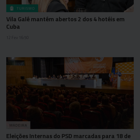
TURISMO
Vila Galé mantém abertos 2 dos 4 hotéis em
Cuba
12 Fev 16:50
MADEIRA
Eleições Internas do PSD marcadas para 18 de