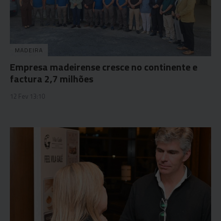
MADEIRA
Empresa madeirense cresce no continente e
factura 2,7 milhões
12 Fev 13:10