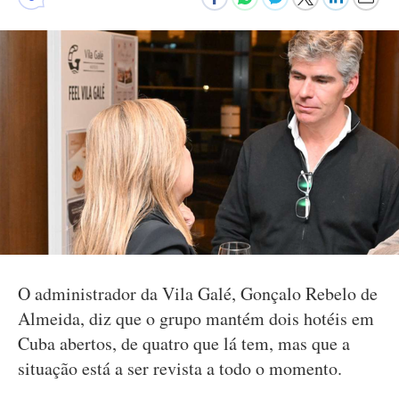
O administrador da Vila Galé, Gonçalo Rebelo de
Almeida, diz que o grupo mantém dois hotéis em
Cuba abertos, de quatro que lá tem, mas que a
situação está a ser revista a todo o momento.