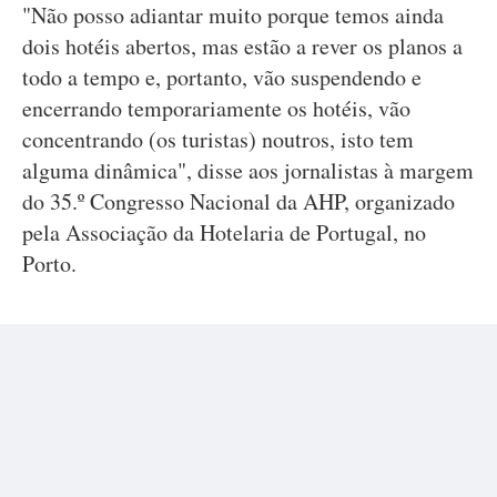
"Não posso adiantar muito porque temos ainda
dois hotéis abertos, mas estão a rever os planos a
todo a tempo e, portanto, vão suspendendo e
encerrando temporariamente os hotéis, vão
concentrando (os turistas) noutros, isto tem
alguma dinâmica", disse aos jornalistas à margem
do 35.º Congresso Nacional da AHP, organizado
pela Associação da Hotelaria de Portugal, no
Porto.