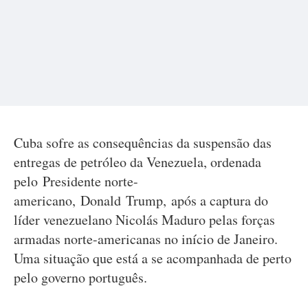
Cuba sofre as consequências da suspensão das
entregas de petróleo da Venezuela, ordenada
pelo Presidente norte-
americano, Donald Trump, após a captura do
líder venezuelano Nicolás Maduro pelas forças
armadas norte-americanas no início de Janeiro.
Uma situação que está a se acompanhada de perto
pelo governo português.