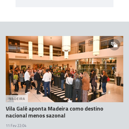
MADEIRA
Vila Galé aponta Madeira como destino
nacional menos sazonal
11 Fev 22:04