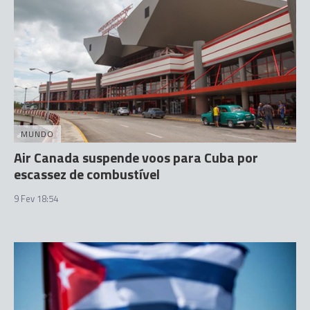
MUNDO
Air Canada suspende voos para Cuba por
escassez de combustível
9 Fev 18:54