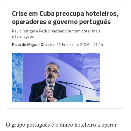
Crise em Cuba preocupa hoteleiros,
operadores e governo português
Paulo Rangel e Pedro Machado tentam obter mais
informações
Ricardo Miguel Oliveira
, 12 Fevereiro 2026 - 11:14
O grupo português é o único hoteleiro a operar