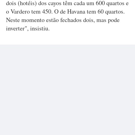
dois (hotéis) dos cayos têm cada um 600 quartos e
o Vardero tem 450. O de Havana tem 60 quartos.
Neste momento estão fechados dois, mas pode
inverter", insistiu.