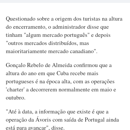
Questionado sobre a origem dos turistas na altura
do encerramento, o administrador disse que
tinham "algum mercado português" e depois
"outros mercados distribuídos, mas
maioritariamente mercado canadiano".
Gonçalo Rebelo de Almeida confirmou que a
altura do ano em que Cuba recebe mais
portugueses é na época alta, com as operações
'charter' a decorrerem normalmente em maio e
outubro.
"Até à data, a informação que existe é que a
operação da Ávoris com saída de Portugal ainda
está para avançar", disse.