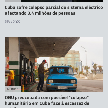
Cuba sofre colapso parcial do sistema eléctrico
afectando 3,4 milhões de pessoas
6 Fev 04:00
MUNDO
ONU preocupada com possível "colapso"
humanitário em Cuba face à escassez de