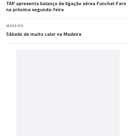
TAP apresenta balanço da ligação aérea Funchal-Faro
na próxima segunda-feira
MADEIRA
Sábado de muito calor na Madeira