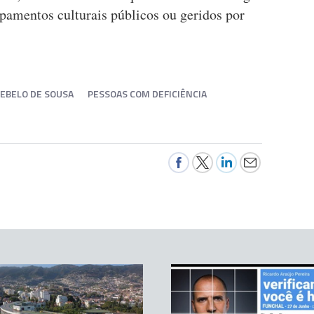
ipamentos culturais públicos ou geridos por
EBELO DE SOUSA
PESSOAS COM DEFICIÊNCIA