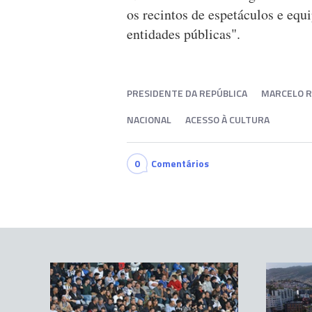
os recintos de espetáculos e equ
entidades públicas".
PRESIDENTE DA REPÚBLICA
MARCELO R
NACIONAL
ACESSO À CULTURA
0
Comentários