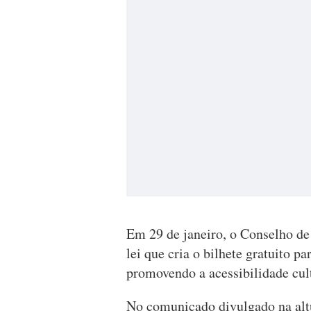
Em 29 de janeiro, o Conselho de 
lei que cria o bilhete gratuito 
promovendo a acessibilidade cult
No comunicado divulgado na altu