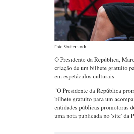
Foto Shutterstock
O Presidente da República, Mar
criação de um bilhete gratuito 
em espetáculos culturais.
"O Presidente da República pro
bilhete gratuito para um acompa
entidades públicas promotoras de
uma nota publicada no 'site' da P