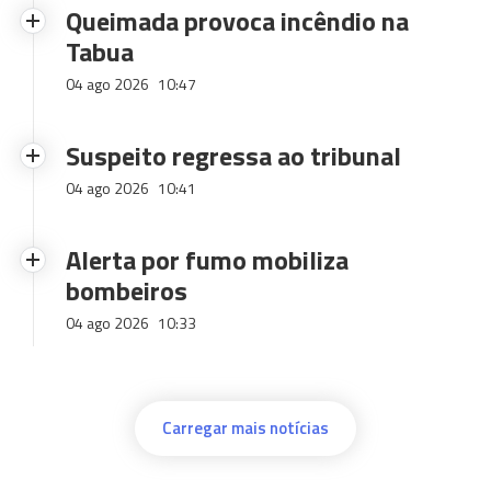
Queimada provoca incêndio na
Tabua
04 ago 2026
10:47
Suspeito regressa ao tribunal
04 ago 2026
10:41
Alerta por fumo mobiliza
bombeiros
04 ago 2026
10:33
Carregar mais notícias