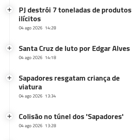
PJ destrói 7 toneladas de produtos
ilícitos
04 ago 2026
14:28
Santa Cruz de luto por Edgar Alves
04 ago 2026
14:18
Sapadores resgatam criança de
viatura
04 ago 2026
13:34
Colisão no túnel dos 'Sapadores'
04 ago 2026
13:28