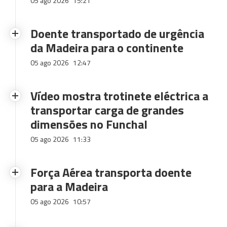
05 ago 2026
15:21
Doente transportado de urgência
da Madeira para o continente
05 ago 2026
12:47
Vídeo mostra trotinete eléctrica a
transportar carga de grandes
dimensões no Funchal
05 ago 2026
11:33
Força Aérea transporta doente
para a Madeira
05 ago 2026
10:57