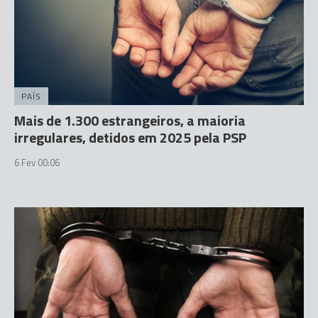
PAÍS
Mais de 1.300 estrangeiros, a maioria
irregulares, detidos em 2025 pela PSP
6 Fev 00:06