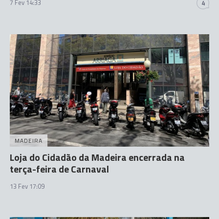
7 Fev 14:33
4
MADEIRA
Loja do Cidadão da Madeira encerrada na
terça-feira de Carnaval
13 Fev 17:09