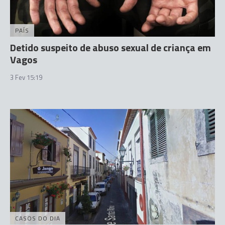
PAÍS
Detido suspeito de abuso sexual de criança em
Vagos
3 Fev 15:19
CASOS DO DIA