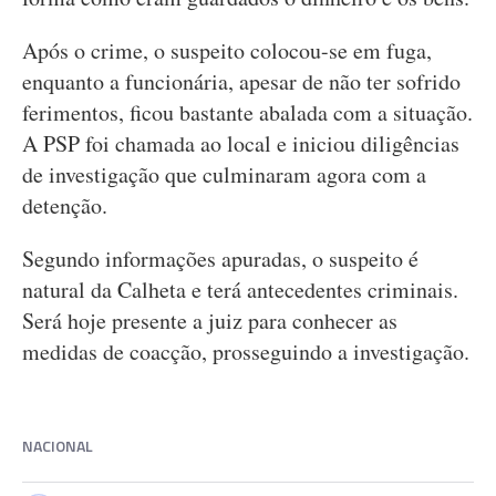
Após o crime, o suspeito colocou-se em fuga,
enquanto a funcionária, apesar de não ter sofrido
ferimentos, ficou bastante abalada com a situação.
A PSP foi chamada ao local e iniciou diligências
de investigação que culminaram agora com a
detenção.
Segundo informações apuradas, o suspeito é
natural da Calheta e terá antecedentes criminais.
Será hoje presente a juiz para conhecer as
medidas de coacção, prosseguindo a investigação.
NACIONAL