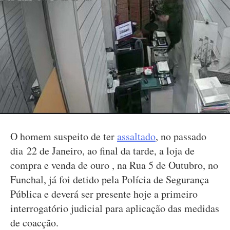
O homem suspeito de ter
assaltado
, no passado
dia 22 de Janeiro, ao final da tarde, a loja de
compra e venda de ouro , na Rua 5 de Outubro, no
Funchal, já foi detido pela Polícia de Segurança
Pública e deverá ser presente hoje a primeiro
interrogatório judicial para aplicação das medidas
de coacção.