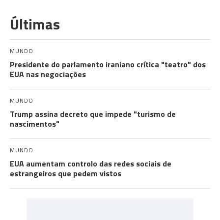
Últimas
MUNDO
Presidente do parlamento iraniano crítica "teatro" dos
EUA nas negociações
MUNDO
Trump assina decreto que impede "turismo de
nascimentos"
MUNDO
EUA aumentam controlo das redes sociais de
estrangeiros que pedem vistos