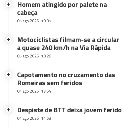
Homem atingido por palete na
cabeça
05 ago 2026
10:35
Motociclistas filmam-se a circular
a quase 240 km/h na Via Rápida
05 ago 2026
10:20
Capotamento no cruzamento das
Romeiras sem feridos
04 ago 2026
19:54
Despiste de BTT deixa jovem ferido
04 ago 2026
14:53