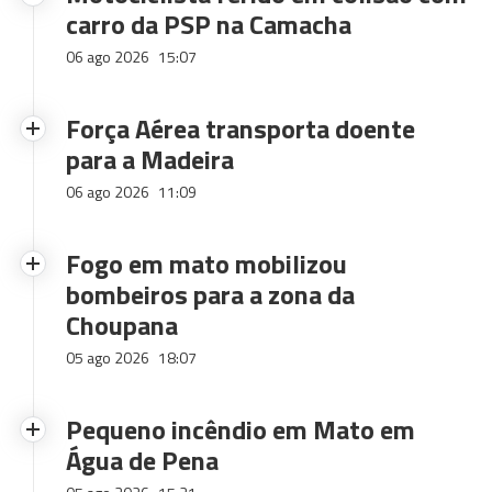
carro da PSP na Camacha
06 ago 2026
15:07
Força Aérea transporta doente
para a Madeira
06 ago 2026
11:09
Fogo em mato mobilizou
bombeiros para a zona da
Choupana
05 ago 2026
18:07
Pequeno incêndio em Mato em
Água de Pena