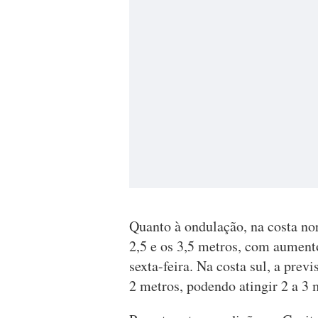
Quanto à ondulação, na costa nor
2,5 e os 3,5 metros, com aumento
sexta-feira. Na costa sul, a prev
2 metros, podendo atingir 2 a 3 