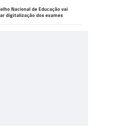
elho Nacional de Educação vai
iar digitalização dos exames