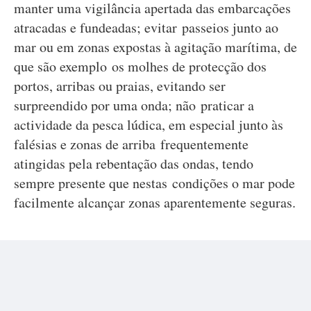
manter uma vigilância apertada das embarcações
atracadas e fundeadas; evitar passeios junto ao
mar ou em zonas expostas à agitação marítima, de
que são exemplo os molhes de protecção dos
portos, arribas ou praias, evitando ser
surpreendido por uma onda; não praticar a
actividade da pesca lúdica, em especial junto às
falésias e zonas de arriba frequentemente
atingidas pela rebentação das ondas, tendo
sempre presente que nestas condições o mar pode
facilmente alcançar zonas aparentemente seguras.