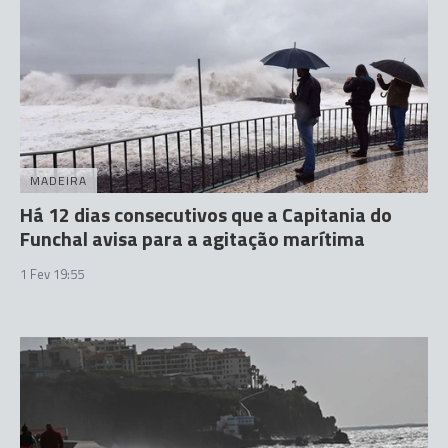
MADEIRA
Há 12 dias consecutivos que a Capitania do
Funchal avisa para a agitação marítima
1 Fev 19:55