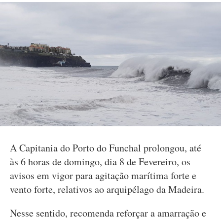
A Capitania do Porto do Funchal prolongou, até
às 6 horas de domingo, dia 8 de Fevereiro, os
avisos em vigor para agitação marítima forte e
vento forte, relativos ao arquipélago da Madeira.
Nesse sentido, recomenda reforçar a amarração e