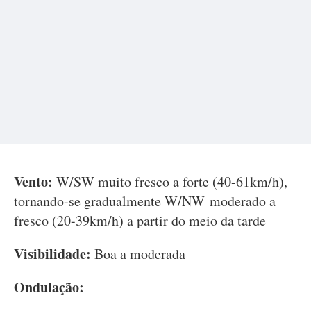
Vento:
W/SW muito fresco a forte (40-61km/h),
tornando-se gradualmente W/NW moderado a
fresco (20-39km/h) a partir do meio da tarde
Visibilidade:
Boa a moderada
Ondulação: