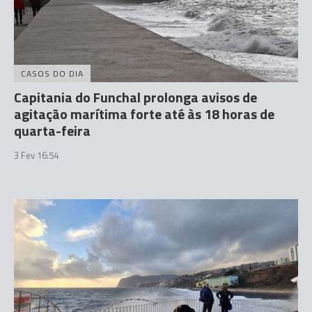
CASOS DO DIA
Capitania do Funchal prolonga avisos de
agitação marítima forte até às 18 horas de
quarta-feira
3 Fev 16:54