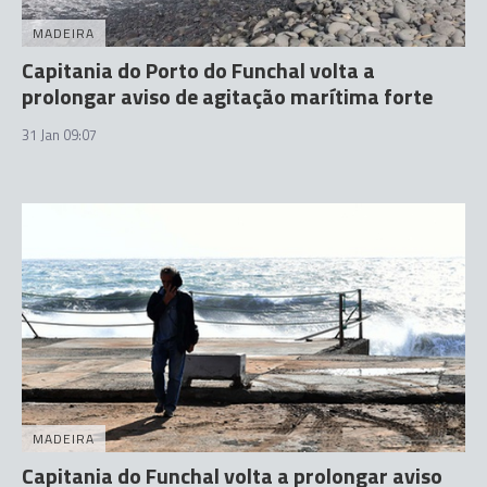
MADEIRA
Capitania do Porto do Funchal volta a
prolongar aviso de agitação marítima forte
31 Jan 09:07
MADEIRA
Capitania do Funchal volta a prolongar aviso