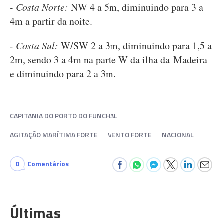
- Costa Norte:
NW 4 a 5m, diminuindo para 3 a
4m a partir da noite.
- Costa Sul:
W/SW 2 a 3m, diminuindo para 1,5 a
2m, sendo 3 a 4m na parte W da ilha da Madeira
e diminuindo para 2 a 3m.
CAPITANIA DO PORTO DO FUNCHAL
AGITAÇÃO MARÍTIMA FORTE
VENTO FORTE
NACIONAL
0
Comentários
Últimas