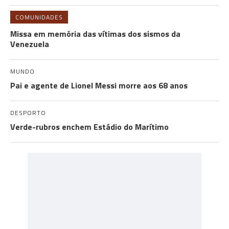
COMUNIDADES
Missa em memória das vítimas dos sismos da
Venezuela
MUNDO
Pai e agente de Lionel Messi morre aos 68 anos
DESPORTO
Verde-rubros enchem Estádio do Marítimo