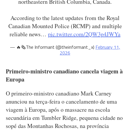
northeastern British Columbia, Canada.
According to the latest updates from the Royal
Canadian Mounted Police (RCMP) and multiple
reliable news…
pic.twitter.com/2QW3p4JWYa
— 🔥🗞The Informant (@theinformant_x)
February 11,
2026
Primeiro-ministro canadiano cancela viagem à
Europa
O primeiro-ministro canadiano Mark Carney
anunciou na terça-feira o cancelamento de uma
viagem à Europa, após o massacre na escola
secundária em Tumbler Ridge, pequena cidade no
sopé das Montanhas Rochosas, na província