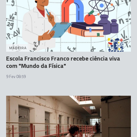
MADEIRA
Escola Francisco Franco recebe ciência viva
com "Mundo da Física"
9 Fev 08:59