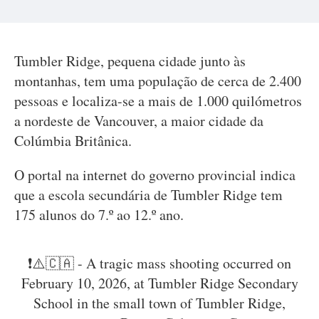
Tumbler Ridge, pequena cidade junto às
montanhas, tem uma população de cerca de 2.400
pessoas e localiza-se a mais de 1.000 quilómetros
a nordeste de Vancouver, a maior cidade da
Colúmbia Britânica.
O portal na internet do governo provincial indica
que a escola secundária de Tumbler Ridge tem
175 alunos do 7.º ao 12.º ano.
❗️⚠️🇨🇦 - A tragic mass shooting occurred on
February 10, 2026, at Tumbler Ridge Secondary
School in the small town of Tumbler Ridge,