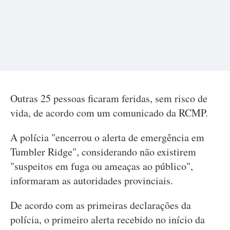
Outras 25 pessoas ficaram feridas, sem risco de
vida, de acordo com um comunicado da RCMP.
A polícia "encerrou o alerta de emergência em
Tumbler Ridge", considerando não existirem
"suspeitos em fuga ou ameaças ao público",
informaram as autoridades provinciais.
De acordo com as primeiras declarações da
polícia, o primeiro alerta recebido no início da