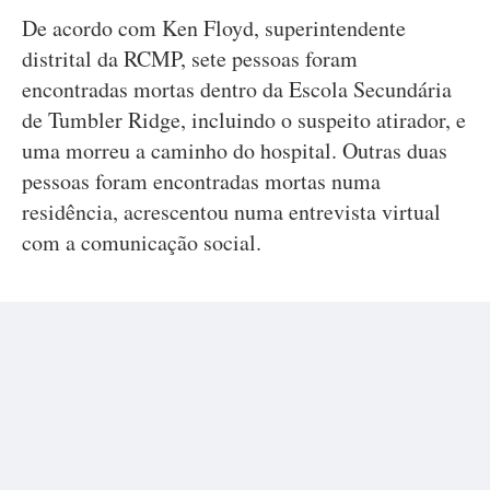
De acordo com Ken Floyd, superintendente
distrital da RCMP, sete pessoas foram
encontradas mortas dentro da Escola Secundária
de Tumbler Ridge, incluindo o suspeito atirador, e
uma morreu a caminho do hospital. Outras duas
pessoas foram encontradas mortas numa
residência, acrescentou numa entrevista virtual
com a comunicação social.