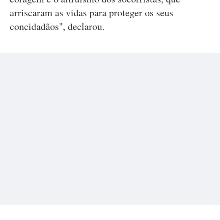
arriscaram as vidas para proteger os seus
concidadãos", declarou.