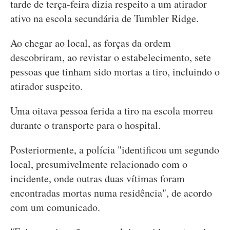
tarde de terça-feira dizia respeito a um atirador
ativo na escola secundária de Tumbler Ridge.
Ao chegar ao local, as forças da ordem
descobriram, ao revistar o estabelecimento, sete
pessoas que tinham sido mortas a tiro, incluindo o
atirador suspeito.
Uma oitava pessoa ferida a tiro na escola morreu
durante o transporte para o hospital.
Posteriormente, a polícia "identificou um segundo
local, presumivelmente relacionado com o
incidente, onde outras duas vítimas foram
encontradas mortas numa residência", de acordo
com um comunicado.