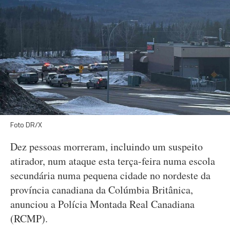
Foto DR/X
Dez pessoas morreram, incluindo um suspeito
atirador, num ataque esta terça-feira numa escola
secundária numa pequena cidade no nordeste da
província canadiana da Colúmbia Britânica,
anunciou a Polícia Montada Real Canadiana
(RCMP).