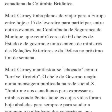
canadiana da Colúmbia Britânica.
Mark Carney tinha planos de viajar para a Europa
entre hoje e 15 de fevereiro para participar, entre
outros eventos, na Conferência de Segurança de
Munique, que reunirá cerca de 60 chefes de
Estado e de governo e uma centena de ministros
das Relações Exteriores e da Defesa no próximo
fim de semana.
Mark Carney manifestou-se "chocado" com o
"terrível tiroteio". O chefe do Governo reagiu
numa mensagem publicada na rede social X.
"Junto-me aos canadianos para expressar as
minhas condolências àqueles cujas vidas foram
hoje abaladas para sempre e para saudar a
coragem e o altruísmo dos socorristas, que