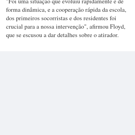
"Foi uma situação que evoluiu rapidamente e de
forma dinâmica, e a cooperação rápida da escola,
dos primeiros socorristas e dos residentes foi
crucial para a nossa intervenção", afirmou Floyd,
que se escusou a dar detalhes sobre o atirador.