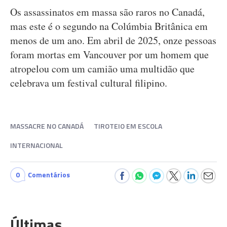
Os assassinatos em massa são raros no Canadá,
mas este é o segundo na Colúmbia Britânica em
menos de um ano. Em abril de 2025, onze pessoas
foram mortas em Vancouver por um homem que
atropelou com um camião uma multidão que
celebrava um festival cultural filipino.
MASSACRE NO CANADÁ
TIROTEIO EM ESCOLA
INTERNACIONAL
0
Comentários
Últimas