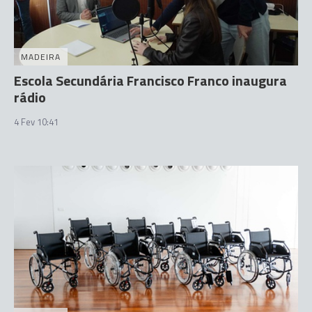
MADEIRA
Escola Secundária Francisco Franco inaugura
rádio
4 Fev 10:41