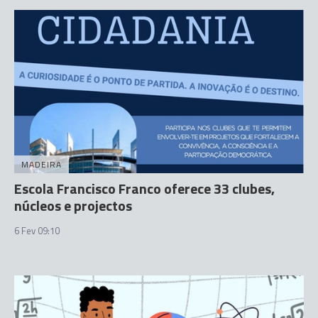
MADEIRA
Escola Francisco Franco oferece 33 clubes,
núcleos e projectos
6 Fev 09:10