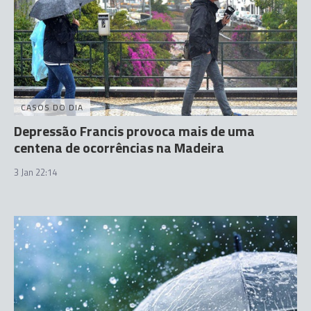
CASOS DO DIA
Depressão Francis provoca mais de uma
centena de ocorrências na Madeira
3 Jan 22:14