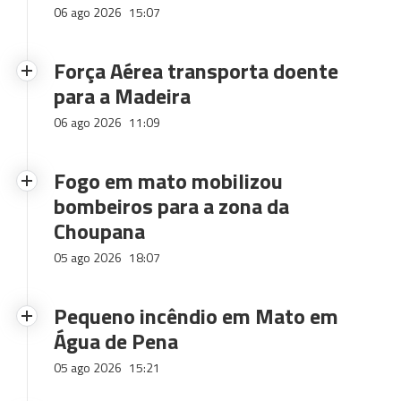
06 ago 2026
15:07
Força Aérea transporta doente
para a Madeira
06 ago 2026
11:09
Fogo em mato mobilizou
bombeiros para a zona da
Choupana
05 ago 2026
18:07
Pequeno incêndio em Mato em
Água de Pena
05 ago 2026
15:21