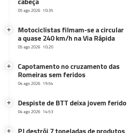
cabeça
05 ago 2026
10:35
Motociclistas filmam-se a circular
a quase 240 km/h na Via Rápida
05 ago 2026
10:20
Capotamento no cruzamento das
Romeiras sem feridos
04 ago 2026
19:54
Despiste de BTT deixa jovem ferido
04 ago 2026
14:53
PJ destrói 7 toneladas de produtos