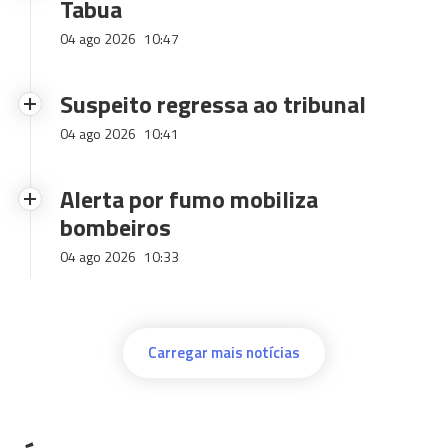
Tabua
04 ago 2026
10:47
Suspeito regressa ao tribunal
04 ago 2026
10:41
Alerta por fumo mobiliza
bombeiros
04 ago 2026
10:33
Carregar mais notícias