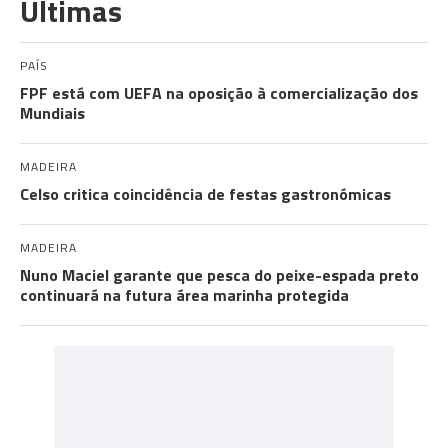
Últimas
PAÍS
FPF está com UEFA na oposição à comercialização dos
Mundiais
MADEIRA
Celso critica coincidência de festas gastronómicas
MADEIRA
Nuno Maciel garante que pesca do peixe-espada preto
continuará na futura área marinha protegida