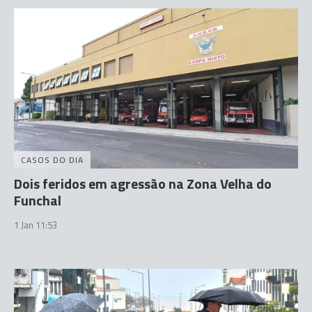
CASOS DO DIA
Dois feridos em agressão na Zona Velha do
Funchal
1 Jan 11:53