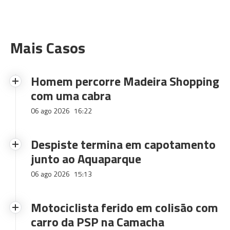
Mais Casos
Homem percorre Madeira Shopping
com uma cabra
06 ago 2026
16:22
Despiste termina em capotamento
junto ao Aquaparque
06 ago 2026
15:13
Motociclista ferido em colisão com
carro da PSP na Camacha