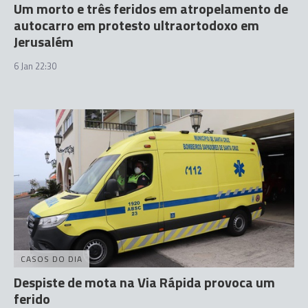
Um morto e três feridos em atropelamento de
autocarro em protesto ultraortodoxo em
Jerusalém
6 Jan 22:30
CASOS DO DIA
Despiste de mota na Via Rápida provoca um
ferido