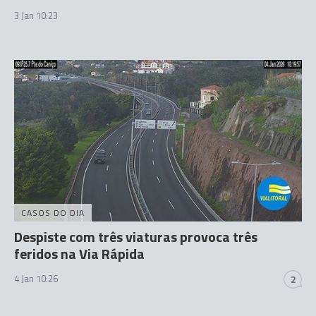
3 Jan 10:23
CASOS DO DIA
Despiste com três viaturas provoca três
feridos na Via Rápida
4 Jan 10:26
2