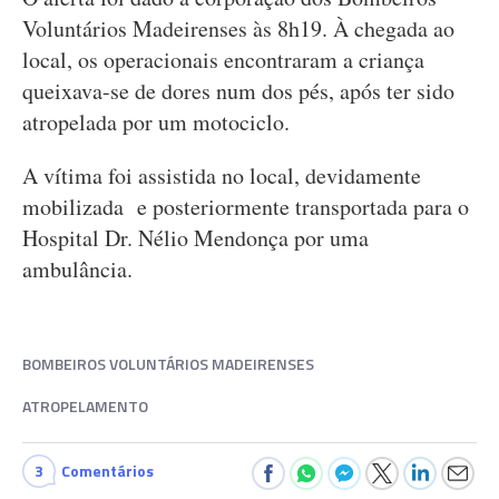
Voluntários Madeirenses às 8h19. À chegada ao
local, os operacionais encontraram a criança
queixava-se de dores num dos pés, após ter sido
atropelada por um motociclo.
A vítima foi assistida no local, devidamente
mobilizada e posteriormente transportada para o
Hospital Dr. Nélio Mendonça por uma
ambulância.
BOMBEIROS VOLUNTÁRIOS MADEIRENSES
ATROPELAMENTO
3
Comentários