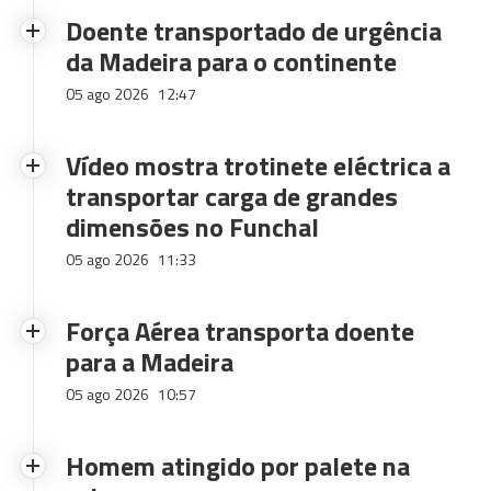
Doente transportado de urgência
da Madeira para o continente
05 ago 2026
12:47
Vídeo mostra trotinete eléctrica a
transportar carga de grandes
dimensões no Funchal
05 ago 2026
11:33
Força Aérea transporta doente
para a Madeira
05 ago 2026
10:57
Homem atingido por palete na