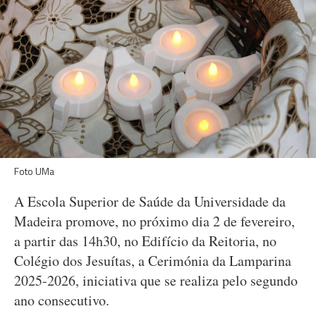
Foto UMa
A Escola Superior de Saúde da Universidade da
Madeira promove, no próximo dia 2 de fevereiro,
a partir das 14h30, no Edifício da Reitoria, no
Colégio dos Jesuítas, a Cerimónia da Lamparina
2025-2026, iniciativa que se realiza pelo segundo
ano consecutivo.