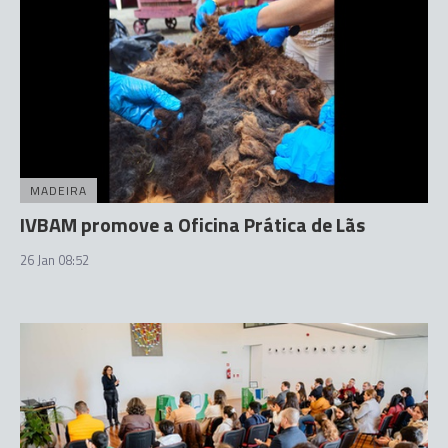
MADEIRA
IVBAM promove a Oficina Prática de Lãs
26 Jan 08:52