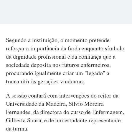
Segundo a instituição, o momento pretende
reforçar a importância da farda enquanto símbolo
da dignidade profissional e da confiança que a
sociedade deposita nos futuros enfermeiros,
procurando igualmente criar um "legado" a
transmitir às gerações vindouras.
A sessão contará com intervenções do reitor da
Universidade da Madeira, Sílvio Moreira
Fernandes, da directora do curso de Enfermagem,
Gilberta Sousa, e de um estudante representante
da turma.