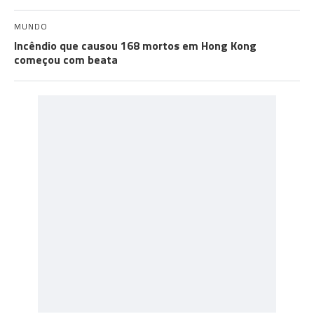
MUNDO
Incêndio que causou 168 mortos em Hong Kong
começou com beata