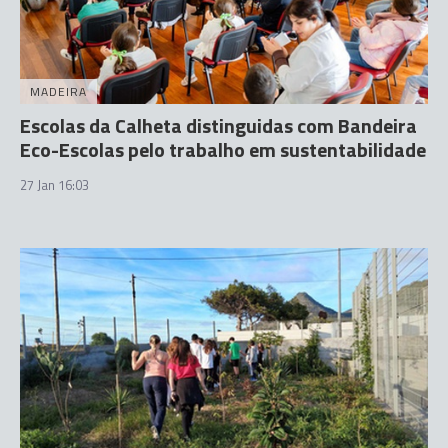
MADEIRA
Escolas da Calheta distinguidas com Bandeira
Eco-Escolas pelo trabalho em sustentabilidade
27 Jan 16:03