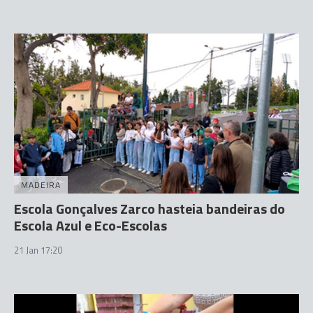
MADEIRA
Escola Gonçalves Zarco hasteia bandeiras do
Escola Azul e Eco-Escolas
21 Jan 17:20