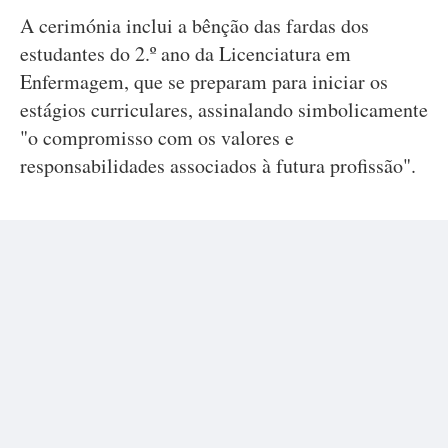
A cerimónia inclui a bênção das fardas dos
estudantes do 2.º ano da Licenciatura em
Enfermagem, que se preparam para iniciar os
estágios curriculares, assinalando simbolicamente
"o compromisso com os valores e
responsabilidades associados à futura profissão".