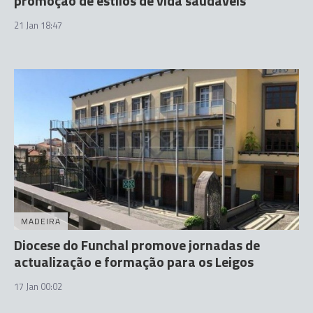
promoção de estilos de vida saudáveis
21 Jan 18:47
MADEIRA
Diocese do Funchal promove jornadas de
actualização e formação para os Leigos
17 Jan 00:02