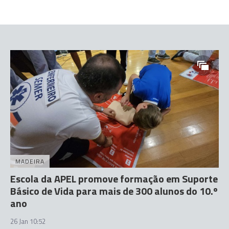
MADEIRA
Escola da APEL promove formação em Suporte
Básico de Vida para mais de 300 alunos do 10.º
ano
26 Jan 10:52