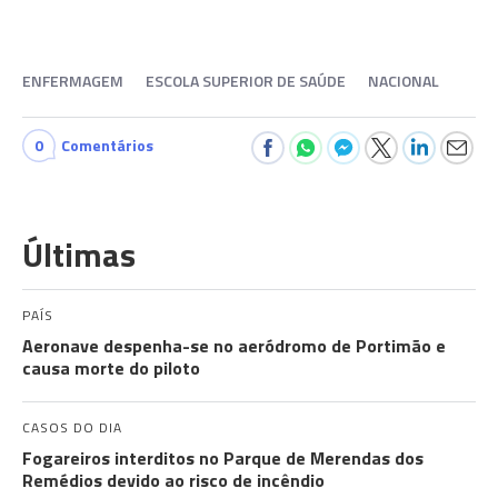
ENFERMAGEM
ESCOLA SUPERIOR DE SAÚDE
NACIONAL
0
Comentários
Últimas
PAÍS
Aeronave despenha-se no aeródromo de Portimão e
causa morte do piloto
CASOS DO DIA
Fogareiros interditos no Parque de Merendas dos
Remédios devido ao risco de incêndio