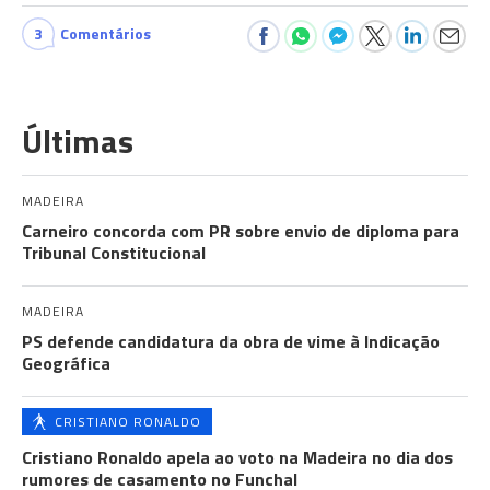
3
Comentários
Últimas
MADEIRA
Carneiro concorda com PR sobre envio de diploma para
Tribunal Constitucional
MADEIRA
PS defende candidatura da obra de vime à Indicação
Geográfica
CRISTIANO RONALDO
Cristiano Ronaldo apela ao voto na Madeira no dia dos
rumores de casamento no Funchal