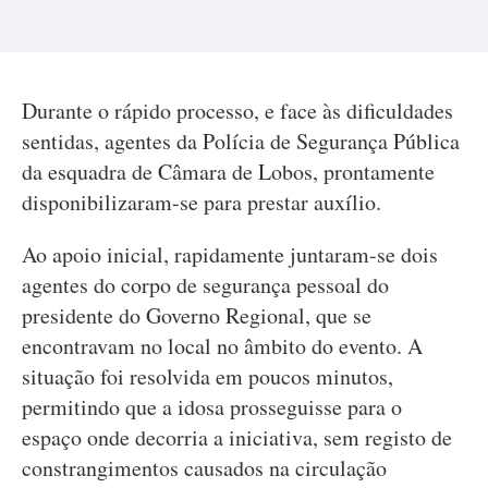
Durante o rápido processo, e face às dificuldades
sentidas, agentes da Polícia de Segurança Pública
da esquadra de Câmara de Lobos, prontamente
disponibilizaram-se para prestar auxílio.
Ao apoio inicial, rapidamente juntaram-se dois
agentes do corpo de segurança pessoal do
presidente do Governo Regional, que se
encontravam no local no âmbito do evento. A
situação foi resolvida em poucos minutos,
permitindo que a idosa prosseguisse para o
espaço onde decorria a iniciativa, sem registo de
constrangimentos causados na circulação