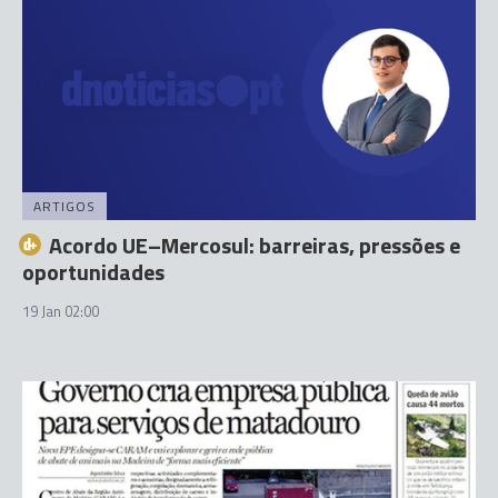
ARTIGOS
Acordo UE–Mercosul: barreiras, pressões e
oportunidades
19 Jan 02:00