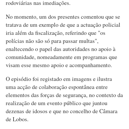
rodoviárias nas imediações.
No momento, um dos presentes comentou que se
tratava de um exemplo de que a actuação policial
iria além da fiscalização, referindo que "os
polícias não são só para passar multas",
enaltecendo o papel das autoridades no apoio à
comunidade, nomeadamente em programas que
visam esse mesmo apoio e acompanhamento.
O episódio foi registado em imagens e ilustra
uma acção de colaboração espontânea entre
elementos das forças de segurança, no contexto da
realização de um evento público que juntou
dezenas de idosos e que no concelho de Câmara
de Lobos.