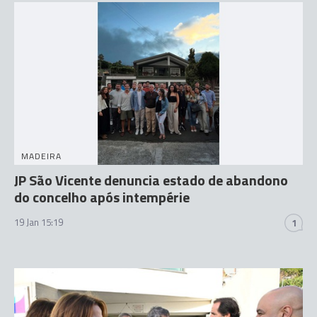
MADEIRA
JP São Vicente denuncia estado de abandono
do concelho após intempérie
19 Jan 15:19
1