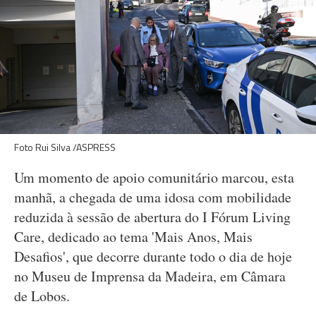
Foto Rui Silva /ASPRESS
Um momento de apoio comunitário marcou, esta
manhã, a chegada de uma idosa com mobilidade
reduzida à sessão de abertura do I Fórum Living
Care, dedicado ao tema 'Mais Anos, Mais
Desafios', que decorre durante todo o dia de hoje
no Museu de Imprensa da Madeira, em Câmara
de Lobos.