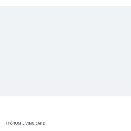
I FÓRUM LIVING CARE