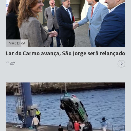
MADEIRA
Lar do Carmo avança, São Jorge será relançado
11:07
2