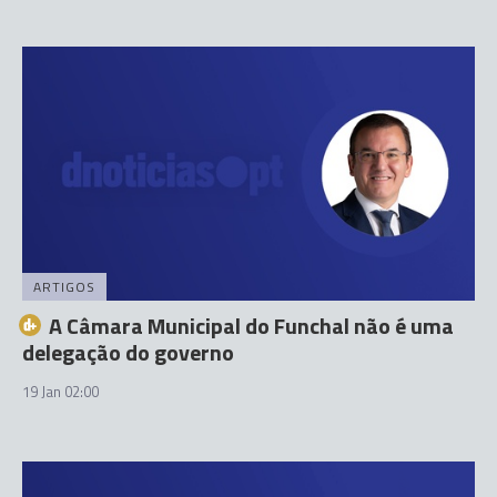
ARTIGOS
A Câmara Municipal do Funchal não é uma
delegação do governo
19 Jan 02:00