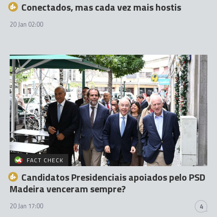
Conectados, mas cada vez mais hostis
20 Jan 02:00
FACT CHECK
Candidatos Presidenciais apoiados pelo PSD
Madeira venceram sempre?
20 Jan 17:00
4