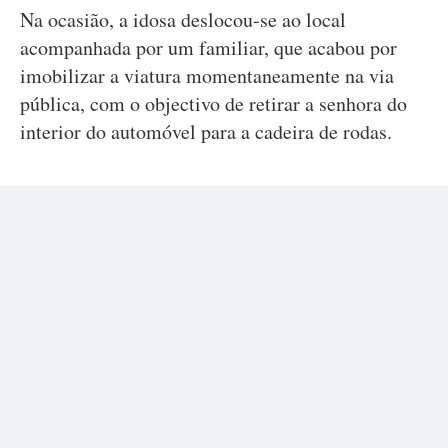
Na ocasião, a idosa deslocou-se ao local
acompanhada por um familiar, que acabou por
imobilizar a viatura momentaneamente na via
pública, com o objectivo de retirar a senhora do
interior do automóvel para a cadeira de rodas.