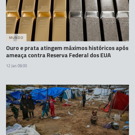
MUNDO
Ouro e prata atingem máximos históricos após
ameaça contra Reserva Federal dos EUA
12 Jan 08:00