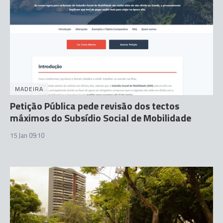
MADEIRA
Petição Pública pede revisão dos tectos
máximos do Subsídio Social de Mobilidade
15 Jan 09:10