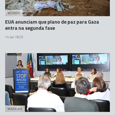
MUNDO
EUA anunciam que plano de paz para Gaza
entra na segunda fase
14 Jan 18:29
MADEIRA