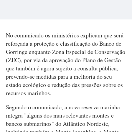
No comunicado os ministérios explicam que será
reforçada a proteção e classificação do Banco de
Gorringe enquanto Zona Especial de Conservação
(ZEC), por via da aprovação do Plano de Gestão
que também é agora sujeito a consulta pública,
prevendo-se medidas para a melhoria do seu
estado ecológico e redução das pressões sobre os
recursos marinhos.
Segundo o comunicado, a nova reserva marinha
integra "alguns dos mais relevantes montes e
bancos submarinos" do Atlântico Nordeste,
incluindo também o Monte Josephine, o Monte