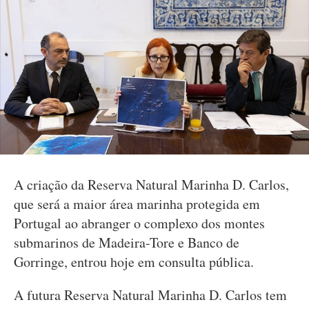
A criação da Reserva Natural Marinha D. Carlos,
que será a maior área marinha protegida em
Portugal ao abranger o complexo dos montes
submarinos de Madeira-Tore e Banco de
Gorringe, entrou hoje em consulta pública.
A futura Reserva Natural Marinha D. Carlos tem