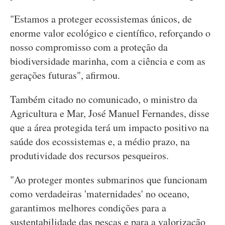
"Estamos a proteger ecossistemas únicos, de
enorme valor ecológico e científico, reforçando o
nosso compromisso com a proteção da
biodiversidade marinha, com a ciência e com as
gerações futuras", afirmou.
Também citado no comunicado, o ministro da
Agricultura e Mar, José Manuel Fernandes, disse
que a área protegida terá um impacto positivo na
saúde dos ecossistemas e, a médio prazo, na
produtividade dos recursos pesqueiros.
"Ao proteger montes submarinos que funcionam
como verdadeiras 'maternidades' no oceano,
garantimos melhores condições para a
sustentabilidade das pescas e para a valorização