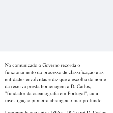
No comunicado o Governo recorda o
funcionamento do processo de classificação e as
entidades envolvidas e diz que a escolha do nome
da reserva presta homenagem a D. Carlos,
"fundador da oceanografia em Portugal", cuja
investigação pioneira abrangeu o mar profundo.
Lembrando que entre 1896 e 1904 o rei D. Carlos