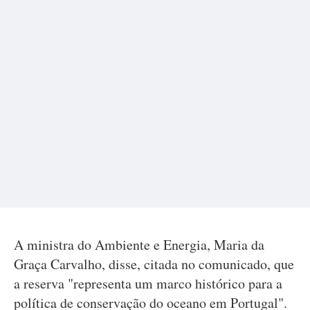
A ministra do Ambiente e Energia, Maria da
Graça Carvalho, disse, citada no comunicado, que
a reserva "representa um marco histórico para a
política de conservação do oceano em Portugal".