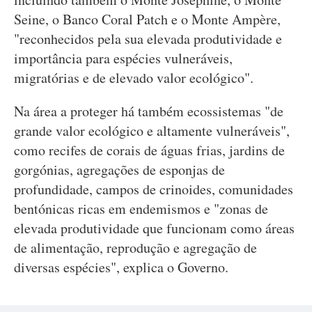
Seine, o Banco Coral Patch e o Monte Ampère,
"reconhecidos pela sua elevada produtividade e
importância para espécies vulneráveis,
migratórias e de elevado valor ecológico".
Na área a proteger há também ecossistemas "de
grande valor ecológico e altamente vulneráveis",
como recifes de corais de águas frias, jardins de
gorgónias, agregações de esponjas de
profundidade, campos de crinoides, comunidades
bentónicas ricas em endemismos e "zonas de
elevada produtividade que funcionam como áreas
de alimentação, reprodução e agregação de
diversas espécies", explica o Governo.