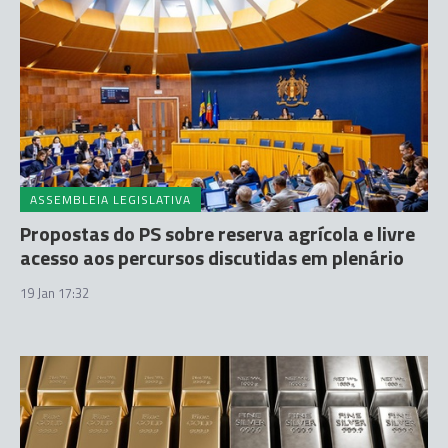
ASSEMBLEIA LEGISLATIVA
Propostas do PS sobre reserva agrícola e livre
acesso aos percursos discutidas em plenário
19 Jan 17:32