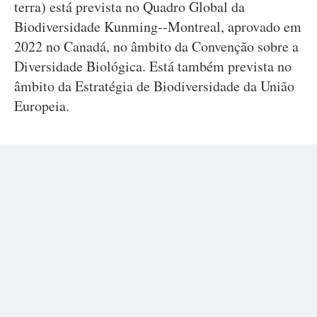
terra) está prevista no Quadro Global da
Biodiversidade Kunming--Montreal, aprovado em
2022 no Canadá, no âmbito da Convenção sobre a
Diversidade Biológica. Está também prevista no
âmbito da Estratégia de Biodiversidade da União
Europeia.