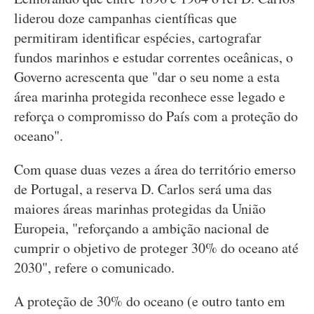
liderou doze campanhas científicas que
permitiram identificar espécies, cartografar
fundos marinhos e estudar correntes oceânicas, o
Governo acrescenta que "dar o seu nome a esta
área marinha protegida reconhece esse legado e
reforça o compromisso do País com a proteção do
oceano".
Com quase duas vezes a área do território emerso
de Portugal, a reserva D. Carlos será uma das
maiores áreas marinhas protegidas da União
Europeia, "reforçando a ambição nacional de
cumprir o objetivo de proteger 30% do oceano até
2030", refere o comunicado.
A proteção de 30% do oceano (e outro tanto em