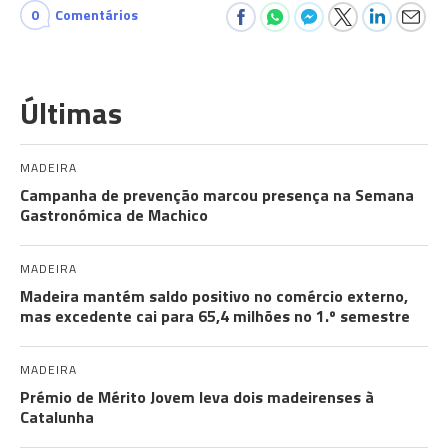
0
Comentários
Últimas
MADEIRA
Campanha de prevenção marcou presença na Semana
Gastronómica de Machico
MADEIRA
Madeira mantém saldo positivo no comércio externo,
mas excedente cai para 65,4 milhões no 1.º semestre
MADEIRA
Prémio de Mérito Jovem leva dois madeirenses à
Catalunha