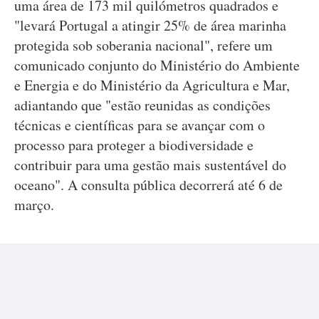
uma área de 173 mil quilómetros quadrados e
"levará Portugal a atingir 25% de área marinha
protegida sob soberania nacional", refere um
comunicado conjunto do Ministério do Ambiente
e Energia e do Ministério da Agricultura e Mar,
adiantando que "estão reunidas as condições
técnicas e científicas para se avançar com o
processo para proteger a biodiversidade e
contribuir para uma gestão mais sustentável do
oceano". A consulta pública decorrerá até 6 de
março.