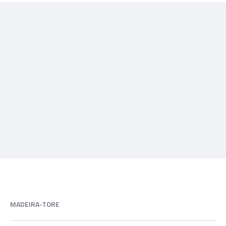
MADEIRA-TORE