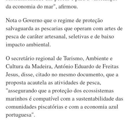
da economia do mar", afirmou.
Nota o Governo que o regime de proteção
salvaguarda as pescarias que operam com artes de
pesca de caráter artesanal, seletivas e de baixo
impacto ambiental.
O secretário regional de Turismo, Ambiente e
Cultura da Madeira, António Eduardo de Freitas
Jesus, disse, citado no mesmo documento, que a
proposta acautela as atividades de pesca,
"assegurando que a proteção dos ecossistemas
marinhos é compatível com a sustentabilidade das
comunidades piscatórias e com a economia azul
portuguesa".