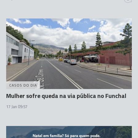
CASOS DO DIA
Mulher sofre queda na via pública no Funchal
17 Jan 09:57