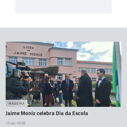
MADEIRA
Jaime Moniz celebra Dia da Escola
13 Jan 10:58