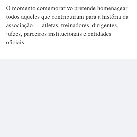
O momento comemorativo pretende homenagear
todos aqueles que contribuíram para a história da
associação — atletas, treinadores, dirigentes,
juízes, parceiros institucionais e entidades
oficiais.