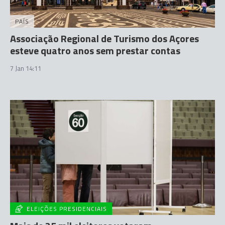
PAÍS
Associação Regional de Turismo dos Açores
esteve quatro anos sem prestar contas
7 Jan 14:11
ELEIÇÕES PRESIDENCIAIS