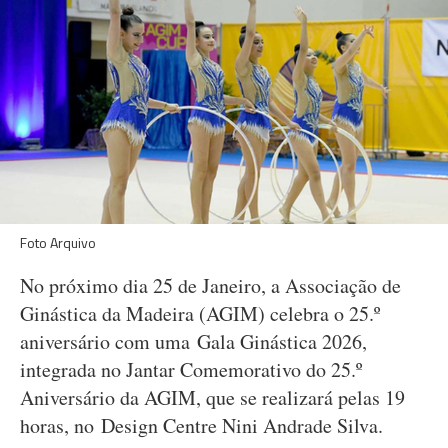
Foto Arquivo
No próximo dia 25 de Janeiro, a Associação de
Ginástica da Madeira (AGIM) celebra o 25.º
aniversário com uma Gala Ginástica 2026,
integrada no Jantar Comemorativo do 25.º
Aniversário da AGIM, que se realizará pelas 19
horas, no Design Centre Nini Andrade Silva.