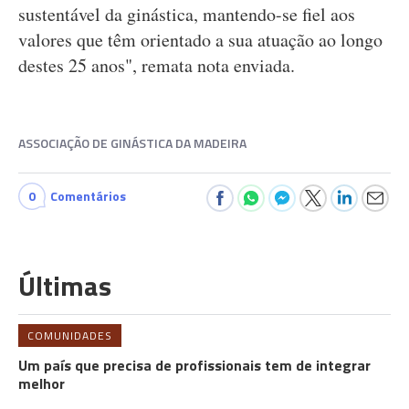
sustentável da ginástica, mantendo-se fiel aos
valores que têm orientado a sua atuação ao longo
destes 25 anos", remata nota enviada.
ASSOCIAÇÃO DE GINÁSTICA DA MADEIRA
0
Comentários
Últimas
COMUNIDADES
Um país que precisa de profissionais tem de integrar
melhor