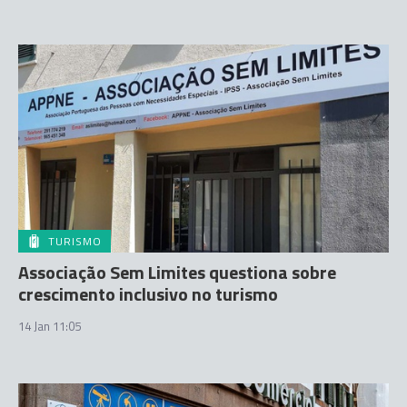
TURISMO
Associação Sem Limites questiona sobre
crescimento inclusivo no turismo
14 Jan 11:05