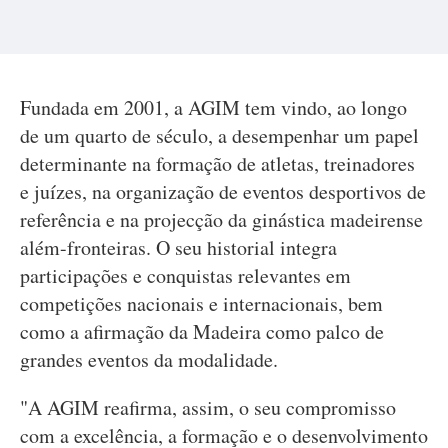
Fundada em 2001, a AGIM tem vindo, ao longo
de um quarto de século, a desempenhar um papel
determinante na formação de atletas, treinadores
e juízes, na organização de eventos desportivos de
referência e na projecção da ginástica madeirense
além-fronteiras. O seu historial integra
participações e conquistas relevantes em
competições nacionais e internacionais, bem
como a afirmação da Madeira como palco de
grandes eventos da modalidade.
"A AGIM reafirma, assim, o seu compromisso
com a excelência, a formação e o desenvolvimento