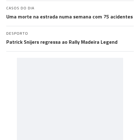
CASOS DO DIA
Uma morte na estrada numa semana com 75 acidentes
DESPORTO
Patrick Snijers regressa ao Rally Madeira Legend