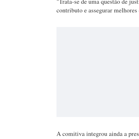
"Trata-se de uma questão de just
contributo e assegurar melhores 
A comitiva integrou ainda a pres