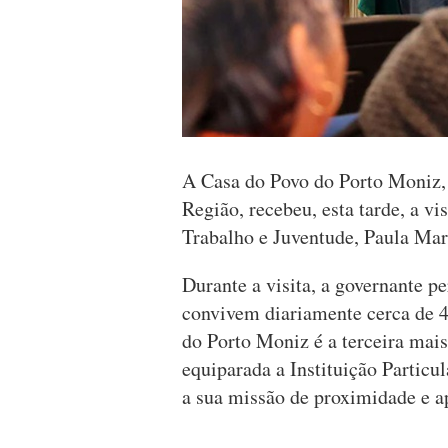
A Casa do Povo do Porto Moniz, 
Região, recebeu, esta tarde, a vi
Trabalho e Juventude, Paula Mar
Durante a visita, a governante pe
convivem diariamente cerca de 4
do Porto Moniz é a terceira mais
equiparada a Instituição Particu
a sua missão de proximidade e a