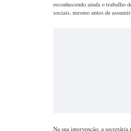
reconhecendo ainda o trabalho d
sociais, mesmo antes de assumir
Na sua intervenção, a secretária