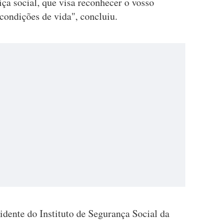
iça social, que visa reconhecer o vosso
condições de vida", concluiu.
idente do Instituto de Segurança Social da