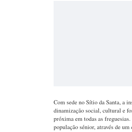
Com sede no Sítio da Santa, a i
dinamização social, cultural e f
próxima em todas as freguesias.
população sénior, através de um 