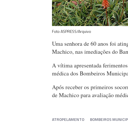
Foto ASPRESS/Arquivo
Uma senhora de 60 anos foi ati
Machico, nas imediações do Ban
A vítima apresentada ferimentos 
médica dos Bombeiros Municipa
Após receber os primeiros socorr
de Machico para avaliação médi
ATROPELAMENTO
BOMBEIROS MUNICIP