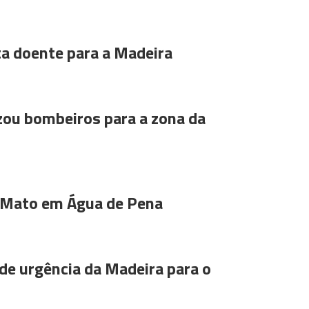
ta doente para a Madeira
ou bombeiros para a zona da
 Mato em Água de Pena
de urgência da Madeira para o