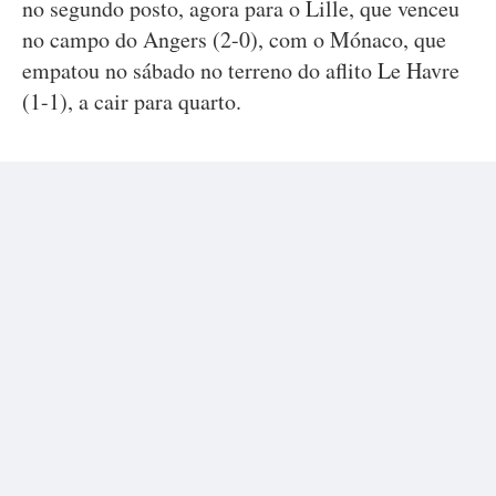
no segundo posto, agora para o Lille, que venceu
no campo do Angers (2-0), com o Mónaco, que
empatou no sábado no terreno do aflito Le Havre
(1-1), a cair para quarto.