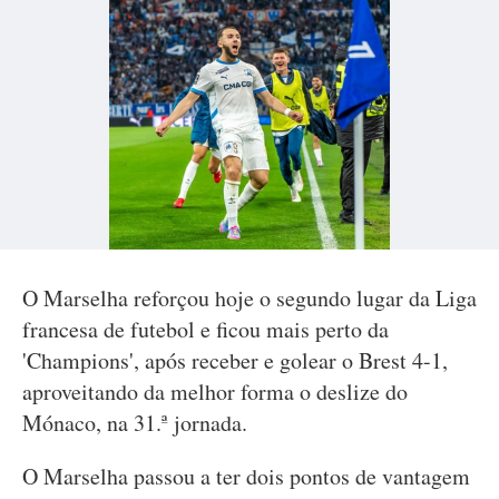
O Marselha reforçou hoje o segundo lugar da Liga
francesa de futebol e ficou mais perto da
'Champions', após receber e golear o Brest 4-1,
aproveitando da melhor forma o deslize do
Mónaco, na 31.ª jornada.
O Marselha passou a ter dois pontos de vantagem