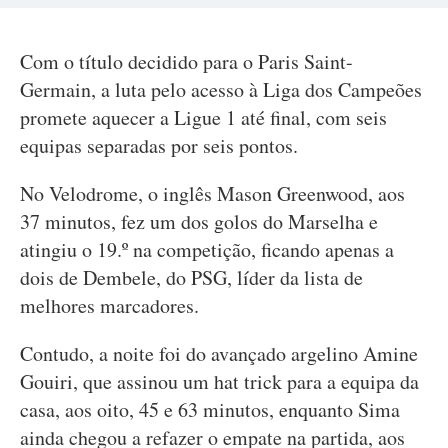
Com o título decidido para o Paris Saint-
Germain, a luta pelo acesso à Liga dos Campeões
promete aquecer a Ligue 1 até final, com seis
equipas separadas por seis pontos.
No Velodrome, o inglês Mason Greenwood, aos
37 minutos, fez um dos golos do Marselha e
atingiu o 19.º na competição, ficando apenas a
dois de Dembele, do PSG, líder da lista de
melhores marcadores.
Contudo, a noite foi do avançado argelino Amine
Gouiri, que assinou um hat trick para a equipa da
casa, aos oito, 45 e 63 minutos, enquanto Sima
ainda chegou a refazer o empate na partida, aos