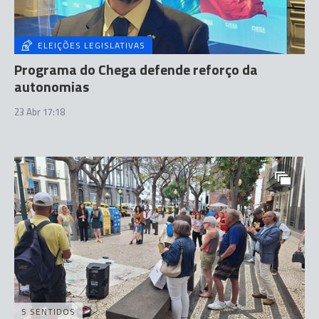
ELEIÇÕES LEGISLATIVAS
Programa do Chega defende reforço da
autonomias
23 Abr 17:18
5 SENTIDOS