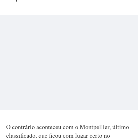
O contrário aconteceu com o Montpellier, último
classificado, que ficou com lugar certo no