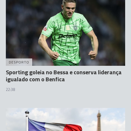
DESPORTO
Sporting goleia no Bessa e conserva liderança
igualado com o Benfica
22:38