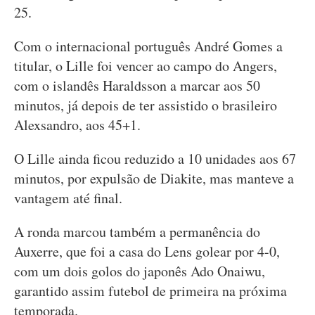
25.
Com o internacional português André Gomes a
titular, o Lille foi vencer ao campo do Angers,
com o islandês Haraldsson a marcar aos 50
minutos, já depois de ter assistido o brasileiro
Alexsandro, aos 45+1.
O Lille ainda ficou reduzido a 10 unidades aos 67
minutos, por expulsão de Diakite, mas manteve a
vantagem até final.
A ronda marcou também a permanência do
Auxerre, que foi a casa do Lens golear por 4-0,
com um dois golos do japonês Ado Onaiwu,
garantido assim futebol de primeira na próxima
temporada.