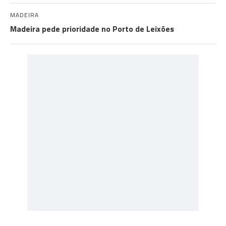
MADEIRA
Madeira pede prioridade no Porto de Leixões