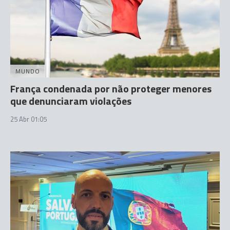
MUNDO
França condenada por não proteger menores
que denunciaram violações
25 Abr 01:05