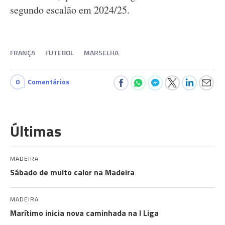
segundo escalão em 2024/25.
FRANÇA
FUTEBOL
MARSELHA
0
Comentários
Últimas
MADEIRA
Sábado de muito calor na Madeira
MADEIRA
Marítimo inicia nova caminhada na I Liga