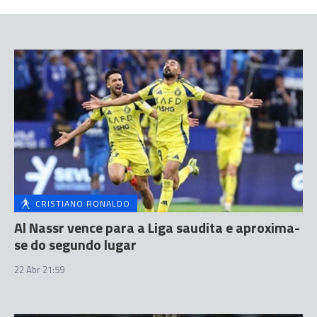
CRISTIANO RONALDO
Al Nassr vence para a Liga saudita e aproxima-
se do segundo lugar
22 Abr 21:59