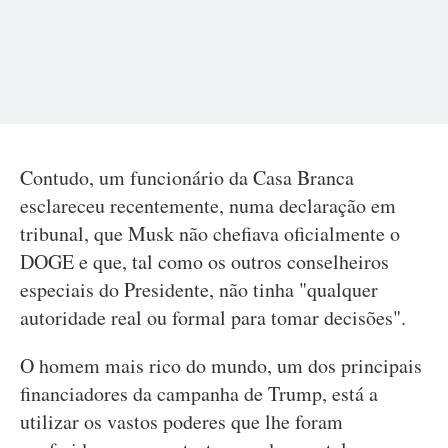
Contudo, um funcionário da Casa Branca
esclareceu recentemente, numa declaração em
tribunal, que Musk não chefiava oficialmente o
DOGE e que, tal como os outros conselheiros
especiais do Presidente, não tinha "qualquer
autoridade real ou formal para tomar decisões".
O homem mais rico do mundo, um dos principais
financiadores da campanha de Trump, está a
utilizar os vastos poderes que lhe foram