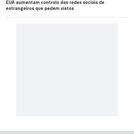
EUA aumentam controlo das redes sociais de
estrangeiros que pedem vistos