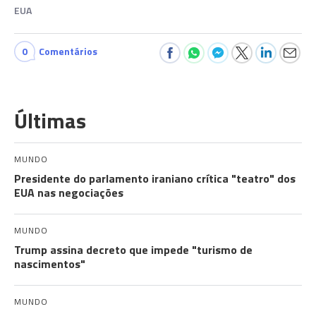
EUA
0
Comentários
Últimas
MUNDO
Presidente do parlamento iraniano crítica "teatro" dos
EUA nas negociações
MUNDO
Trump assina decreto que impede "turismo de
nascimentos"
MUNDO