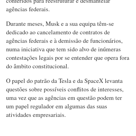
conferidos para reestruturar e desmantelar
agências federais.
Durante meses, Musk e a sua equipa têm-se
dedicado ao cancelamento de contratos de
agências federais e à demissão de funcionários,
numa iniciativa que tem sido alvo de inúmeras
contestações legais por se entender que opera fora
do âmbito constitucional.
O papel do patrão da Tesla e da SpaceX levanta
questões sobre possíveis conflitos de interesses,
uma vez que as agências em questão podem ter
um papel regulador em algumas das suas
atividades empresariais.