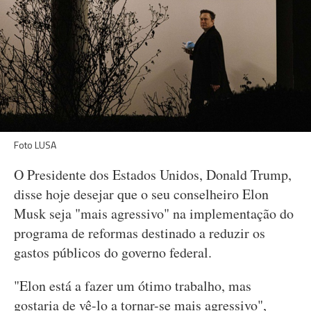
Foto LUSA
O Presidente dos Estados Unidos, Donald Trump,
disse hoje desejar que o seu conselheiro Elon
Musk seja "mais agressivo" na implementação do
programa de reformas destinado a reduzir os
gastos públicos do governo federal.
"Elon está a fazer um ótimo trabalho, mas
gostaria de vê-lo a tornar-se mais agressivo",