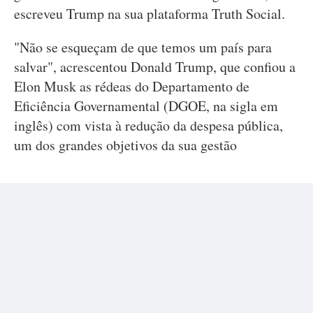
escreveu Trump na sua plataforma Truth Social.
"Não se esqueçam de que temos um país para
salvar", acrescentou Donald Trump, que confiou a
Elon Musk as rédeas do Departamento de
Eficiência Governamental (DGOE, na sigla em
inglês) com vista à redução da despesa pública,
um dos grandes objetivos da sua gestão