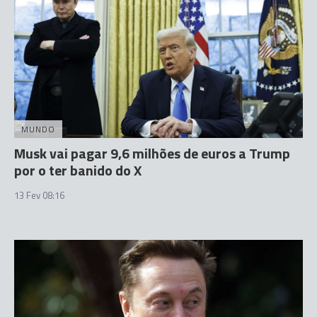
MUNDO
Musk vai pagar 9,6 milhões de euros a Trump
por o ter banido do X
13 Fev 08:16