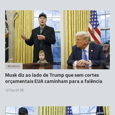
MUNDO
Musk diz ao lado de Trump que sem cortes
orçamentais EUA caminham para a falência
12 Fev 07:38