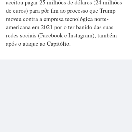
aceitou pagar 25 milhões de dólares (24 milhões
de euros) para pôr fim ao processo que Trump
moveu contra a empresa tecnológica norte-
americana em 2021 por o ter banido das suas
redes sociais (Facebook e Instagram), também
após o ataque ao Capitólio.