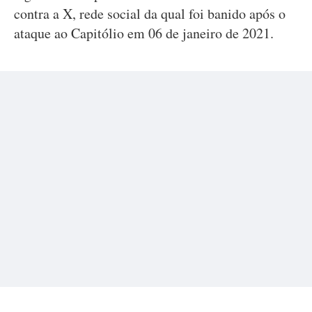
contra a X, rede social da qual foi banido após o
ataque ao Capitólio em 06 de janeiro de 2021.