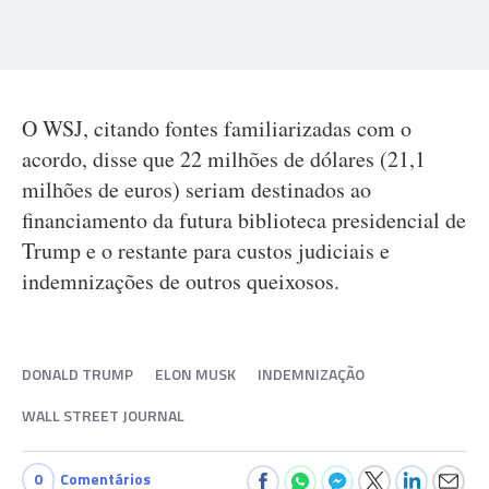
O WSJ, citando fontes familiarizadas com o
acordo, disse que 22 milhões de dólares (21,1
milhões de euros) seriam destinados ao
financiamento da futura biblioteca presidencial de
Trump e o restante para custos judiciais e
indemnizações de outros queixosos.
DONALD TRUMP
ELON MUSK
INDEMNIZAÇÃO
WALL STREET JOURNAL
0
Comentários