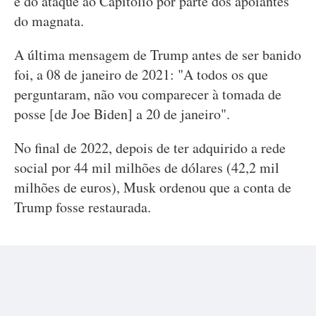
e do ataque ao Capitólio por parte dos apoiantes
do magnata.
A última mensagem de Trump antes de ser banido
foi, a 08 de janeiro de 2021: "A todos os que
perguntaram, não vou comparecer à tomada de
posse [de Joe Biden] a 20 de janeiro".
No final de 2022, depois de ter adquirido a rede
social por 44 mil milhões de dólares (42,2 mil
milhões de euros), Musk ordenou que a conta de
Trump fosse restaurada.