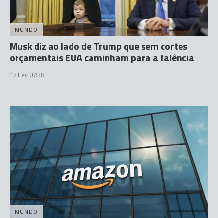
MUNDO
Musk diz ao lado de Trump que sem cortes
orçamentais EUA caminham para a falência
12 Fev 07:38
MUNDO