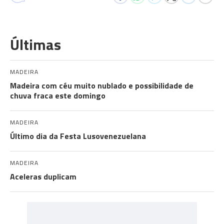
Últimas
MADEIRA
Madeira com céu muito nublado e possibilidade de
chuva fraca este domingo
MADEIRA
Último dia da Festa Lusovenezuelana
MADEIRA
Aceleras duplicam