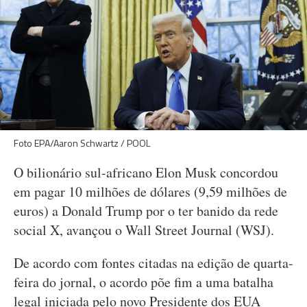
Foto EPA/Aaron Schwartz / POOL
O bilionário sul-africano Elon Musk concordou
em pagar 10 milhões de dólares (9,59 milhões de
euros) a Donald Trump por o ter banido da rede
social X, avançou o Wall Street Journal (WSJ).
De acordo com fontes citadas na edição de quarta-
feira do jornal, o acordo põe fim a uma batalha
legal iniciada pelo novo Presidente dos EUA