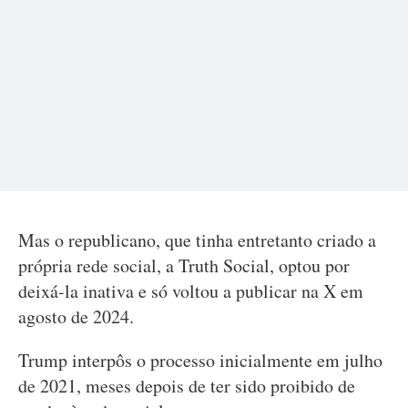
Mas o republicano, que tinha entretanto criado a
própria rede social, a Truth Social, optou por
deixá-la inativa e só voltou a publicar na X em
agosto de 2024.
Trump interpôs o processo inicialmente em julho
de 2021, meses depois de ter sido proibido de