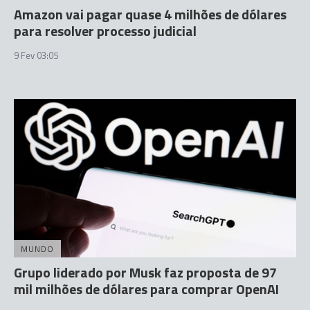
Amazon vai pagar quase 4 milhões de dólares
para resolver processo judicial
9 Fev 03:05
MUNDO
Grupo liderado por Musk faz proposta de 97
mil milhões de dólares para comprar OpenAI