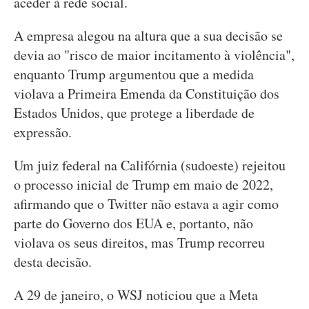
aceder à rede social.
A empresa alegou na altura que a sua decisão se
devia ao "risco de maior incitamento à violência",
enquanto Trump argumentou que a medida
violava a Primeira Emenda da Constituição dos
Estados Unidos, que protege a liberdade de
expressão.
Um juiz federal na Califórnia (sudoeste) rejeitou
o processo inicial de Trump em maio de 2022,
afirmando que o Twitter não estava a agir como
parte do Governo dos EUA e, portanto, não
violava os seus direitos, mas Trump recorreu
desta decisão.
A 29 de janeiro, o WSJ noticiou que a Meta