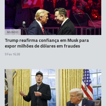
MUNDO
Trump reafirma confiança em Musk para
expor milhões de dólares em fraudes
9 Fev 16:38