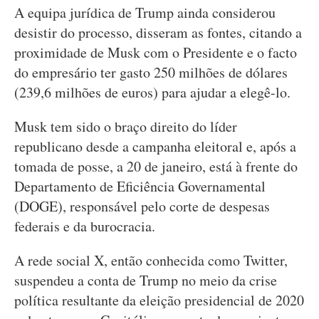
A equipa jurídica de Trump ainda considerou
desistir do processo, disseram as fontes, citando a
proximidade de Musk com o Presidente e o facto
do empresário ter gasto 250 milhões de dólares
(239,6 milhões de euros) para ajudar a elegê-lo.
Musk tem sido o braço direito do líder
republicano desde a campanha eleitoral e, após a
tomada de posse, a 20 de janeiro, está à frente do
Departamento de Eficiência Governamental
(DOGE), responsável pelo corte de despesas
federais e da burocracia.
A rede social X, então conhecida como Twitter,
suspendeu a conta de Trump no meio da crise
política resultante da eleição presidencial de 2020